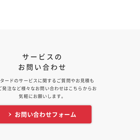
サービスの
お問い合わせ
タードのサービスに関するご質問やお見積も
ご発注など様々なお問い合わせはこちらからお
気軽にお願いします。
お問い合わせフォーム