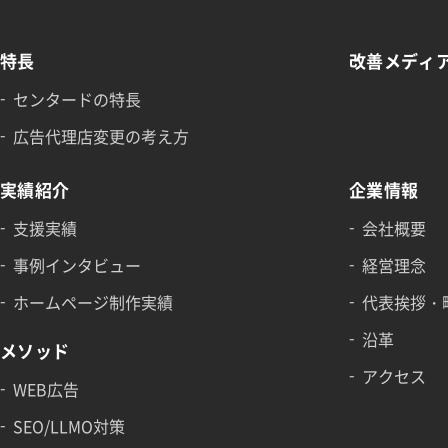
特長
改善メディ
センタードの特長
広告代理店変更の考え方
実績紹介
企業情報
支援実績
会社概要
事例インタビュー
経営理念
ホームページ制作実績
代表挨拶・
沿革
メソッド
アクセス
WEB広告
SEO/LLMO対策