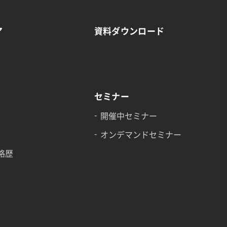
ア
資料ダウンロード
セミナー
開催中セミナー
オンデマンドセミナー
略歴