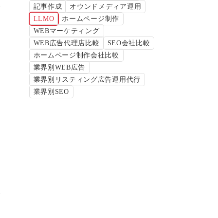
記事作成
オウンドメディア運用
LLMO
ホームページ制作
WEBマーケティング
WEB広告代理店比較
SEO会社比較
ホームページ制作会社比較
業界別WEB広告
業界別リスティング広告運用代行
業界別SEO