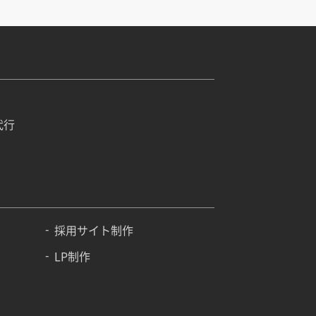
代行
採用サイト制作
LP制作