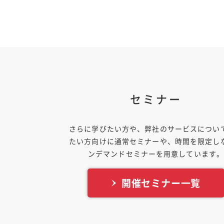
セミナー
さらに学びたい方や、弊社のサービスについ
たい方向けに通常セミナーや、時間を限定し
ンデマンドセミナーを用意しています
開催セミナー一覧