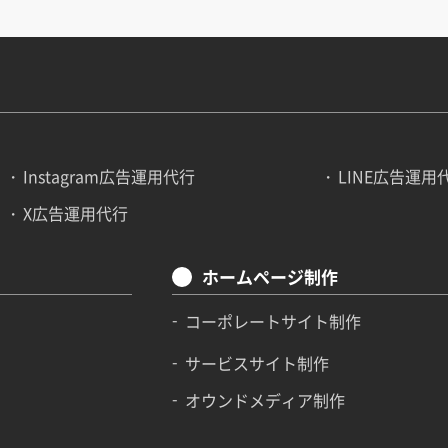
Instagram広告運用代行
LINE広告運用
X広告運用代行
ホームページ制作
コーポレートサイト制作
サービスサイト制作
オウンドメディア制作