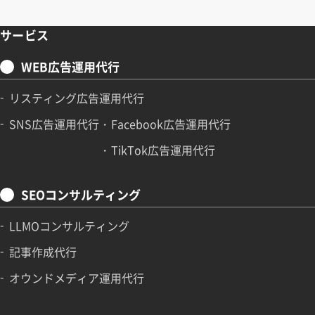
サービス
WEB広告運用代行
リスティング広告運用代行
SNS広告運用代行
Facebook広告運用代行
TikTok広告運用代行
SEOコンサルティング
LLMOコンサルティング
記事作成代行
オウンドメディア運用代行