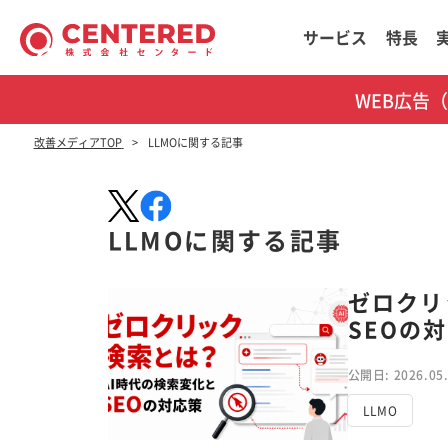
サービス
特長
WEB広告
改善メディアTOP
LLMOに関する記事
LLMOに関する記事
ゼロクリ
SEOの
公開日: 2026.05
LLMO