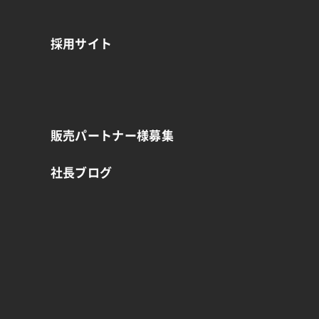
採用サイト
販売パートナー様募集
社長ブログ