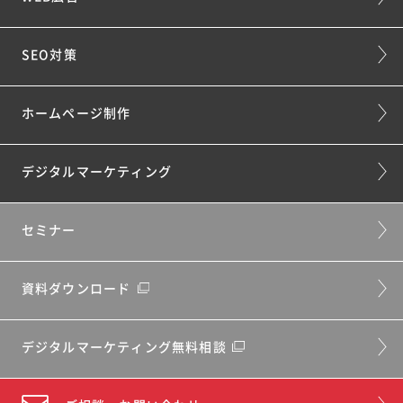
SEO対策
ホームページ制作
デジタルマーケティング
セミナー
資料ダウンロード
デジタルマーケティング無料相談