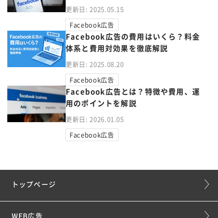
更新日: 2025.05.15
Facebook広告
Facebook広告の費用はいくら？料金
体系と費用対効果を徹底解説
更新日: 2025.08.20
Facebook広告
Facebook広告とは？特徴や費用、運
用のポイントを解説
更新日: 2026.01.05
Facebook広告
トップページ
WEB広告