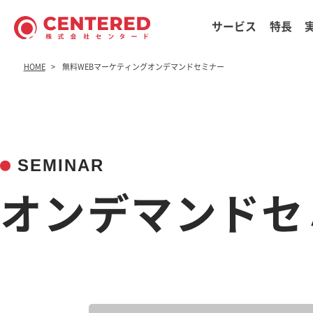
サービス
特長
HOME
無料WEBマーケティングオンデマンドセミナー
SEMINAR
オンデマンドセ