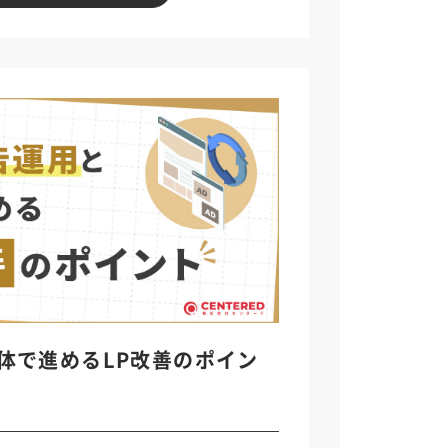
体で進めるLP改善のポイン