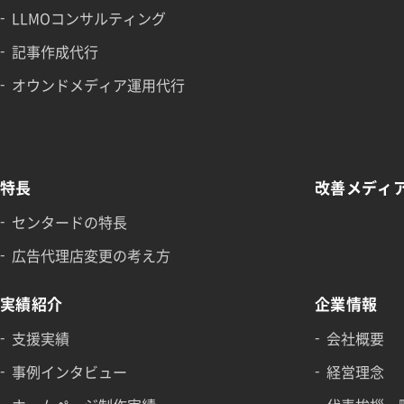
LLMOコンサルティング
記事作成代行
オウンドメディア運用代行
特長
改善メディ
センタードの特長
広告代理店変更の考え方
実績紹介
企業情報
支援実績
会社概要
事例インタビュー
経営理念