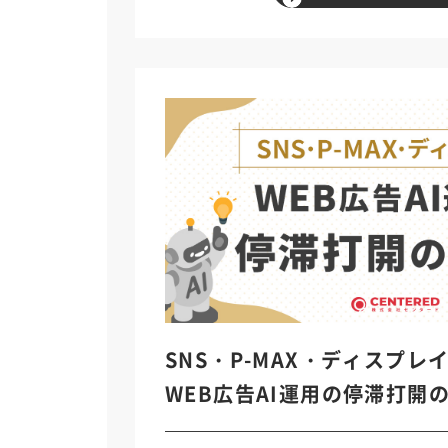
SNS・P-MAX・ディスプレ
WEB広告AI運用の停滞打開