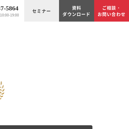
資料
ご相談・
37-5864
セミナー
ダウンロード
お問い合わせ
0:00-19:00