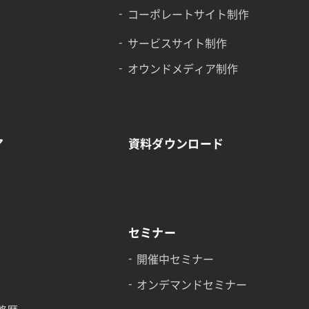
コーポレートサイト制作
サービスサイト制作
オウンドメディア制作
ア
資料ダウンロード
セミナー
開催中セミナー
オンデマンドセミナー