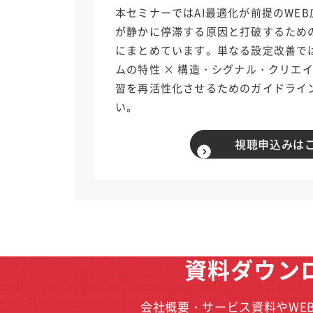
本セミナーではAI最適化が前提のWE
が静かに停滞する原因と打破するため
にまとめています。単なる設定改善では
ムの特性 × 構造・シグナル・クリエイ
習を再活性化させるためのガイドライ
い。
視聴申込みは
資料ダウン
会社概要・サービス資料やWE