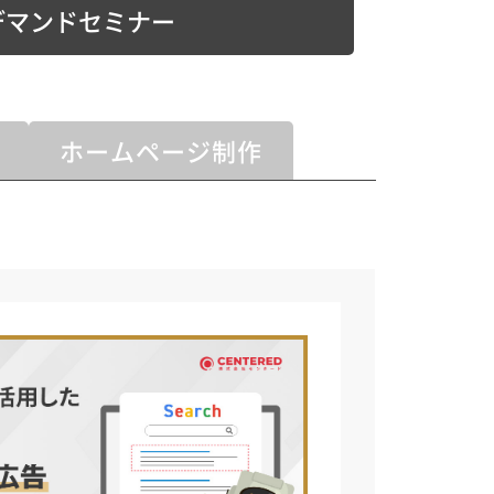
デマンドセミナー
ホームページ制作