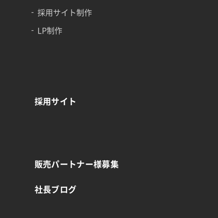
採用サイト制作
LP制作
採用サイト
販売パートナー様募集
社長ブログ