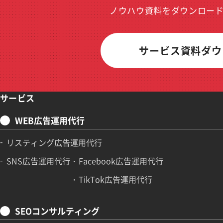
ノウハウ資料をダウンロー
サービス資料ダウ
サービス
WEB広告運用代行
リスティング広告運用代行
SNS広告運用代行
Facebook広告運用代行
TikTok広告運用代行
SEOコンサルティング