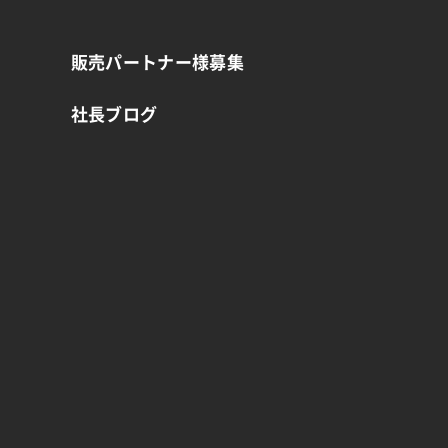
販売パートナー様募集
社長ブログ