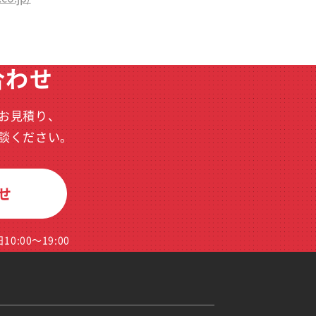
合わせ
お見積り、
談ください。
せ
0:00～19:00