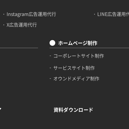
Instagram広告運用代行
LINE広告運用
X広告運用代行
ホームページ制作
コーポレートサイト制作
サービスサイト制作
オウンドメディア制作
ア
資料ダウンロード