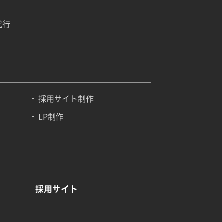
代行
採用サイト制作
LP制作
採用サイト