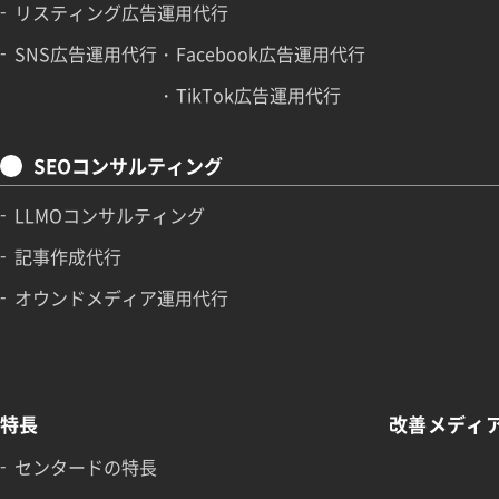
リスティング広告運用代行
SNS広告運用代行
Facebook広告運用代行
TikTok広告運用代行
SEOコンサルティング
LLMOコンサルティング
記事作成代行
オウンドメディア運用代行
特長
改善メディ
センタードの特長