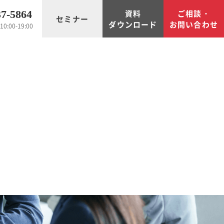
資料
ご相談・
37-5864
セミナー
ダウンロード
お問い合わせ
0:00-19:00