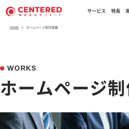
サービス
特長
HOME
ホームページ制作実績
WORKS
ホームページ制