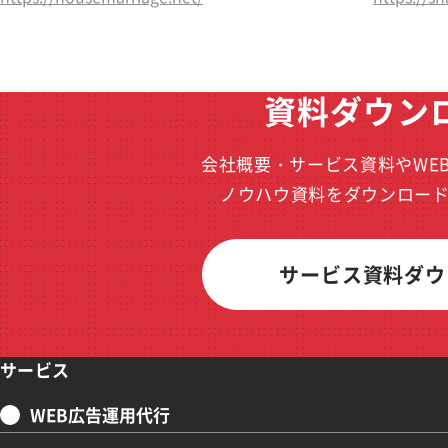
資料ダウン
会社概要・サービス資料やWE
ノウハウ資料をダウンロー
サービス資料ダウ
サービス
WEB広告運用代行