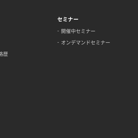
セミナー
開催中セミナー
オンデマンドセミナー
略歴