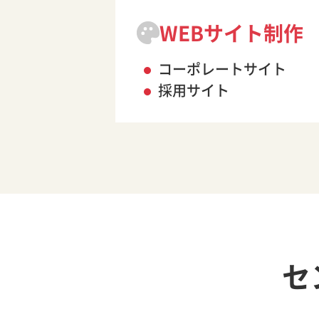
WEBサイト制作
コーポレートサイト
採用サイト
セ