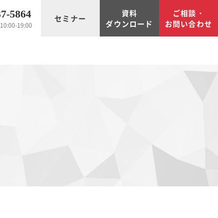
資料
ご相談・
37-5864
セミナー
ダウンロード
お問い合わせ
0:00-19:00