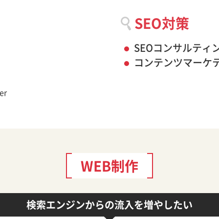
SEO対策
SEOコンサルティ
コンテンツマーケ
er
WEB制作
検索エンジンからの流入を増やしたい