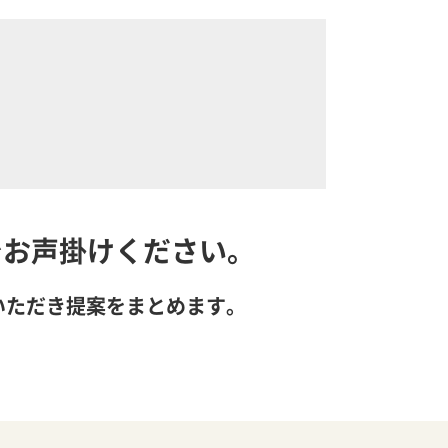
でお声掛けください。
いただき提案をまとめます。