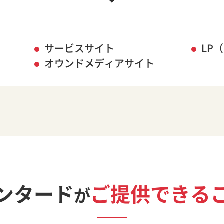
サービスサイト
LP
オウンドメディアサイト
ンタード
ご提供できる
が