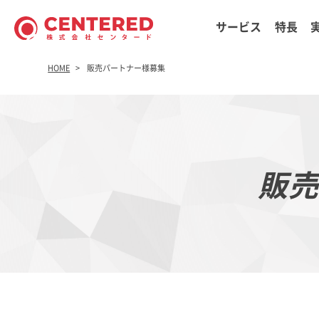
サービス
特長
HOME
販売パートナー様募集
販