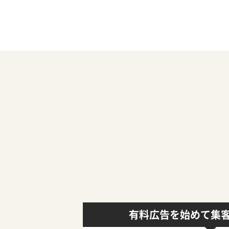
有料広告を始めて集