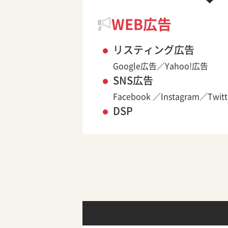
WEB広告
リスティング広告
Google広告／Yahoo!広告
SNS広告
Facebook ／Instagram／Twitt
DSP