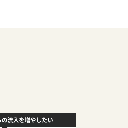
らの流入を増やしたい