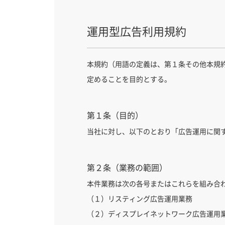
運用型広告利用規約
本規約（用語の定義は、第１条その他本規
定めることを目的とする。
第１条（目的）
当社に対し、以下のとおり「広告運用に関
第２条（業務の範囲）
本件業務は次の各号またはこれらを組み合
（１）リスティング広告運用業務
（２）ディスプレイネットワーク広告運用