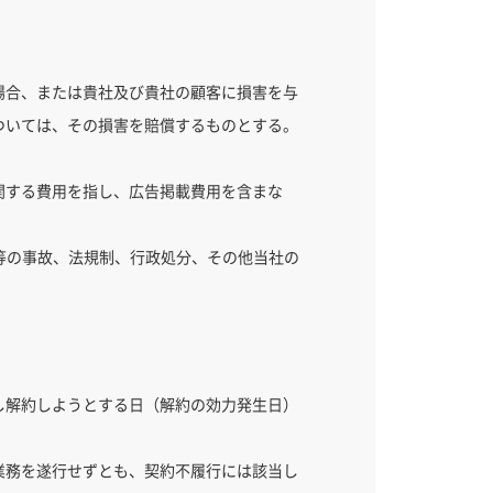
場合、または貴社及び貴社の顧客に損害を与
ついては、その損害を賠償するものとする。
関する費用を指し、広告掲載費用を含まな
回線等の事故、法規制、行政処分、その他当社の
し解約しようとする日（解約の効力発生日）
業務を遂行せずとも、契約不履行には該当し