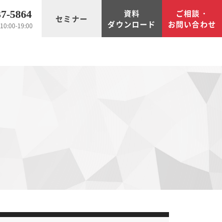
資料
ご相談・
37-5864
セミナー
ダウンロード
お問い合わせ
0:00-19:00