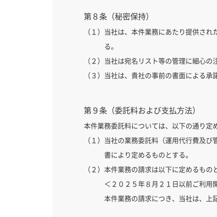
第８条（秘密保持）
（１）当社は、本件業務にあたり提供され
る。
（２）当社は宛名リスト等の管理に細心の
（３）当社は、貴社の事前の書面による承
第９条（委託料および支払方法）
本件業務委託料については、以下の通り定
（１）当社の業務委託料（運用代行費及び
書により定めるものとする。
（２）本件業務の請求は以下に定めるもの
＜２０２５年８月２１日以前ご利用
本件業務の請求につき、当社は、上