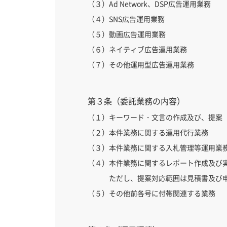
（３）Ad Network、DSP広告運用業務
（４）SNS広告運用業務
（５）動画広告運用業務
（６）ネイティブ広告運用業務
（７）その他運用型広告運用業務
第３条（委託業務の内容）
（１）キーワード・文言の作成及び、提案
（２）本件業務に関する運用代行業務
（３）本件業務に関する入札管理等運用業
（４）本件業務に関するレポート作成及び
ただし、提案対応範囲は見積書及び
（５）その他前各号に付帯関連する業務