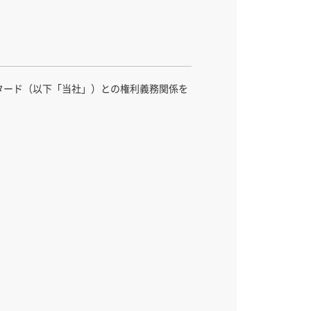
タード（以下「当社」）との権利義務関係を