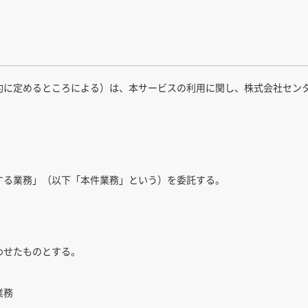
約に定めるところによる）は、本サービスの利用に関し、株式会社セン
する業務」（以下「本件業務」という）を委託する。
わせたものとする。
業務