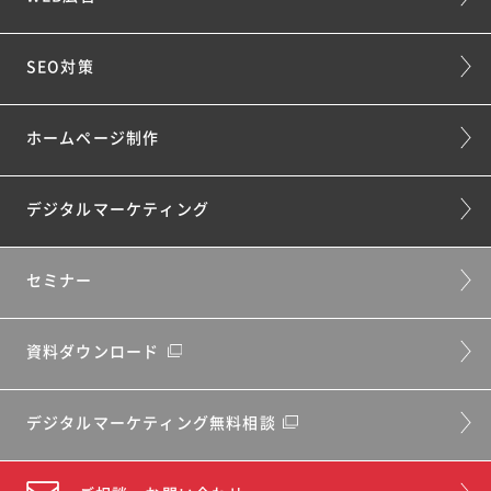
SEO対策
ホームページ制作
デジタルマーケティング
セミナー
資料ダウンロード
デジタルマーケティング無料相談