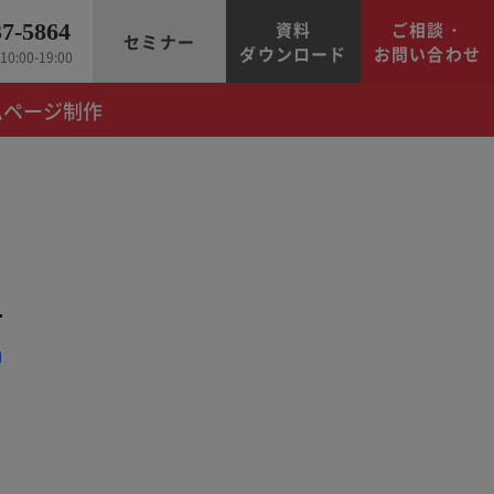
資料
ご相談・
37-5864
セミナー
ダウンロード
お問い合わせ
0:00-19:00
ムページ制作