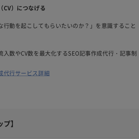
（CV）につなげる
な行動を起こしてもらいたいのか？」を意識すること
。
入数やCV数を最大化するSEO記事作成代行・記事制
成代行サービス詳細
ップ】