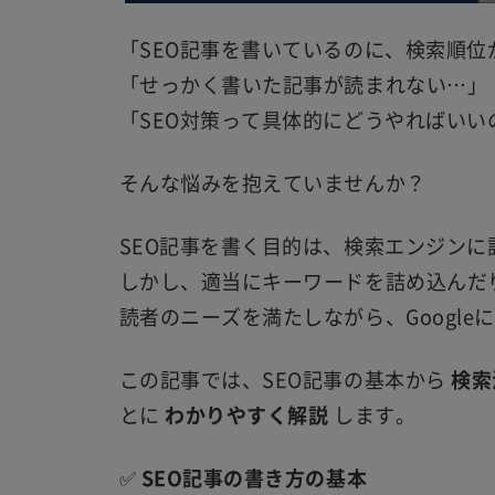
「SEO記事を書いているのに、検索順位
「せっかく書いた記事が読まれない…」
「SEO対策って具体的にどうやればいい
そんな悩みを抱えていませんか？
SEO記事を書く目的は、検索エンジンに
しかし、適当にキーワードを詰め込んだ
読者のニーズを満たしながら、Googl
この記事では、SEO記事の基本から
検索
とに
わかりやすく解説
します。
✅
SEO記事の書き方の基本