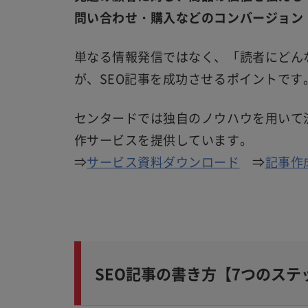
問い合わせ・購入などのコンバージョン
単なる情報発信ではなく、「読者にどん
が、SEO記事を成功させるポイントです
センタードでは独自のノウハウを用いて流
作サービスを提供しています。
⇒
サービス資料ダウンロード
⇒
記事作
SEO記事の書き方【7つのステ