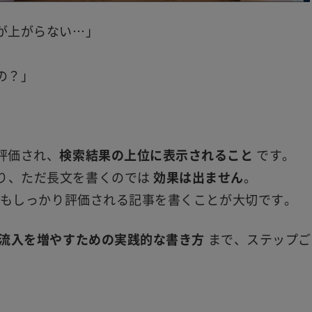
が上がらない…」
の？」
評価され、
検索結果の上位に表示されること
です。
り、ただ長文を書くのでは
効果は出ません
。
eにもしっかり評価される記事を書くことが大切です。
流入を増やすための実践的な書き方
まで、ステップご