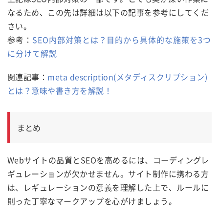
なるため、この先は詳細は以下の記事を参考にしてくだ
さい。
参考：
SEO内部対策とは？目的から具体的な施策を3つ
に分けて解説
関連記事：
meta description(メタディスクリプション)
とは？意味や書き方を解説！
まとめ
Webサイトの品質とSEOを高めるには、コーディングレ
ギュレーションが欠かせません。サイト制作に携わる方
は、レギュレーションの意義を理解した上で、ルールに
則った丁寧なマークアップを心がけましょう。