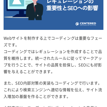
Webサイトを制作する上でコーディングは重要なフェー
ズです。
コーディングではレギュレーションを作成することで品
質を維持します。統一されたルールに従ってマークアッ
プを行うことで、サイトの品質を担保し、SEOにも好影
響を与えることができます。
また、SEO内部対策の実装もコーディングで行います。
これにより検索エンジンへ適切な情報を伝え、サイト流
入増加の基盤を作ることができます。