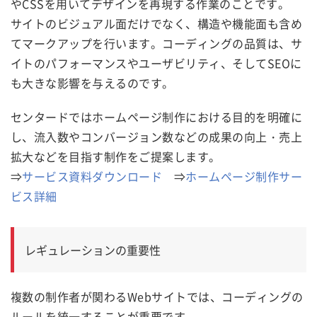
やCSSを用いてデザインを再現する作業のことです。
サイトのビジュアル面だけでなく、構造や機能面も含め
てマークアップを行います。コーディングの品質は、サ
イトのパフォーマンスやユーザビリティ、そしてSEOに
も大きな影響を与えるのです。
センタードではホームページ制作における目的を明確に
し、流入数やコンバージョン数などの成果の向上・売上
拡大などを目指す制作をご提案します。
⇒
サービス資料ダウンロード
⇒
ホームページ制作サー
ビス詳細
レギュレーションの重要性
複数の制作者が関わるWebサイトでは、コーディングの
ルールを統一することが重要です。