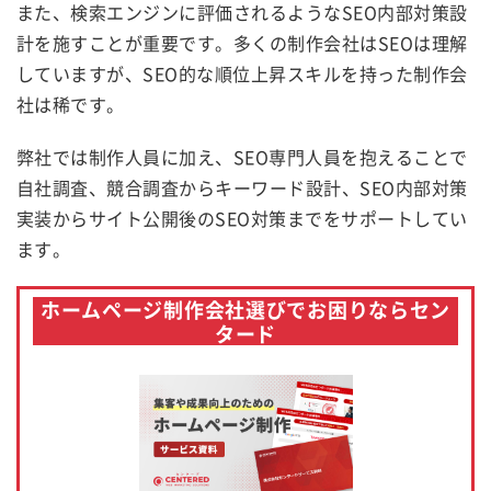
また、検索エンジンに評価されるようなSEO内部対策設
計を施すことが重要です。多くの制作会社はSEOは理解
していますが、SEO的な順位上昇スキルを持った制作会
社は稀です。
弊社では制作人員に加え、SEO専門人員を抱えることで
自社調査、競合調査からキーワード設計、SEO内部対策
実装からサイト公開後のSEO対策までをサポートしてい
ます。
ホームページ制作会社選びでお困りならセン
タード