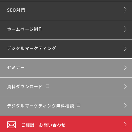
SEO対策
ホームページ制作
デジタルマーケティング
セミナー
資料ダウンロード
デジタルマーケティング無料相談
ご相談・お問い合わせ