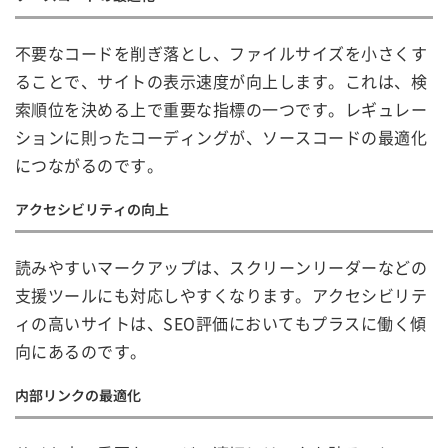
不要なコードを削ぎ落とし、ファイルサイズを小さくす
ることで、サイトの表示速度が向上します。これは、検
索順位を決める上で重要な指標の一つです。レギュレー
ションに則ったコーディングが、ソースコードの最適化
につながるのです。
アクセシビリティの向上
読みやすいマークアップは、スクリーンリーダーなどの
支援ツールにも対応しやすくなります。アクセシビリテ
ィの高いサイトは、SEO評価においてもプラスに働く傾
向にあるのです。
内部リンクの最適化