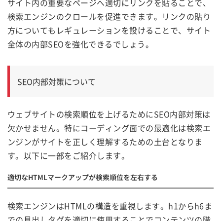
サイト内の重要なページへ適切にリンクを貼ることで、
検索エンジンのクロールを促進できます。リンクの貼り
方についてもレギュレーションを設けることで、サイト
全体の内部SEOを強化できるでしょう。
SEO内部対策について
ウェブサイトの検索順位を上げるためにSEO内部対策は
欠かせません。特にコーディング面での最適化は検索エ
ンジンがサイトを正しく理解するための土台となりま
す。以下に一部をご紹介します。
適切なHTMLマークアップが検索順位を左右する
検索エンジンはHTMLの構造を重視します。h1からh6ま
での見出しタグを適切に使用することでコンテンツの階