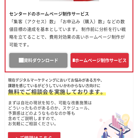
センタードのホームページ制作サービス
「集客（アクセス）数」「お申込み（購入）数」などの数
値目標の達成を基本としています。 制作前に分析を行い戦
略を立てることで、費用対効果の高いホームページ制作が
可能です。
資料ダウンロード
ホームページ制作サービス
現在デジタルマーケティングにおいてお悩みがある方や、
課題を感じているがどうしていいかわからない方向けに
無料でご相談会を実施しております。
まずは自社の現状を知り、可能な改善施策は
どういったものがあるのか、スケジュール、
予算感はどのようなものなのか等も
含めてご説明しますので、
お気軽にご相談ください。
ご相談はこちら