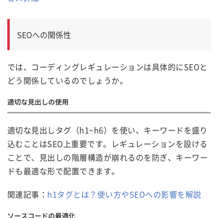
SEOへの関係性
では、コーディングレギュレーションは具体的にSEOと
どう関係しているのでしょうか。
適切な見出しの使用
適切な見出しタグ（h1~h6）を使い、キーワードを盛り
込むことはSEO上重要です。レギュレーションを設ける
ことで、見出しの階層構造が崩れるのを防ぎ、キーワー
ドも最適な形で配置できます。
関連記事：
h1タグとは？使い方やSEOへの影響を解説
ソースコードの最適化