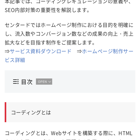
本記事では、コーディングレギュレーションの意義や、
SEO内部対策の重要性を解説します。
センタードではホームページ制作における目的を明確に
し、流入数やコンバージョン数などの成果の向上・売上
拡大などを目指す制作をご提案します。
⇒
サービス資料ダウンロード
⇒
ホームページ制作サー
ビス詳細
目次
コーディングとは
コーディングとは、Webサイトを構築する際に、HTML