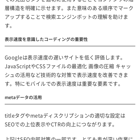
層構造を明確に示せます。また意味のある順序でマーク
アップすることで検索エンジンボットの理解を助けま
す。
表示速度を意識したコーディングの重要性
Googleは表示速度の遅いサイトを低く評価します。
JavaScriptやCSSファイルの最適化 画像の圧縮 キャッ
シュの活用など技術的な対策で表示速度を改善できま
す。特にモバイルでの表示速度は重要な要素です。
metaデータの活用
titleタグやmetaディスクリプションの適切な設定は
SEOでの上位表示やCTRの向上につながります。
上記はSEO内部対策の一部です。とても奥が深い作業に