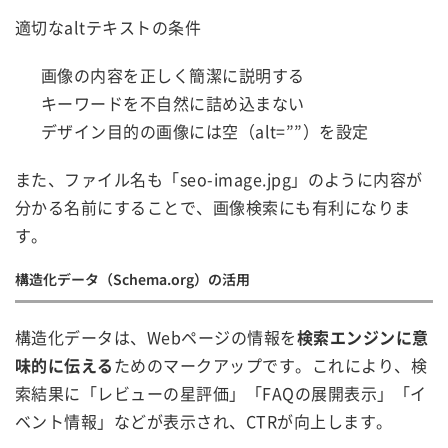
適切なaltテキストの条件
画像の内容を正しく簡潔に説明する
キーワードを不自然に詰め込まない
デザイン目的の画像には空（alt=””）を設定
また、ファイル名も「seo-image.jpg」のように内容が
分かる名前にすることで、画像検索にも有利になりま
す。
構造化データ（Schema.org）の活用
構造化データは、Webページの情報を
検索エンジンに意
味的に伝える
ためのマークアップです。これにより、検
索結果に「レビューの星評価」「FAQの展開表示」「イ
ベント情報」などが表示され、CTRが向上します。