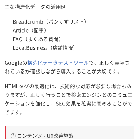
主な構造化データの活用例
Breadcrumb（パンくずリスト）
Article（記事）
FAQ（よくある質問）
LocalBusiness（店舗情報）
Googleの
構造化データテストツール
で、正しく実装さ
れているか確認しながら導入することが大切です。
HTMLタグの最適化は、技術的な対応が必要な場合もあ
りますが、正しく行うことで検索エンジンとのコミュニ
ケーションを強化し、SEO効果を確実に高めることがで
きます。
③ コンテンツ・UX改善施策