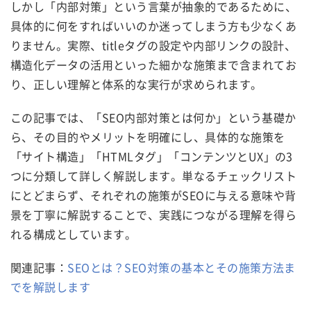
しかし「内部対策」という言葉が抽象的であるために、
具体的に何をすればいいのか迷ってしまう方も少なくあ
りません。実際、titleタグの設定や内部リンクの設計、
構造化データの活用といった細かな施策まで含まれてお
り、正しい理解と体系的な実行が求められます。
この記事では、「SEO内部対策とは何か」という基礎か
ら、その目的やメリットを明確にし、具体的な施策を
「サイト構造」「HTMLタグ」「コンテンツとUX」の3
つに分類して詳しく解説します。単なるチェックリスト
にとどまらず、それぞれの施策がSEOに与える意味や背
景を丁寧に解説することで、実践につながる理解を得ら
れる構成としています。
関連記事：
SEOとは？SEO対策の基本とその施策方法ま
でを解説します