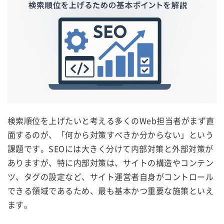
検索順位を上げたいと考える多くのWeb担当者がまず直
面するのが、「何から対策すべきか分からない」という
課題です。SEOには大きく分けて内部対策と外部対策が
ありますが、特に内部対策は、サイトの構造やコンテン
ツ、タグの設定など、サイト運営者自身がコントロール
できる領域であるため、最も基本かつ重要な施策といえ
ます。