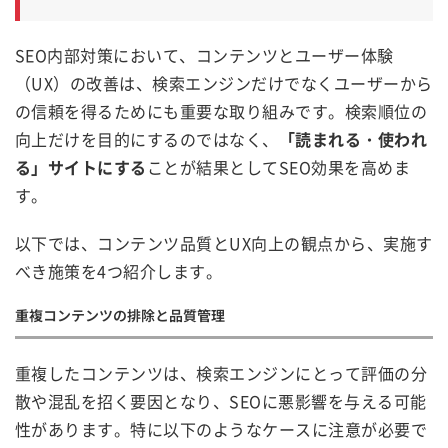
SEO内部対策において、コンテンツとユーザー体験
（UX）の改善は、検索エンジンだけでなくユーザーから
の信頼を得るためにも重要な取り組みです。検索順位の
向上だけを目的にするのではなく、
「読まれる・使われ
る」サイトにする
ことが結果としてSEO効果を高めま
す。
以下では、コンテンツ品質とUX向上の観点から、実施す
べき施策を4つ紹介します。
重複コンテンツの排除と品質管理
重複したコンテンツは、検索エンジンにとって評価の分
散や混乱を招く要因となり、SEOに悪影響を与える可能
性があります。特に以下のようなケースに注意が必要で