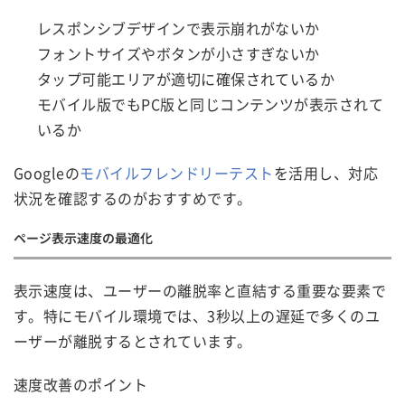
レスポンシブデザインで表示崩れがないか
フォントサイズやボタンが小さすぎないか
タップ可能エリアが適切に確保されているか
モバイル版でもPC版と同じコンテンツが表示されて
いるか
Googleの
モバイルフレンドリーテスト
を活用し、対応
状況を確認するのがおすすめです。
ページ表示速度の最適化
表示速度は、ユーザーの離脱率と直結する重要な要素で
す。特にモバイル環境では、3秒以上の遅延で多くのユ
ーザーが離脱するとされています。
速度改善のポイント