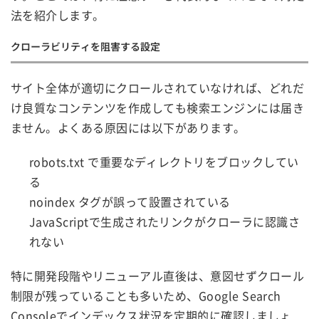
法を紹介します。
クローラビリティを阻害する設定
サイト全体が適切にクロールされていなければ、どれだ
け良質なコンテンツを作成しても検索エンジンには届き
ません。よくある原因には以下があります。
robots.txt で重要なディレクトリをブロックしてい
る
noindex タグが誤って設置されている
JavaScriptで生成されたリンクがクローラに認識さ
れない
特に開発段階やリニューアル直後は、意図せずクロール
制限が残っていることも多いため、Google Search
Consoleでインデックス状況を定期的に確認しましょ