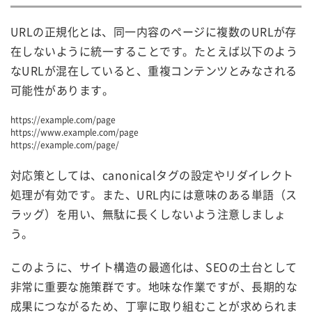
URLの正規化とは、同一内容のページに複数のURLが存
在しないように統一することです。たとえば以下のよう
なURLが混在していると、重複コンテンツとみなされる
可能性があります。
https:
//example.com/page
https:
//www.example.com/page
https:
//example.com/page/
対応策としては、canonicalタグの設定やリダイレクト
処理が有効です。また、URL内には意味のある単語（ス
ラッグ）を用い、無駄に長くしないよう注意しましょ
う。
このように、サイト構造の最適化は、SEOの土台として
非常に重要な施策群です。地味な作業ですが、長期的な
成果につながるため、丁寧に取り組むことが求められま