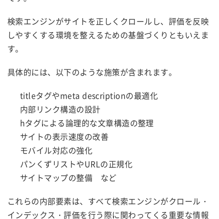
検索エンジンがサイトを正しくクロールし、評価を反映
しやすくする環境を整えるための基盤づくりともいえま
す。
具体的には、以下のような施策が含まれます。
titleタグやmeta descriptionの最適化
内部リンク構造の設計
hタグによる論理的な文章構造の整理
サイトの表示速度の改善
モバイル対応の強化
パンくずリストやURLの正規化
サイトマップの整備 など
これらの内部要素は、すべて検索エンジンがクロール・
インデックス・評価を行う際に関わってくる重要な情報