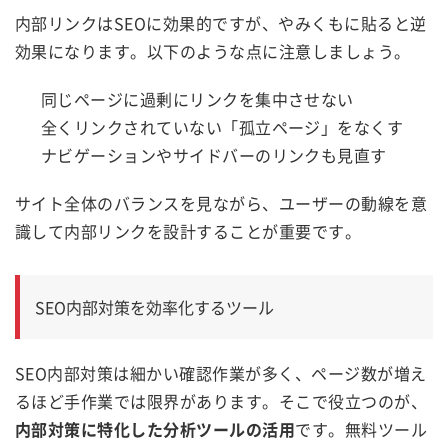
内部リンクはSEOに効果的ですが、やみくもに貼ると逆
効果になります。以下のような点に注意しましょう。
同じページに過剰にリンクを集中させない
全くリンクされていない「孤立ページ」をなくす
ナビゲーションやサイドバーのリンクも見直す
サイト全体のバランスを見ながら、ユーザーの動線を意
識して内部リンクを設計することが重要です。
SEO内部対策を効率化するツール
SEO内部対策は細かい確認作業が多く、ページ数が増え
るほど手作業では限界があります。そこで役立つのが、
内部対策に特化した分析ツールの活用
です。無料ツール