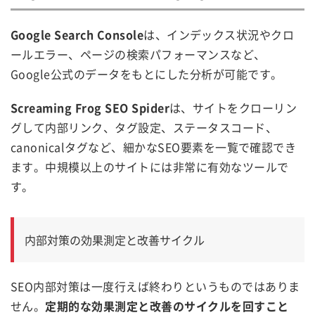
Google Search Console
は、インデックス状況やクロ
ールエラー、ページの検索パフォーマンスなど、
Google公式のデータをもとにした分析が可能です。
Screaming Frog SEO Spider
は、サイトをクローリン
グして内部リンク、タグ設定、ステータスコード、
canonicalタグなど、細かなSEO要素を一覧で確認でき
ます。中規模以上のサイトには非常に有効なツールで
す。
内部対策の効果測定と改善サイクル
SEO内部対策は一度行えば終わりというものではありま
せん。
定期的な効果測定と改善のサイクルを回すこと