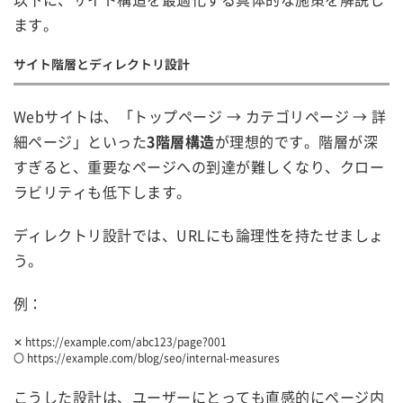
ます。
サイト階層とディレクトリ設計
Webサイトは、「トップページ → カテゴリページ → 詳
細ページ」といった
3階層構造
が理想的です。階層が深
すぎると、重要なページへの到達が難しくなり、クロー
ラビリティも低下します。
ディレクトリ設計では、URLにも論理性を持たせましょ
う。
例：
✕ https://example.com/abc123/page?001
〇 https://example.com/blog/seo/internal-measures
こうした設計は、ユーザーにとっても直感的にページ内