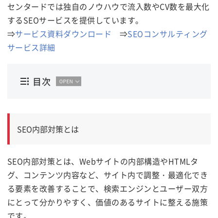
センタードでは独自のノウハウで流入数やCV数を最大化
するSEOサービスを提供しています。
⇒
サービス資料ダウンロード
⇒
SEOコンサルティング
サービス詳細
目次
SEO内部対策とは
SEO内部対策とは、Webサイトの内部構造やHTMLタ
グ、コンテンツ内容など、サイト内で調整・最適化でき
る要素を改善することで、検索エンジンとユーザー双方
にとって分かりやすく、価値のあるサイトに整える施策
です。