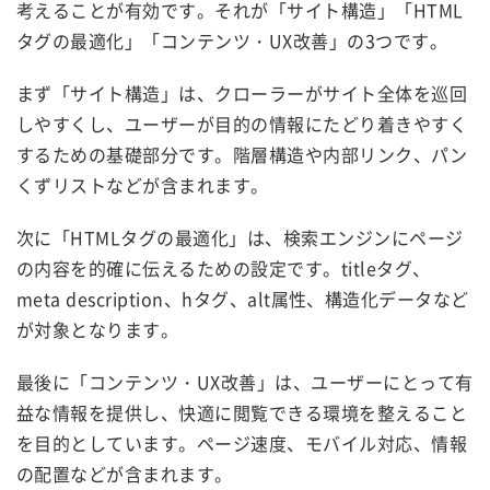
考えることが有効です。それが「サイト構造」「HTML
タグの最適化」「コンテンツ・UX改善」の3つです。
まず「サイト構造」は、クローラーがサイト全体を巡回
しやすくし、ユーザーが目的の情報にたどり着きやすく
するための基礎部分です。階層構造や内部リンク、パン
くずリストなどが含まれます。
次に「HTMLタグの最適化」は、検索エンジンにページ
の内容を的確に伝えるための設定です。titleタグ、
meta description、hタグ、alt属性、構造化データなど
が対象となります。
最後に「コンテンツ・UX改善」は、ユーザーにとって有
益な情報を提供し、快適に閲覧できる環境を整えること
を目的としています。ページ速度、モバイル対応、情報
の配置などが含まれます。