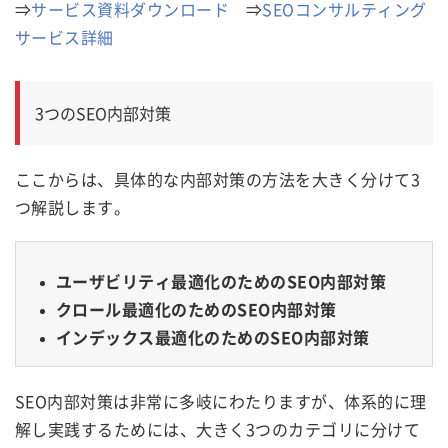
⇒
サービス資料ダウンロード
⇒
SEOコンサルティング
サービス詳細
3つのSEO内部対策
ここからは、具体的な内部対策の方法を大きく分けて3
つ解説します。
ユーザビリティ最適化のためのSEO内部対策
クロール最適化のためのSEO内部対策
インデックス最適化のためのSEO内部対策
SEO内部対策は非常に多岐にわたりますが、体系的に理
解し実践するためには、大きく3つのカテゴリに分けて