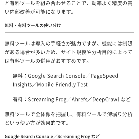
と有料ツールを組み合わせることで、効率よく精度の高
い内部改善が可能になります。
無料・有料ツールの使い分け
無料ツールは導入の手軽さが魅力ですが、機能には制限
がある場合が多いため、サイト規模や分析目的によって
は有料ツールの併用がおすすめです。
無料：Google Search Console／PageSpeed
Insights／Mobile-Friendly Test
有料：Screaming Frog／Ahrefs／DeepCrawl など
無料ツールで全体像を把握し、有料ツールで深堀り分析
という使い方が効果的です。
Google Search Console／Screaming Frog など