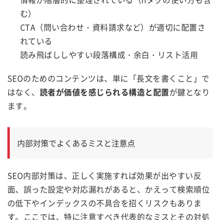
む）
CTA（問い合わせ・資料請求など）が適切に配置さ
れている
読み飛ばししやすい段落構成・余白・リスト活用
SEOのためのコンテンツは、単に「長文を書くこと」で
はなく、
読者が価値を感じられる構造と配置
が鍵となり
ます。
内部対策でよくあるミスと注意点
SEO内部対策は、正しく実施すれば効果が出やすい反
面、誤った設定や対応漏れがあると、かえって検索順位
の低下やインデックスの不具合を招くリスクもありま
す。ここでは、特に注意すべき代表的なミスとその対処