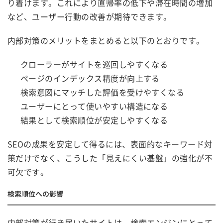
り着けます。これにより直帰率の低下や滞在時間の増加
など、ユーザー行動の改善が期待できます。
内部対策のメリットをまとめると以下のとおりです。
クローラーがサイトを巡回しやすくなる
ページのインデックス精度が向上する
検索意図にマッチした評価を受けやすくなる
ユーザーにとって使いやすい構造になる
結果として検索順位が安定しやすくなる
SEOの成果を安定して得るには、表面的なキーワード対
策だけでなく、こうした「見えにくい基盤」の強化が不
可欠です。
検索順位への影響
内部対策が行き届いたサイトは、検索エンジンにとって