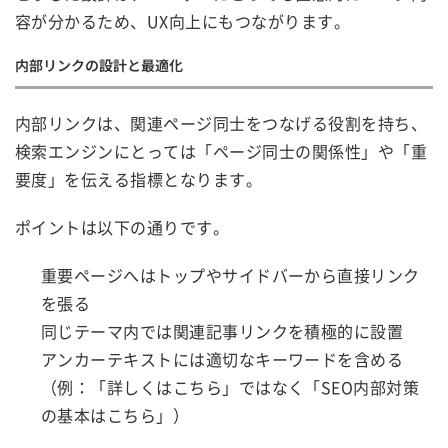
容が分かるため、UX向上にもつながります。
内部リンクの設計と最適化
内部リンクは、関連ページ同士をつなげる役割を持ち、
検索エンジンにとっては「ページ同士の関係性」や「重
要度」を伝える指標となります。
ポイントは以下の通りです。
重要ページへはトップやサイドバーから直接リンク
を張る
同じテーマ内では関連記事リンクを積極的に設置
アンカーテキストには適切なキーワードを含める
（例：「詳しくはこちら」ではなく「SEO内部対策
の基本はこちら」）