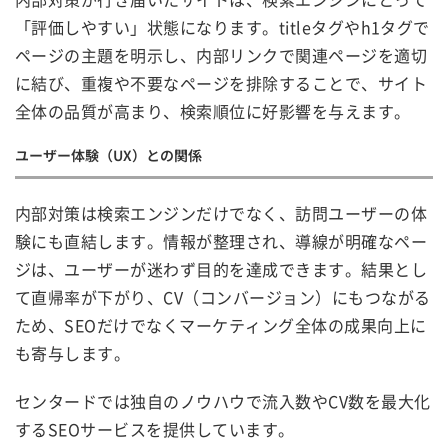
「評価しやすい」状態になります。titleタグやh1タグで
ページの主題を明示し、内部リンクで関連ページを適切
に結び、重複や不要なページを排除することで、サイト
全体の品質が高まり、検索順位に好影響を与えます。
ユーザー体験（UX）との関係
内部対策は検索エンジンだけでなく、訪問ユーザーの体
験にも直結します。情報が整理され、導線が明確なペー
ジは、ユーザーが迷わず目的を達成できます。結果とし
て直帰率が下がり、CV（コンバージョン）にもつながる
ため、SEOだけでなくマーケティング全体の成果向上に
も寄与します。
センタードでは独自のノウハウで流入数やCV数を最大化
するSEOサービスを提供しています。