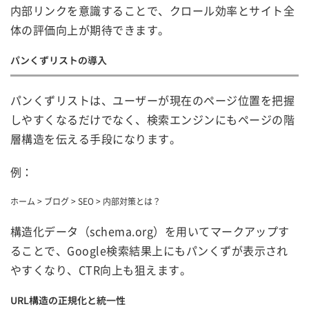
内部リンクを意識することで、クロール効率とサイト全
体の評価向上が期待できます。
パンくずリストの導入
パンくずリストは、ユーザーが現在のページ位置を把握
しやすくなるだけでなく、検索エンジンにもページの階
層構造を伝える手段になります。
例：
ホーム > ブログ > SEO > 内部対策とは？
構造化データ（schema.org）を用いてマークアップす
ることで、Google検索結果上にもパンくずが表示され
やすくなり、CTR向上も狙えます。
URL構造の正規化と統一性