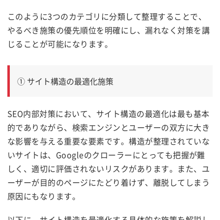
このように3つのカテゴリに分類して整理することで、
やるべき施策の優先順位を明確にし、漏れなく対策を講
じることが可能になります。
① サイト構造の最適化施策
SEO内部対策において、サイト構造の最適化は最も基本
的でありながら、検索エンジンとユーザーの双方に大き
な影響を与える重要な要素です。構造が整理されていな
いサイトは、Googleのクローラーにとっても把握が難
しく、適切に評価されないリスクがあります。また、ユ
ーザーが目的のページにたどり着けず、離脱してしまう
原因にもなります。
以下に、サイト構造を最適化する具体的な施策を解説し