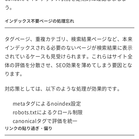
う。
インデックス不要ページの処理忘れ
タグページ、重複カテゴリ、検索結果ページなど、本来
インデックスされる必要のないページが検索結果に表示
されているケースも見受けられます。これらはサイト全
体の評価を分散させ、SEO効果を薄めてしまう要因とな
ります。
対応策としては、以下のような処理が効果的です。
metaタグによるnoindex設定
robots.txtによるクロール制限
canonicalタグで評価を統一
リンクの貼り過ぎ・偏り