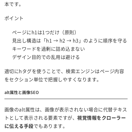
本です。
ポイント
ページにh1は1つだけ（原則）
見出し構造は「h1 → h2 → h3」のように順序を守る
キーワードを過剰に詰め込まない
デザイン目的での乱用は避ける
適切にhタグを使うことで、検索エンジンはページ内容
をセクション単位で把握しやすくなります。
alt属性と画像SEO
画像のalt属性は、画像が表示されない場合に代替テキス
トとして表示される要素ですが、
視覚情報をクローラー
に伝える手段
でもあります。