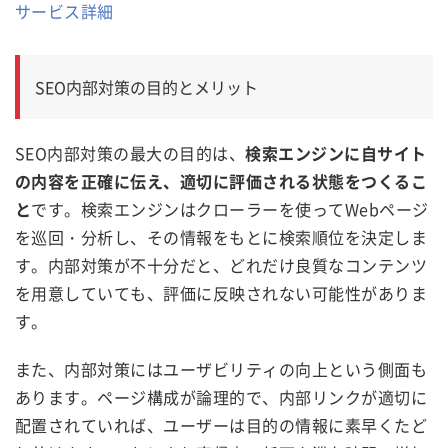
サービス詳細
SEO内部対策の目的とメリット
SEO内部対策の最大の目的は、
検索エンジンに自サイト
の内容を正確に伝え、適切に評価される状態をつくるこ
と
です。検索エンジンはクローラーを使ってWebページ
を巡回・分析し、その情報をもとに検索順位を決定しま
す。内部対策が不十分だと、どれだけ良質なコンテンツ
を用意していても、評価に反映されない可能性がありま
す。
また、内部対策にはユーザビリティの向上という側面も
あります。ページ構成が論理的で、内部リンクが適切に
配置されていれば、ユーザーは目的の情報に素早くたど