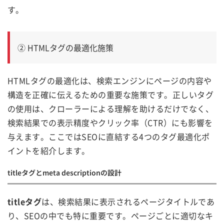
す。
② HTMLタグの最適化施策
HTMLタグの最適化は、検索エンジンにページの内容や
構造を正確に伝えるための重要な施策です。正しいタグ
の使用は、クローラーによる理解を助けるだけでなく、
検索結果での表示精度やクリック率（CTR）にも影響を
与えます。ここではSEOに直結する4つのタグ最適化ポ
イントを紹介します。
titleタグとmeta descriptionの設計
titleタグ
は、検索結果に表示されるページタイトルであ
り、SEOの中でも特に重要です。ページごとに適切なキ