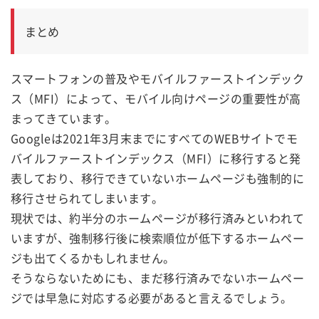
まとめ
スマートフォンの普及やモバイルファーストインデック
ス（MFI）によって、モバイル向けページの重要性が高
まってきています。
Googleは2021年3月末までにすべてのWEBサイトでモ
バイルファーストインデックス（MFI）に移行すると発
表しており、移行できていないホームページも強制的に
移行させられてしまいます。
現状では、約半分のホームページが移行済みといわれて
いますが、強制移行後に検索順位が低下するホームペー
ジも出てくるかもしれません。
そうならないためにも、まだ移行済みでないホームペー
ジでは早急に対応する必要があると言えるでしょう。