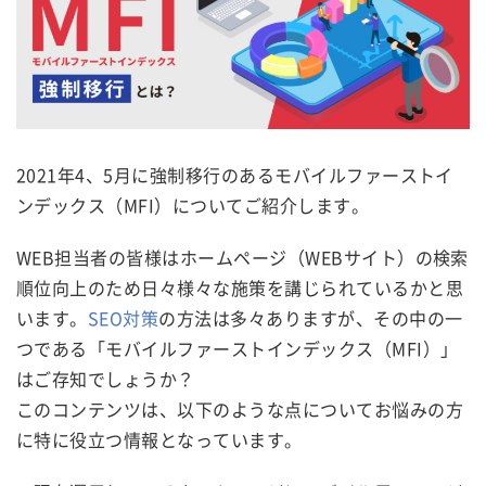
2021年4、5月に強制移行のあるモバイルファーストイ
ンデックス（MFI）についてご紹介します。
WEB担当者の皆様はホームページ（WEBサイト）の検索
順位向上のため日々様々な施策を講じられているかと思
います。
SEO対策
の方法は多々ありますが、その中の一
つである「モバイルファーストインデックス（MFI）」
はご存知でしょうか？
このコンテンツは、以下のような点についてお悩みの方
に特に役立つ情報となっています。