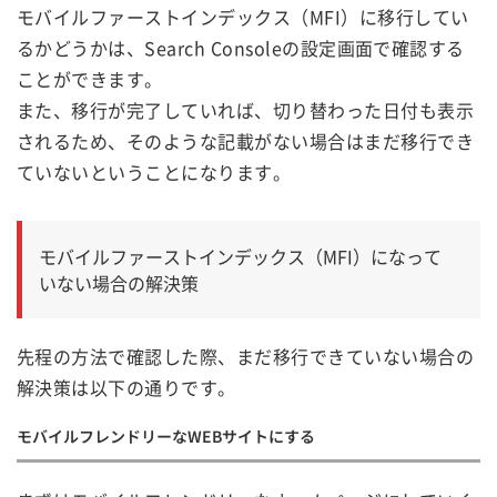
モバイルファーストインデックス（MFI）に移行してい
るかどうかは、Search Consoleの設定画面で確認する
ことができます。
また、移行が完了していれば、切り替わった日付も表示
されるため、そのような記載がない場合はまだ移行でき
ていないということになります。
モバイルファーストインデックス（MFI）になって
いない場合の解決策
先程の方法で確認した際、まだ移行できていない場合の
解決策は以下の通りです。
モバイルフレンドリーなWEBサイトにする