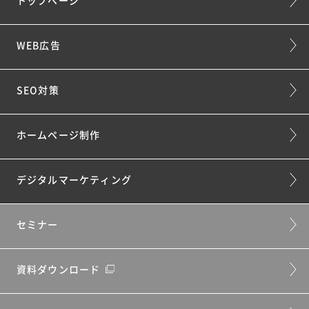
トップページ
WEB広告
SEO対策
ホームページ制作
デジタルマーケティング
セミナー
資料ダウンロード