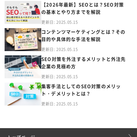
【2026年最新】SEOとは？SEO対策
の基本とやり方までを解説
更新日: 2025.05.15
コンテンツマーケティングとは？その
目的や具体的な手法を解説
更新日: 2025.05.15
SEO対策を外注するメリットと外注先
企業の見極め方
更新日: 2025.05.15
集客手法としてのSEO対策のメリッ
ト・デメリットとは？
更新日: 2025.05.15