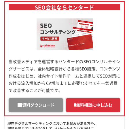
SEO会社ならセンタード
当改善メディアを運営するセンタードのSEOコンサルテイン
グサービスは、全体戦略設計から各種SEO施策、コンテンツ
作成をはじめ、社内サイト制作チームと連携してSEO対策に
おける流入増加からCV増加までに必要なすべてを一気通貫
で改善することが可能です。
資料ダウンロード
無料相談に申し込む
現在デジタルマーケティングにおいてお悩みがある方や、
課題を感じているがどうしていいかわからない方向けに