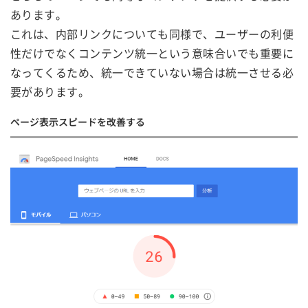
あります。
これは、内部リンクについても同様で、ユーザーの利便
性だけでなくコンテンツ統一という意味合いでも重要に
なってくるため、統一できていない場合は統一させる必
要があります。
ページ表示スピードを改善する