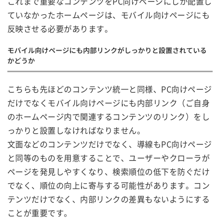
これまで重要なコンテンツをPC向けページにしか配置し
ていなかったホームページは、モバイル向けページにも
反映させる必要があります。
モバイル向けページにも内部リンクがしっかりと設置されている
かどうか
こちらも先ほどのコンテンツ統一と同様、PC向けページ
だけでなくモバイル向けページにも内部リンク（ご自身
のホームページ内で関連するコンテンツのリンク）をし
っかりと設置しなければなりません。
文面などのコンテンツだけでなく、導線もPC向けページ
と同等のものを用意することで、ユーザーやクローラが
ページを発見しやすくなり、検索順位の低下を防ぐだけ
でなく、順位の向上に寄与する可能性があります。コン
テンツだけでなく、内部リンクの差異もないようにする
ことが重要です。