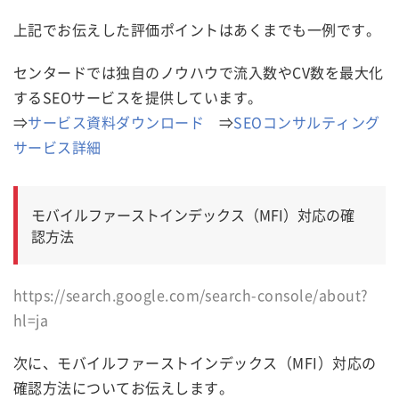
上記でお伝えした評価ポイントはあくまでも一例です。
センタードでは独自のノウハウで流入数やCV数を最大化
するSEOサービスを提供しています。
⇒
サービス資料ダウンロード
⇒
SEOコンサルティング
サービス詳細
モバイルファーストインデックス（MFI）対応の確
認方法
https://search.google.com/search-console/about?
hl=ja
次に、モバイルファーストインデックス（MFI）対応の
確認方法についてお伝えします。