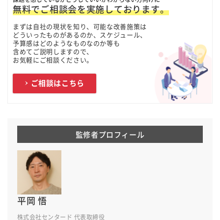
無料でご相談会を実施しております。
まずは自社の現状を知り、可能な改善施策は
どういったものがあるのか、スケジュール、
予算感はどのようなものなのか等も
含めてご説明しますので、
お気軽にご相談ください。
ご相談はこちら
監修者プロフィール
平岡 悟
株式会社センタード 代表取締役