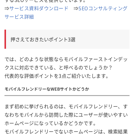
⇒
サービス資料ダウンロード
⇒
SEOコンサルティング
サービス詳細
押さえておきたいポイント3選
では、どのような状態ならモバイルファーストインデッ
クスに対応できている、と呼べるのでしょうか？
代表的な評価ポイントを3点ご紹介いたします。
モバイルフレンドリーなWEBサイトかどうか
まず初めに挙げられるのは、モバイルフレンドリー、す
なわちモバイルから訪問した際にユーザーが使いやすい
ホームページになっているかどうかです。
モバイルフレンドリーでないホームページは、検索結果