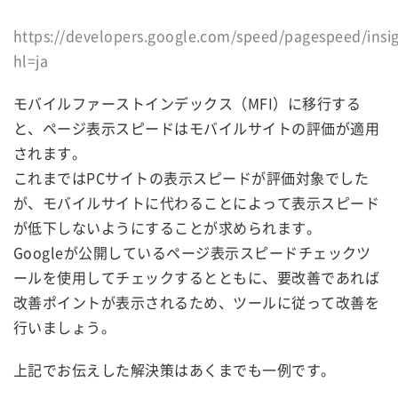
https://developers.google.com/speed/pagespeed/insig
hl=ja
モバイルファーストインデックス（MFI）に移行する
と、ページ表示スピードはモバイルサイトの評価が適用
されます。
これまではPCサイトの表示スピードが評価対象でした
が、モバイルサイトに代わることによって表示スピード
が低下しないようにすることが求められます。
Googleが公開しているページ表示スピードチェックツ
ールを使用してチェックするとともに、要改善であれば
改善ポイントが表示されるため、ツールに従って改善を
行いましょう。
上記でお伝えした解決策はあくまでも一例です。