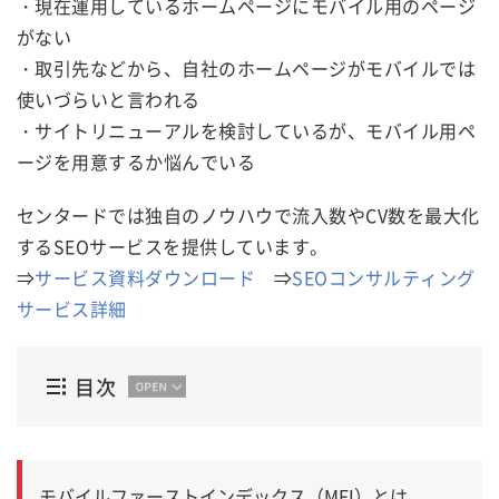
・現在運用しているホームページにモバイル用のページ
がない
・取引先などから、自社のホームページがモバイルでは
使いづらいと言われる
・サイトリニューアルを検討しているが、モバイル用ペ
ージを用意するか悩んでいる
センタードでは独自のノウハウで流入数やCV数を最大化
するSEOサービスを提供しています。
⇒
サービス資料ダウンロード
⇒
SEOコンサルティング
サービス詳細
目次
モバイルファーストインデックス（MFI）とは