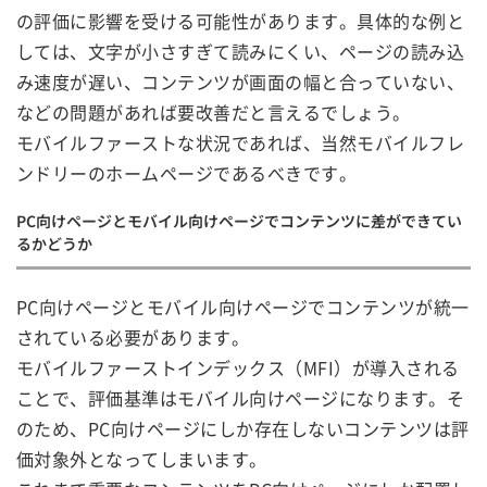
の評価に影響を受ける可能性があります。具体的な例と
しては、文字が小さすぎて読みにくい、ページの読み込
み速度が遅い、コンテンツが画面の幅と合っていない、
などの問題があれば要改善だと言えるでしょう。
モバイルファーストな状況であれば、当然モバイルフレ
ンドリーのホームページであるべきです。
PC向けページとモバイル向けページでコンテンツに差ができてい
るかどうか
PC向けページとモバイル向けページでコンテンツが統一
されている必要があります。
モバイルファーストインデックス（MFI）が導入される
ことで、評価基準はモバイル向けページになります。そ
のため、PC向けページにしか存在しないコンテンツは評
価対象外となってしまいます。