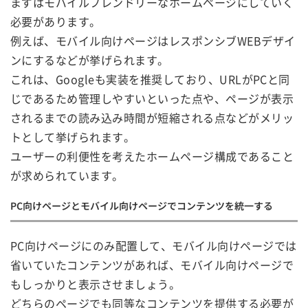
まずはモバイルフレンドリーなホームページにしていく
必要があります。
例えば、モバイル向けページはレスポンシブWEBデザイ
ンにするなどが挙げられます。
これは、Googleも実装を推奨しており、URLがPCと同
じであるため管理しやすいといった点や、ページが表示
されるまでの読み込み時間が短縮される点などがメリッ
トとして挙げられます。
ユーザーの利便性を考えたホームページ構成であること
が求められています。
PC向けページとモバイル向けページでコンテンツを統一する
PC向けページにのみ配置して、モバイル向けページでは
省いていたコンテンツがあれば、モバイル向けページで
もしっかりと表示させましょう。
どちらのページでも同等なコンテンツを提供する必要が