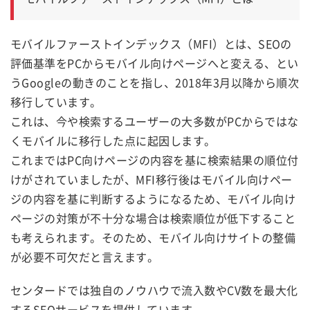
モバイルファーストインデックス（MFI）とは、SEOの
評価基準をPCからモバイル向けページへと変える、とい
うGoogleの動きのことを指し、2018年3月以降から順次
移行しています。
これは、今や検索するユーザーの大多数がPCからではな
くモバイルに移行した点に起因します。
これまではPC向けページの内容を基に検索結果の順位付
けがされていましたが、MFI移行後はモバイル向けペー
ジの内容を基に判断するようになるため、モバイル向け
ページの対策が不十分な場合は検索順位が低下すること
も考えられます。そのため、モバイル向けサイトの整備
が必要不可欠だと言えます。
センタードでは独自のノウハウで流入数やCV数を最大化
するSEOサービスを提供しています。