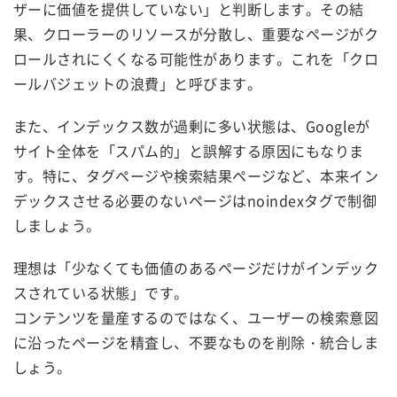
ザーに価値を提供していない」と判断します。その結
果、クローラーのリソースが分散し、重要なページがク
ロールされにくくなる可能性があります。これを「クロ
ールバジェットの浪費」と呼びます。
また、インデックス数が過剰に多い状態は、Googleが
サイト全体を「スパム的」と誤解する原因にもなりま
す。特に、タグページや検索結果ページなど、本来イン
デックスさせる必要のないページはnoindexタグで制御
しましょう。
理想は「少なくても価値のあるページだけがインデック
スされている状態」です。
コンテンツを量産するのではなく、ユーザーの検索意図
に沿ったページを精査し、不要なものを削除・統合しま
しょう。