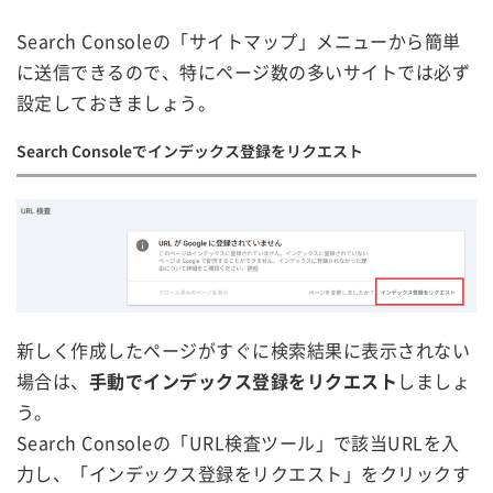
Search Consoleの「サイトマップ」メニューから簡単
に送信できるので、特にページ数の多いサイトでは必ず
設定しておきましょう。
Search Consoleでインデックス登録をリクエスト
新しく作成したページがすぐに検索結果に表示されない
場合は、
手動でインデックス登録をリクエスト
しましょ
う。
Search Consoleの「URL検査ツール」で該当URLを入
力し、「インデックス登録をリクエスト」をクリックす