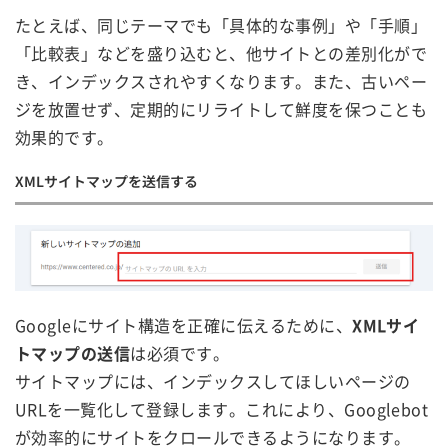
たとえば、同じテーマでも「具体的な事例」や「手順」
「比較表」などを盛り込むと、他サイトとの差別化がで
き、インデックスされやすくなります。また、古いペー
ジを放置せず、定期的にリライトして鮮度を保つことも
効果的です。
XMLサイトマップを送信する
Googleにサイト構造を正確に伝えるために、
XMLサイ
トマップの送信
は必須です。
サイトマップには、インデックスしてほしいページの
URLを一覧化して登録します。これにより、Googlebot
が効率的にサイトをクロールできるようになります。