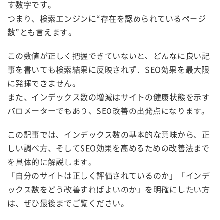
す数字です。
つまり、検索エンジンに“存在を認められているページ
数”とも言えます。
この数値が正しく把握できていないと、どんなに良い記
事を書いても検索結果に反映されず、SEO効果を最大限
に発揮できません。
また、インデックス数の増減はサイトの健康状態を示す
バロメーターでもあり、SEO改善の出発点になります。
この記事では、インデックス数の基本的な意味から、正
しい調べ方、そしてSEO効果を高めるための改善法まで
を具体的に解説します。
「自分のサイトは正しく評価されているのか」「インデ
ックス数をどう改善すればよいのか」を明確にしたい方
は、ぜひ最後までご覧ください。