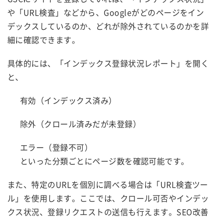
や「URL検査」などから、Googleがどのページをイン
デックスしているのか、どれが除外されているのかを詳
細に確認できます。
具体的には、「インデックス登録状況レポート」を開く
と、
有効（インデックス済み）
除外（クロール済みだが未登録）
エラー（登録不可）
といった分類ごとにページ数を確認可能です。
また、特定のURLを個別に調べる場合は「URL検査ツー
ル」を使用します。ここでは、クロール可否やインデッ
クス状況、登録リクエストの送信も行えます。SEO改善