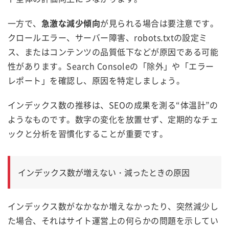
一方で、
急激な減少傾向
が見られる場合は要注意です。
クロールエラー、サーバー障害、robots.txtの設定ミ
ス、またはコンテンツの品質低下などが原因である可能
性があります。Search Consoleの「除外」や「エラー
レポート」を確認し、原因を特定しましょう。
インデックス数の推移は、SEOの成果を測る“体温計”の
ようなものです。数字の変化を放置せず、定期的なチェ
ックと分析を習慣化することが重要です。
インデックス数が増えない・減ったときの原因
インデックス数がなかなか増えなかったり、突然減少し
た場合、それはサイト運営上の何らかの問題を示してい