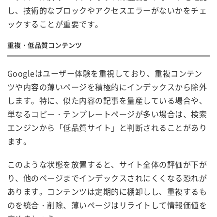
し、技術的なブロックやアクセスエラーがないかをチェ
ックすることが重要です。
重複・低品質コンテンツ
Googleはユーザー体験を重視しており、重複コンテン
ツや内容の薄いページを積極的にインデックスから除外
します。特に、似た内容の記事を量産している場合や、
単なるコピー・テンプレートページが多い場合は、検索
エンジンから「低品質サイト」と判断されることがあり
ます。
このような状態を放置すると、サイト全体の評価が下が
り、他のページまでインデックスされにくくなる恐れが
あります。コンテンツは定期的に棚卸しし、重複するも
のを統合・削除、薄いページはリライトして情報価値を