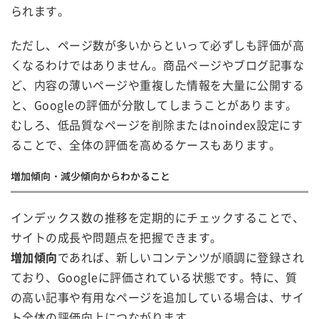
られます。
ただし、ページ数が多いからといって必ずしも評価が高
くなるわけではありません。商品ページやブログ記事な
ど、内容の薄いページや重複した情報を大量に公開する
と、Googleの評価が分散してしまうことがあります。
むしろ、低品質なページを削除またはnoindex設定にす
ることで、全体の評価を高めるケースもあります。
増加傾向・減少傾向からわかること
インデックス数の推移を定期的にチェックすることで、
サイトの成長や問題点を把握できます。
増加傾向
であれば、新しいコンテンツが順調に登録され
ており、Googleに評価されている状態です。特に、質
の高い記事や有用なページを追加している場合は、サイ
ト全体の評価向上につながります。