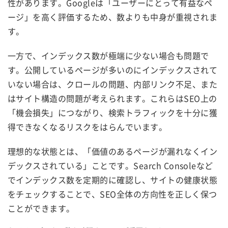
性があります。Googleは「ユーザーにとって有益なペ
ージ」を高く評価するため、数よりも中身が重視されま
す。
一方で、インデックス数が極端に少ない場合も問題で
す。公開しているページが多いのにインデックスされて
いない場合は、クロールの問題、内部リンク不足、また
はサイト構造の問題が考えられます。これらはSEO上の
「機会損失」につながり、検索トラフィックを十分に獲
得できなくなるリスクをはらんでいます。
理想的な状態とは、「価値のあるページが漏れなくイン
デックスされている」ことです。Search Consoleなど
でインデックス数を定期的に確認し、サイトの健康状態
をチェックすることで、SEO全体の方向性を正しく保つ
ことができます。