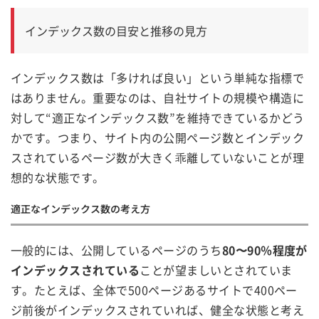
インデックス数の目安と推移の見方
インデックス数は「多ければ良い」という単純な指標で
はありません。重要なのは、自社サイトの規模や構造に
対して“適正なインデックス数”を維持できているかどう
かです。つまり、サイト内の公開ページ数とインデック
スされているページ数が大きく乖離していないことが理
想的な状態です。
適正なインデックス数の考え方
一般的には、公開しているページのうち
80〜90％程度が
インデックスされている
ことが望ましいとされていま
す。たとえば、全体で500ページあるサイトで400ペー
ジ前後がインデックスされていれば、健全な状態と考え