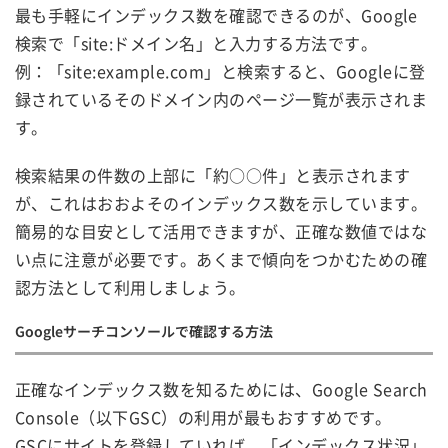
最も手軽にインデックス数を確認できるのが、Google
検索で「site:ドメイン名」と入力する方法です。
例：「site:example.com」と検索すると、Googleに登
録されているそのドメイン内のページ一覧が表示されま
す。
検索結果の件数の上部に「約○○件」と表示されます
が、これはおおよそのインデックス数を示しています。
簡易的な目安として活用できますが、正確な数値ではな
い点に注意が必要です。あくまで傾向をつかむための確
認方法として利用しましょう。
Googleサーチコンソールで確認する方法
正確なインデックス数を知るためには、Google Search
Console（以下GSC）の利用が最もおすすめです。
GSCにサイトを登録していれば、「インデックス状況」