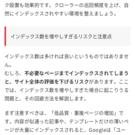
ク設置も効果的です。クローラーの巡回頻度を上げ、自
然にインデックスされやすい環境を整えましょう。
インデックス数を増やしすぎるリスクと注意点
インデックス数は多ければ良いというものではありませ
ん。
むしろ、
不必要なページまでインデックスされてしまう
と、サイト全体の評価を下げるリスク
があります。ここ
では、インデックス数を増やしすぎた場合に起こりうる
問題と、その回避方法を解説します。
まず注意すべきは、「低品質・重複ページの増加」で
す。内容が似通った記事や、テンプレートだけの薄いペ
ージが大量にインデックスされると、Googleは「ユー