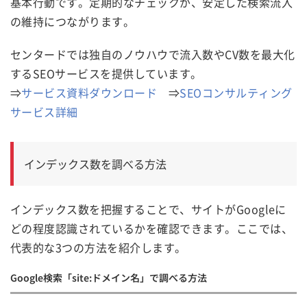
基本行動です。定期的なチェックが、安定した検索流入
の維持につながります。
センタードでは独自のノウハウで流入数やCV数を最大化
するSEOサービスを提供しています。
⇒
サービス資料ダウンロード
⇒
SEOコンサルティング
サービス詳細
インデックス数を調べる方法
インデックス数を把握することで、サイトがGoogleに
どの程度認識されているかを確認できます。ここでは、
代表的な3つの方法を紹介します。
Google検索「site:ドメイン名」で調べる方法