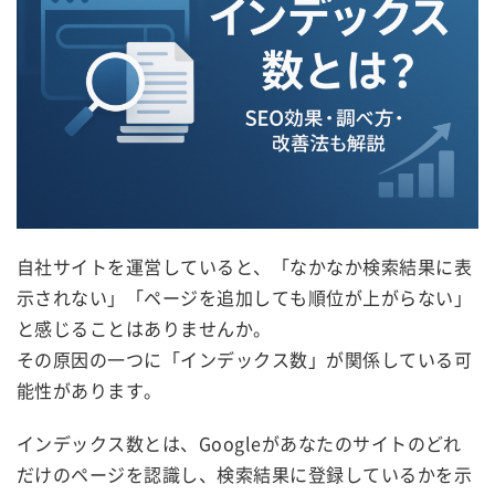
自社サイトを運営していると、「なかなか検索結果に表
示されない」「ページを追加しても順位が上がらない」
と感じることはありませんか。
その原因の一つに「インデックス数」が関係している可
能性があります。
インデックス数とは、Googleがあなたのサイトのどれ
だけのページを認識し、検索結果に登録しているかを示