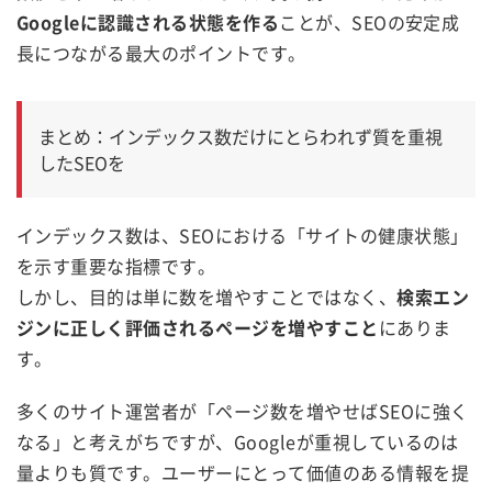
Googleに認識される状態を作る
ことが、SEOの安定成
長につながる最大のポイントです。
まとめ：インデックス数だけにとらわれず質を重視
したSEOを
インデックス数は、SEOにおける「サイトの健康状態」
を示す重要な指標です。
しかし、目的は単に数を増やすことではなく、
検索エン
ジンに正しく評価されるページを増やすこと
にありま
す。
多くのサイト運営者が「ページ数を増やせばSEOに強く
なる」と考えがちですが、Googleが重視しているのは
量よりも質です。ユーザーにとって価値のある情報を提