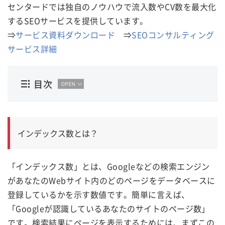
センタードでは独自のノウハウで流入数やCV数を最大化
するSEOサービスを提供しています。
⇒
サービス資料ダウンロード
⇒
SEOコンサルティング
サービス詳細
目次
インデックス数とは？
「インデックス数」とは、Googleなどの検索エンジン
があなたのWebサイト内のどのページをデータベースに
登録しているかを示す数値です。簡単に言えば、
「Googleが認識しているあなたのサイトのページ数」
です。検索結果にページを表示するためには、まずこの