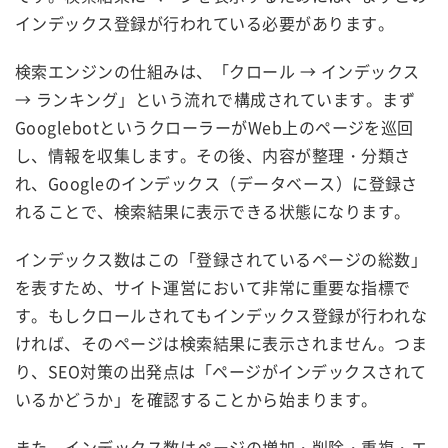
インデックス登録が行われている必要があります。
検索エンジンの仕組みは、「クロール → インデックス
→ ランキング」という流れで構成されています。まず
GooglebotというクローラーがWeb上のページを巡回
し、情報を収集します。その後、内容が整理・分類さ
れ、Googleのインデックス（データベース）に登録さ
れることで、検索結果に表示できる状態になります。
インデックス数はこの「登録されているページの総数」
を表すため、サイト運営において非常に重要な指標で
す。もしクロールされてもインデックス登録が行われな
ければ、そのページは検索結果に表示されません。つま
り、SEO対策の出発点は「ページがインデックスされて
いるかどうか」を確認することから始まります。
また、インデックス数はページの増加・削除・重複・エ