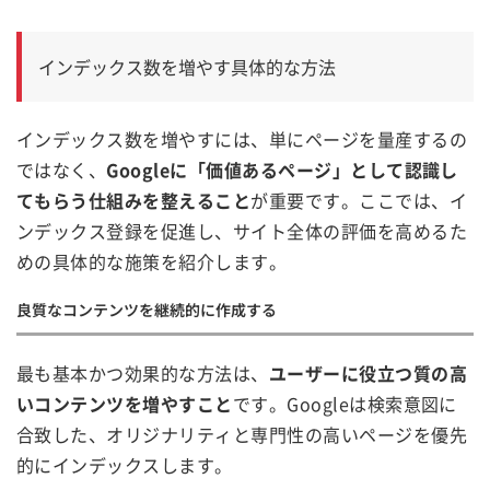
インデックス数を増やす具体的な方法
インデックス数を増やすには、単にページを量産するの
ではなく、
Googleに「価値あるページ」として認識し
てもらう仕組みを整えること
が重要です。ここでは、イ
ンデックス登録を促進し、サイト全体の評価を高めるた
めの具体的な施策を紹介します。
良質なコンテンツを継続的に作成する
最も基本かつ効果的な方法は、
ユーザーに役立つ質の高
いコンテンツを増やすこと
です。Googleは検索意図に
合致した、オリジナリティと専門性の高いページを優先
的にインデックスします。