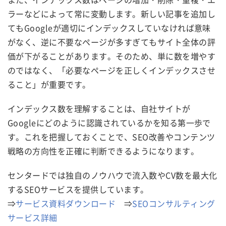
ラーなどによって常に変動します。新しい記事を追加し
てもGoogleが適切にインデックスしていなければ意味
がなく、逆に不要なページが多すぎてもサイト全体の評
価が下がることがあります。そのため、単に数を増やす
のではなく、「必要なページを正しくインデックスさせ
ること」が重要です。
インデックス数を理解することは、自社サイトが
Googleにどのように認識されているかを知る第一歩で
す。これを把握しておくことで、SEO改善やコンテンツ
戦略の方向性を正確に判断できるようになります。
センタードでは独自のノウハウで流入数やCV数を最大化
するSEOサービスを提供しています。
⇒
サービス資料ダウンロード
⇒
SEOコンサルティング
サービス詳細