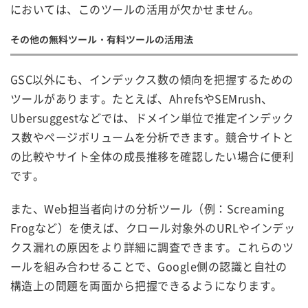
においては、このツールの活用が欠かせません。
その他の無料ツール・有料ツールの活用法
GSC以外にも、インデックス数の傾向を把握するための
ツールがあります。たとえば、AhrefsやSEMrush、
Ubersuggestなどでは、ドメイン単位で推定インデック
ス数やページボリュームを分析できます。競合サイトと
の比較やサイト全体の成長推移を確認したい場合に便利
です。
また、Web担当者向けの分析ツール（例：Screaming
Frogなど）を使えば、クロール対象外のURLやインデッ
クス漏れの原因をより詳細に調査できます。これらのツ
ールを組み合わせることで、Google側の認識と自社の
構造上の問題を両面から把握できるようになります。