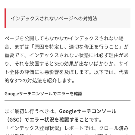
インデックスされないページへの対処法
ページを公開してもなかなかインデックスされない場
合、まずは「原因を特定し、適切な修正を行うこと」が
重要です。インデックスされない状態には必ず理由があ
り、それを放置するとSEO効果が出ないばかりか、サイ
ト全体の評価にも悪影響を及ぼします。以下では、代表
的な3つの対処法を紹介します。
Googleサーチコンソールでエラーを確認
まず最初に行うべきは、
Googleサーチコンソール
（GSC）でエラー状況を確認すること
です。
「インデックス登録状況」レポートでは、クロール済み