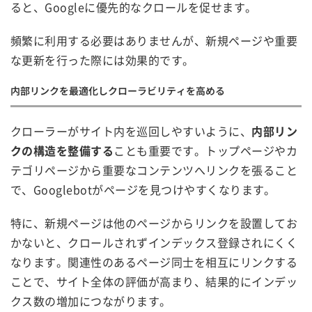
ると、Googleに優先的なクロールを促せます。
頻繁に利用する必要はありませんが、新規ページや重要
な更新を行った際には効果的です。
内部リンクを最適化しクローラビリティを高める
クローラーがサイト内を巡回しやすいように、
内部リン
クの構造を整備する
ことも重要です。トップページやカ
テゴリページから重要なコンテンツへリンクを張ること
で、Googlebotがページを見つけやすくなります。
特に、新規ページは他のページからリンクを設置してお
かないと、クロールされずインデックス登録されにくく
なります。関連性のあるページ同士を相互にリンクする
ことで、サイト全体の評価が高まり、結果的にインデッ
クス数の増加につながります。