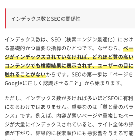
インデックス数とSEOの関係性
インデックス数は、SEO（検索エンジン最適化）におけ
る基礎的かつ重要な指標のひとつです。なぜなら、
ペー
ジがインデックスされていなければ、どれほど質の高い
コンテンツでも検索結果に表示されず、ユーザーの目に
触れることがない
からです。SEOの第一歩は「ページを
Googleに正しく認識させること」から始まります。
ただし、インデックス数が多ければ多いほどSEOに有利
になるわけではありません。重要なのは「質と量のバラ
ンス」です。例えば、内容が薄いページや重複したペー
ジが大量にインデックスされていると、サイト全体の評
価が下がり、結果的に検索順位にも悪影響を与える可能