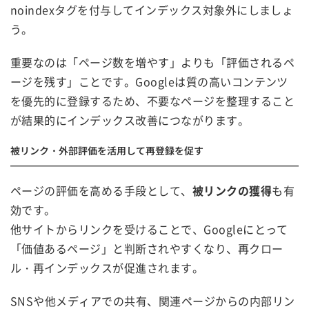
noindexタグを付与してインデックス対象外にしましょ
う。
重要なのは「ページ数を増やす」よりも「評価されるペ
ージを残す」ことです。Googleは質の高いコンテンツ
を優先的に登録するため、不要なページを整理すること
が結果的にインデックス改善につながります。
被リンク・外部評価を活用して再登録を促す
ページの評価を高める手段として、
被リンクの獲得
も有
効です。
他サイトからリンクを受けることで、Googleにとって
「価値あるページ」と判断されやすくなり、再クロー
ル・再インデックスが促進されます。
SNSや他メディアでの共有、関連ページからの内部リン