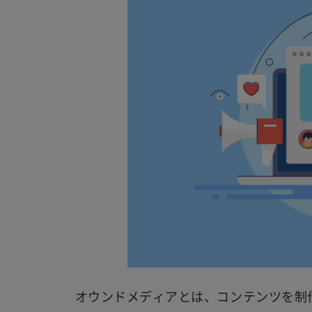
オウンドメディアとは、コンテンツを制