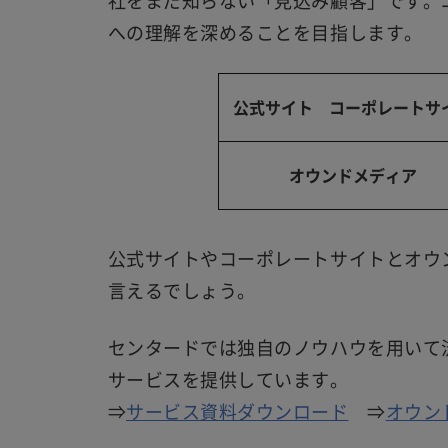
社をまだ知らない「見込み顧客」です。
への理解を深めることを目指します。
公式サイト コーポレートサ
オウンドメディア
公式サイトやコーポレートサイトとオウ
言えるでしょう。
センタードでは独自のノウハウを用いて
サービスを提供しています。
⇒
サービス資料ダウンロード
⇒
オウン