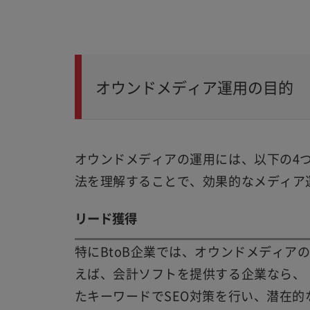
オウンドメディア運用の目的
オウンドメディアの運用には、以下の4
法を理解することで、効果的なメディア
リード獲得
特にBtoB企業では、オウンドメディア
えば、会計ソフトを提供する企業なら、「
たキーワードでSEO対策を行い、潜在