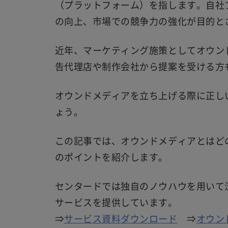
（プラットフォーム）を指します。自社
の向上、市場での競争力の強化が目的と
近年、マーケティング施策としてオウン
告代理店や制作会社から提案を受ける方
オウンドメディアを立ち上げる際に正し
ょう。
この記事では、オウンドメディアとはど
のポイントを紹介します。
センタードでは独自のノウハウを用いて
サービスを提供しています。
⇒
サービス資料ダウンロード
⇒
オウン