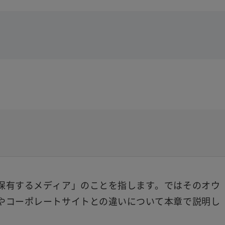
保有するメディア」のことを指します。ではそのオウ
やコーポレートサイトとの違いについて本章で説明し