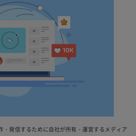
作・発信するために自社が所有・運営するメディア