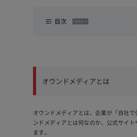
目次
オウンドメディアとは
オウンドメディアとは、企業が「自社で
ンドメディアとは何なのか、公式サイト
ます。