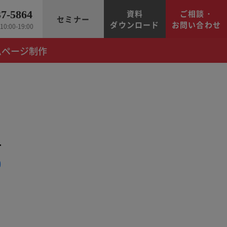
資料
ご相談・
37-5864
セミナー
ダウンロード
お問い合わせ
0:00-19:00
ムページ制作