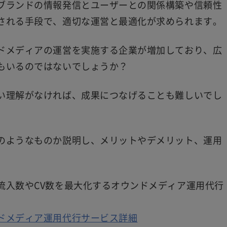
ブランドの情報発信とユーザーとの関係構築や信頼性
される手段で、適切な運営と最適化が求められます。
ドメディアの運営を実施する企業が増加しており、広
もいるのではないでしょうか？
い理解がなければ、成果につなげることも難しいでし
のようなものか説明し、メリットやデメリット、運用
流入数やCV数を最大化するオウンドメディア運用代行
ドメディア運用代行サービス詳細