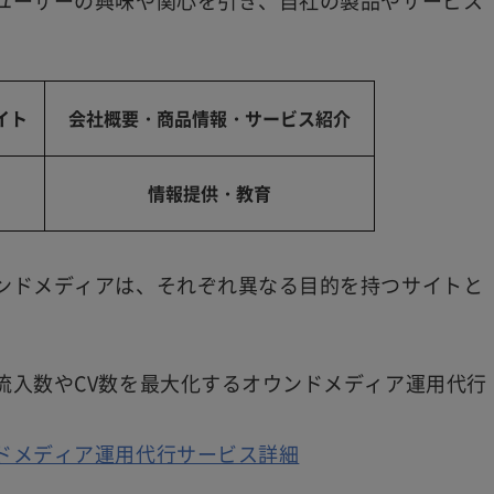
ユーザーの興味や関心を引き、自社の製品やサービス
イト
会社概要・商品情報・サービス紹介
情報提供・教育
ンドメディアは、それぞれ異なる目的を持つサイトと
流入数やCV数を最大化するオウンドメディア運用代行
ドメディア運用代行サービス詳細