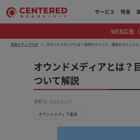
サービス
特長
WEB広告
改善メディアTOP
オウンドメディアとは？目的やメリット、運営のポイントに
オウンドメディアとは？
ついて解説
更新日: 2025.11.17
オウンドメディア運用