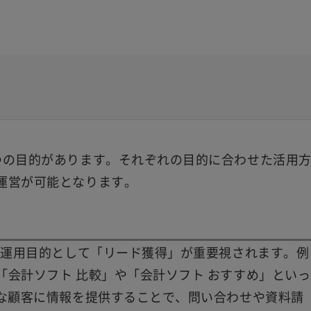
つの目的があります。それぞれの目的に合わせた活用
運営が可能となります。
の運用目的として「リード獲得」が重要視されます。例
会計ソフト 比較」や「会計ソフト おすすめ」といっ
的な顧客に情報を提供することで、問い合わせや資料請