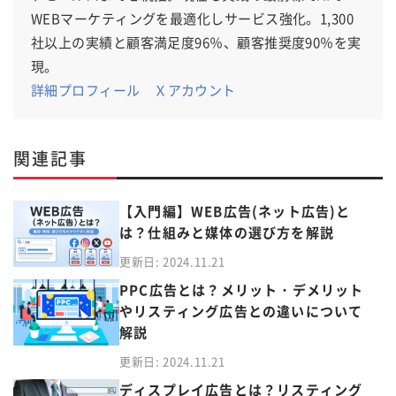
WEBマーケティングを最適化しサービス強化。1,300
社以上の実績と顧客満足度96％、顧客推奨度90％を実
現。
詳細プロフィール
Ｘアカウント
関連記事
【入門編】WEB広告(ネット広告)と
は？仕組みと媒体の選び方を解説
更新日: 2024.11.21
PPC広告とは？メリット・デメリット
やリスティング広告との違いについて
解説
更新日: 2024.11.21
ディスプレイ広告とは？リスティング