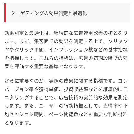
ターゲティングの効果測定と最適化
効果測定と最適化は、継続的な広告運用改善の核となり
ます。まず、集客面での効果を測定する上で、クリック
率やクリック単価、インプレッション数などの基本指標
を把握します。これらの指標は、広告の初期段階での効
果を評価する重要な基準となります。
さらに重要なのが、実際の成果に関する指標です。コン
バージョン率や獲得単価、投資収益率などを継続的にモ
ニタリングすることで、広告投資の実質的な効果を測定
します。また、ユーザーの行動指標として、直帰率や平
均セッション時間、ページ閲覧数なども重要な判断材料
となります。