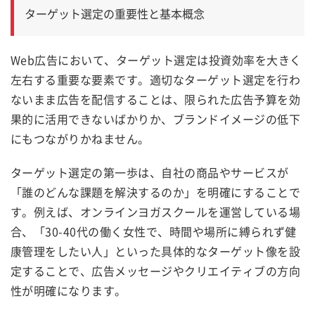
ターゲット選定の重要性と基本概念
Web広告において、ターゲット選定は投資効率を大きく
左右する重要な要素です。適切なターゲット選定を行わ
ないまま広告を配信することは、限られた広告予算を効
果的に活用できないばかりか、ブランドイメージの低下
にもつながりかねません。
ターゲット選定の第一歩は、自社の商品やサービスが
「誰のどんな課題を解決するのか」を明確にすることで
す。例えば、オンラインヨガスクールを運営している場
合、「30-40代の働く女性で、時間や場所に縛られず健
康管理をしたい人」といった具体的なターゲット像を設
定することで、広告メッセージやクリエイティブの方向
性が明確になります。