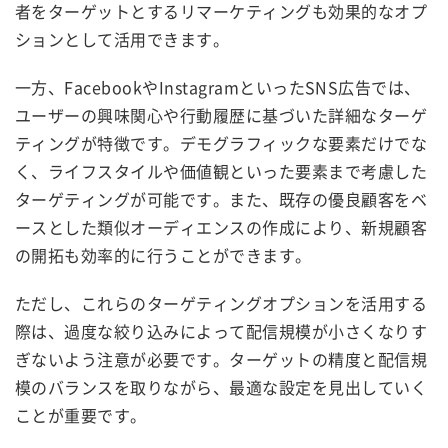
者をターゲットとするリマーケティングも効果的なオプ
ションとして活用できます。
一方、FacebookやInstagramといったSNS広告では、
ユーザーの興味関心や行動履歴に基づいた詳細なターゲ
ティングが特徴です。デモグラフィックな要素だけでな
く、ライフスタイルや価値観といった要素まで考慮した
ターゲティングが可能です。また、既存の優良顧客をベ
ースとした類似オーディエンスの作成により、新規顧客
の開拓も効率的に行うことができます。
ただし、これらのターゲティングオプションを活用する
際は、過度な絞り込みによって配信規模が小さくなりす
ぎないよう注意が必要です。ターゲットの精度と配信規
模のバランスを取りながら、最適な設定を見出していく
ことが重要です。