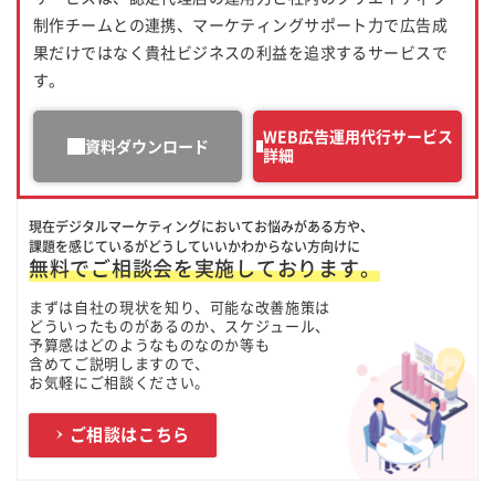
制作チームとの連携、マーケティングサポート力で広告成
果だけではなく貴社ビジネスの利益を追求するサービスで
す。
WEB広告運用代行サービス
資料ダウンロード
詳細
現在デジタルマーケティングにおいてお悩みがある方や、
課題を感じているがどうしていいかわからない方向けに
無料でご相談会を実施しております。
まずは自社の現状を知り、可能な改善施策は
どういったものがあるのか、スケジュール、
予算感はどのようなものなのか等も
含めてご説明しますので、
お気軽にご相談ください。
ご相談はこちら