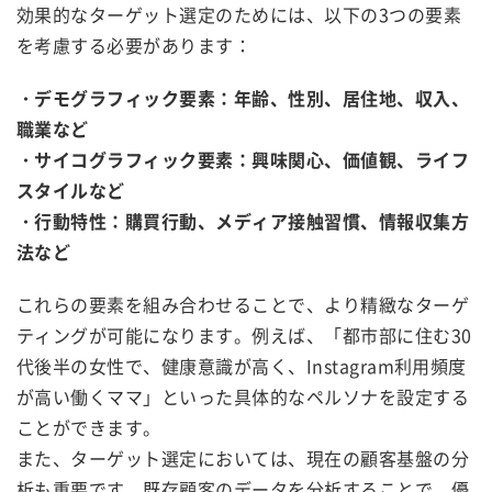
効果的なターゲット選定のためには、以下の3つの要素
を考慮する必要があります：
・デモグラフィック要素：年齢、性別、居住地、収入、
職業など
・サイコグラフィック要素：興味関心、価値観、ライフ
スタイルなど
・行動特性：購買行動、メディア接触習慣、情報収集方
法など
これらの要素を組み合わせることで、より精緻なターゲ
ティングが可能になります。例えば、「都市部に住む30
代後半の女性で、健康意識が高く、Instagram利用頻度
が高い働くママ」といった具体的なペルソナを設定する
ことができます。
また、ターゲット選定においては、現在の顧客基盤の分
析も重要です。既存顧客のデータを分析することで、優