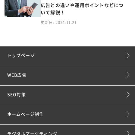
広告との違いや運用ポイントなどにつ
いて解説！
更新日: 2024.11.21
トップページ
WEB広告
SEO対策
ホームページ制作
デジタルマーケティング