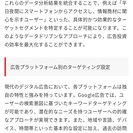
これらのデータ分析結果を統合することで、例えば「平
日夜間にスマートフォンからアクセスし、情報商材に関
心を示すユーザー」といった、具体的かつ効果的なター
ゲットセグメントを特定することが可能になります。こ
のようなデータドリブンなアプローチにより、広告投資
の効率を最大化することができます。
広告プラットフォーム別のターゲティング設定
現代のデジタル広告において、各プラットフォームは独
自の特性と強みを持っています。Google広告では、ユ
ーザーの検索意図に基づいたキーワードターゲティング
が可能であり、潜在的なニーズを持つユーザーへの的確
なアプローチが実現できます。また、地域や言語、デバ
イス、時間帯といった基本的な設定に加え、過去の訪問