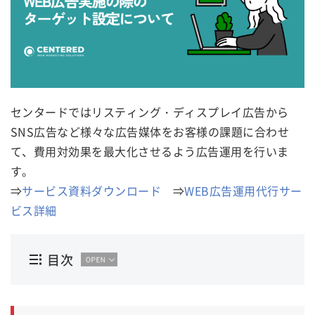
センタードではリスティング・ディスプレイ広告から
SNS広告など様々な広告媒体をお客様の課題に合わせ
て、費用対効果を最大化させるよう広告運用を行いま
す。
⇒
サービス資料ダウンロード
⇒
WEB広告運用代行サー
ビス詳細
目次