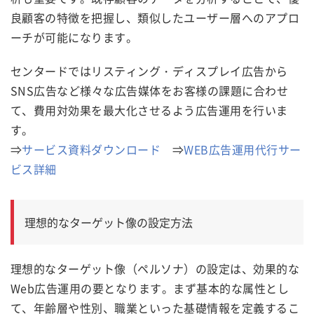
良顧客の特徴を把握し、類似したユーザー層へのアプロ
ーチが可能になります。
センタードではリスティング・ディスプレイ広告から
SNS広告など様々な広告媒体をお客様の課題に合わせ
て、費用対効果を最大化させるよう広告運用を行いま
す。
⇒
サービス資料ダウンロード
⇒
WEB広告運用代行サー
ビス詳細
理想的なターゲット像の設定方法
理想的なターゲット像（ペルソナ）の設定は、効果的な
Web広告運用の要となります。まず基本的な属性とし
て、年齢層や性別、職業といった基礎情報を定義するこ