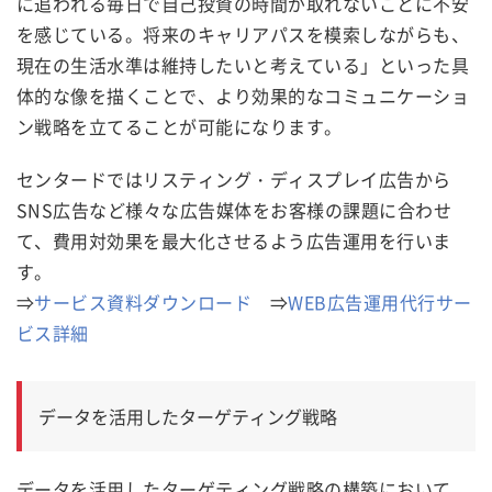
に追われる毎日で自己投資の時間が取れないことに不安
を感じている。将来のキャリアパスを模索しながらも、
現在の生活水準は維持したいと考えている」といった具
体的な像を描くことで、より効果的なコミュニケーショ
ン戦略を立てることが可能になります。
センタードではリスティング・ディスプレイ広告から
SNS広告など様々な広告媒体をお客様の課題に合わせ
て、費用対効果を最大化させるよう広告運用を行いま
す。
⇒
サービス資料ダウンロード
⇒
WEB広告運用代行サー
ビス詳細
データを活用したターゲティング戦略
データを活用したターゲティング戦略の構築において、