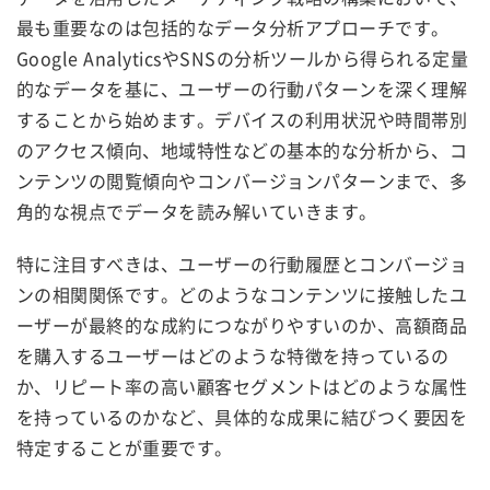
最も重要なのは包括的なデータ分析アプローチです。
Google AnalyticsやSNSの分析ツールから得られる定量
的なデータを基に、ユーザーの行動パターンを深く理解
することから始めます。デバイスの利用状況や時間帯別
のアクセス傾向、地域特性などの基本的な分析から、コ
ンテンツの閲覧傾向やコンバージョンパターンまで、多
角的な視点でデータを読み解いていきます。
特に注目すべきは、ユーザーの行動履歴とコンバージョ
ンの相関関係です。どのようなコンテンツに接触したユ
ーザーが最終的な成約につながりやすいのか、高額商品
を購入するユーザーはどのような特徴を持っているの
か、リピート率の高い顧客セグメントはどのような属性
を持っているのかなど、具体的な成果に結びつく要因を
特定することが重要です。