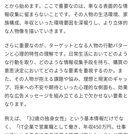
とから始めます。ここで重要なのは、単なる表面的な情
報収集に留まらないことです。その人物の生活環境、家
族構成、年収といった環境要因を深堀りし、より立体的
な人物像を描いていきます。
さらに重要なのが、ターゲットとなる人物の行動パター
ンと心理的特性の理解です。日常生活においてどのよう
な行動を取り、どのような情報収集手段を持ち、購買の
意思決定においてどのような要素を重視するのか。ま
た、その人物が抱える課題や悩み、理想と現実のギャッ
プ、将来への不安や期待といった心理的な側面も、効果
的な広告メッセージを組み立てる上で欠かせない要素と
なります。
例えば、「32歳の独身女性」という基本情報だけでな
く、「IT企業で営業職として働き、年収450万円。仕事