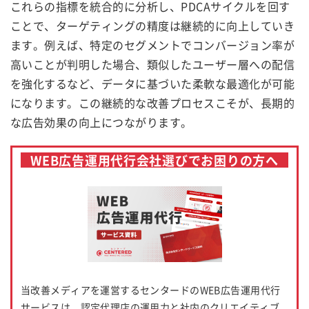
これらの指標を統合的に分析し、PDCAサイクルを回す
ことで、ターゲティングの精度は継続的に向上していき
ます。例えば、特定のセグメントでコンバージョン率が
高いことが判明した場合、類似したユーザー層への配信
を強化するなど、データに基づいた柔軟な最適化が可能
になります。この継続的な改善プロセスこそが、長期的
な広告効果の向上につながります。
WEB広告運用代行会社選びでお困りの方へ
当改善メディアを運営するセンタードのWEB広告運用代行
サービスは、認定代理店の運用力と社内のクリエイティブ