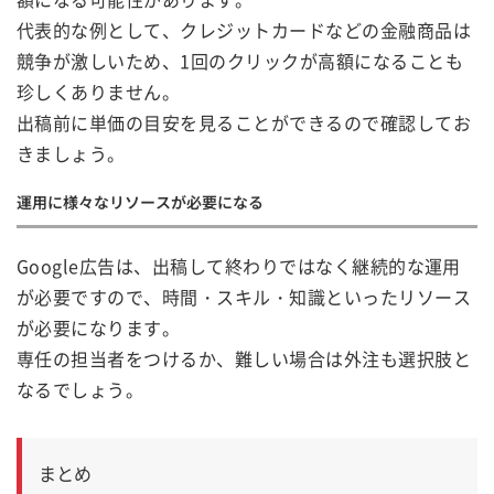
代表的な例として、クレジットカードなどの金融商品は
競争が激しいため、1回のクリックが高額になることも
珍しくありません。
出稿前に単価の目安を見ることができるので確認してお
きましょう。
運用に様々なリソースが必要になる
Google広告は、出稿して終わりではなく継続的な運用
が必要ですので、時間・スキル・知識といったリソース
が必要になります。
専任の担当者をつけるか、難しい場合は外注も選択肢と
なるでしょう。
まとめ