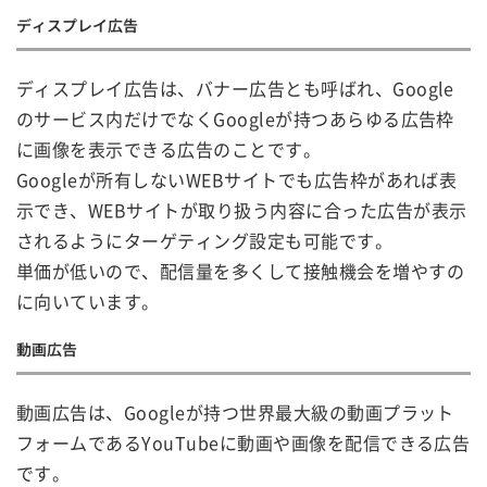
ディスプレイ広告
ディスプレイ広告は、バナー広告とも呼ばれ、Google
のサービス内だけでなくGoogleが持つあらゆる広告枠
に画像を表示できる広告のことです。
Googleが所有しないWEBサイトでも広告枠があれば表
示でき、WEBサイトが取り扱う内容に合った広告が表示
されるようにターゲティング設定も可能です。
単価が低いので、配信量を多くして接触機会を増やすの
に向いています。
動画広告
動画広告は、Googleが持つ世界最大級の動画プラット
フォームであるYouTubeに動画や画像を配信できる広告
です。