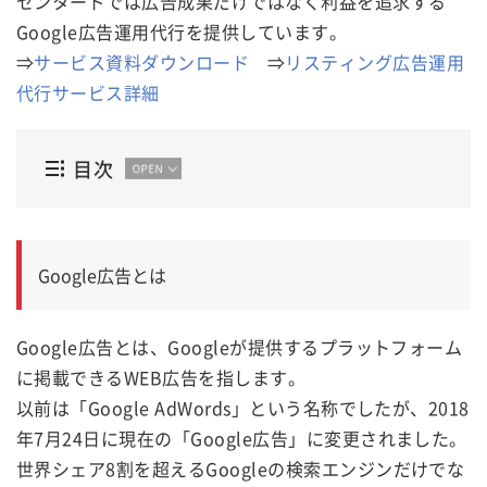
センタードでは広告成果だけではなく利益を追求する
Google広告運用代行を提供しています。
⇒
サービス資料ダウンロード
⇒
リスティング広告運用
代行サービス詳細
目次
Google広告とは
Google広告とは、Googleが提供するプラットフォーム
に掲載できるWEB広告を指します。
以前は「Google AdWords」という名称でしたが、2018
年7月24日に現在の「Google広告」に変更されました。
世界シェア8割を超えるGoogleの検索エンジンだけでな