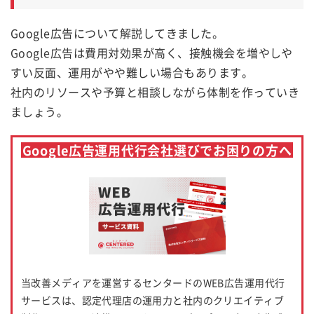
Google広告について解説してきました。
Google広告は費用対効果が高く、接触機会を増やしや
すい反面、運用がやや難しい場合もあります。
社内のリソースや予算と相談しながら体制を作っていき
ましょう。
Google広告運用代行会社選びでお困りの方へ
当改善メディアを運営するセンタードのWEB広告運用代行
サービスは、認定代理店の運用力と社内のクリエイティブ