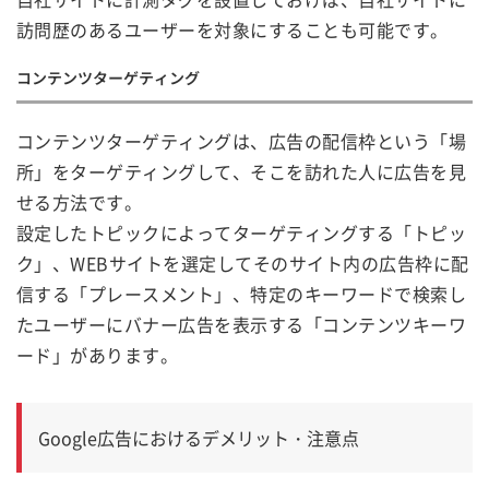
訪問歴のあるユーザーを対象にすることも可能です。
コンテンツターゲティング
コンテンツターゲティングは、広告の配信枠という「場
所」をターゲティングして、そこを訪れた人に広告を見
せる方法です。
設定したトピックによってターゲティングする「トピッ
ク」、WEBサイトを選定してそのサイト内の広告枠に配
信する「プレースメント」、特定のキーワードで検索し
たユーザーにバナー広告を表示する「コンテンツキーワ
ード」があります。
Google広告におけるデメリット・注意点