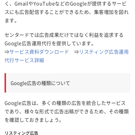
く、GmailやYouTubeなどのGoogleが提供するサービ
スにも広告配信することができるため、集客増加を図れ
ます。
センタードでは広告成果だけではなく利益を追求する
Google広告運用代行を提供しています。
⇒
サービス資料ダウンロード
⇒
リスティング広告運用
代行サービス詳細
Google広告の種類について
Google広告は、多くの種類の広告を統合したサービス
であり、様々な形式で広告出稿ができるため、その種類
を確認しておきましょう。
リスティング広告