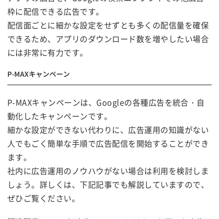
枠に配信できる広告です。
配信面ごとに細かな設定をせずとも多くの配信量を確保
できるため、アプリのダウンロード数を増やしたい場合
には非常に有力です。
P-MAXキャンペーン
P-MAXキャンペーンは、Googleの各種広告を統合・自
動化したキャンペーンです。
細かな設定ができない代わりに、広告運用の知識がない
人でもごく簡単な手順で広告配信を開始することができ
ます。
社内に広告運用のノウハウがない場合は利用を検討しま
しょう。詳しくは、下記記事でも解説していますので、
ぜひご覧ください。