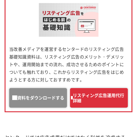
当改善メディアを運営するセンタードのリスティング広告
基礎知識資料は、リスティング広告のメリット・デメリッ
トや、運用開始までの流れ、成功させるためのポイントに
ついても触れており、これからリスティング広告をはじめ
ようとする方に対しておすすめです。
リスティング広告運用代行
資料をダウンロードする
詳細