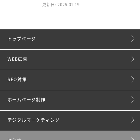
更新日: 2026.01.19
トップページ
WEB広告
SEO対策
ホームページ制作
デジタルマーケティング
セミナー