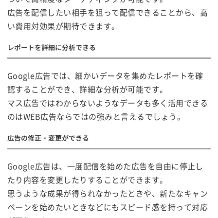
広告を配信したい相手を狙って配信できることから、高
い費用対効果が期待できます。
レポートを詳細に分析できる
Google広告では、細かいデータを集めたレポートを確
認することができ、詳細な分析が可能です。
マス広告ではわからないようなデータも多く活用できる
のはWEB広告ならではの強みと言えるでしょう。
広告の修正・変更ができる
Google広告は、一度配信を始めた広告を自由に停止し
たり内容を変更したりすることができます。
思うような成果が得られなかったときや、新たなキャン
ペーンを始めたいときなどにもスピード感を持って対応