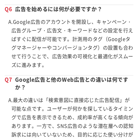
Q6
広告を始めるには何が必要ですか？
A.Google広告のアカウントを開設し、キャンペーン・
広告グループ・広告文・キーワードなどの設定を行え
ばすぐに配信が可能です。計測用のタグ（Googleタ
グマネージャーやコンバージョンタグ）の設置も合わ
せて行うことで、広告効果の可視化と最適化がスムー
ズに進みます。
Q7
Google広告と他のWeb広告との違いは何です
か？
A.最大の違いは「検索意図に直接応じた広告配信」が
可能な点です。ユーザーが何かを探しているタイミン
グで広告を表示できるため、成約率が高くなる傾向が
あります。一方で、SNS広告のような潜在層への認知
訴求には向いていないため、目的に応じた使い分けが