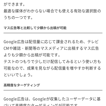
ができます。
最適な媒体がわからない場合でも使える有効な選択肢の
うちの一つです。
マス広告等と比較して少額から出稿が可能
Google広告は配信量に応じて課金されるため、テレビ
CMや雑誌・新聞等のマスメディアに出稿するマス広告
よりも少額から出稿が可能です。
テストのつもりで少しだけ配信してみるという使い方も
可能なので、成果を見ながら配信量を増やすか判断する
といいでしょう。
高精度なターゲティング
Google広告は、Googleが収集したユーザーデータに基
づいて高精度なターゲティングが可能です。