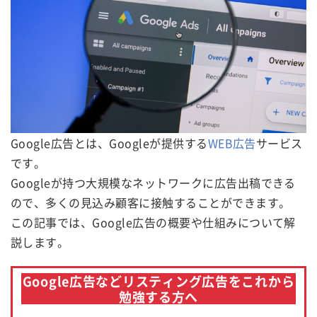
Google広告とは、Googleが提供する
WEB広告
サービス
です。
Googleが持つ大規模なネットワークに広告出稿できる
ので、多くの見込み顧客に接触することができます。
この記事では、Google広告の概要や仕組みについて解
説します。
Google広告などリスティング広告をこれから
勉強する方へ