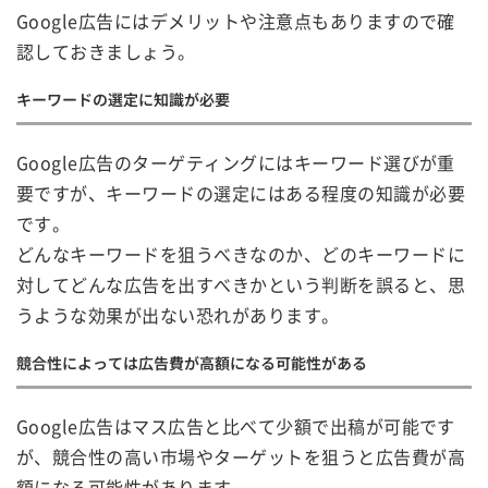
Google広告にはデメリットや注意点もありますので確
認しておきましょう。
キーワードの選定に知識が必要
Google広告のターゲティングにはキーワード選びが重
要ですが、キーワードの選定にはある程度の知識が必要
です。
どんなキーワードを狙うべきなのか、どのキーワードに
対してどんな広告を出すべきかという判断を誤ると、思
うような効果が出ない恐れがあります。
競合性によっては広告費が高額になる可能性がある
Google広告はマス広告と比べて少額で出稿が可能です
が、競合性の高い市場やターゲットを狙うと広告費が高
額になる可能性があります。