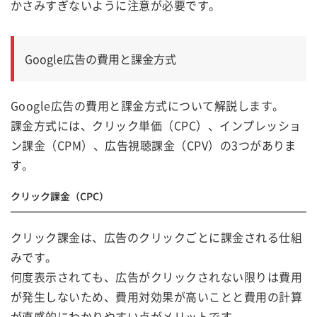
かさみすぎないように注意が必要です。
Google広告の費用と課金方式
Google広告の費用と課金方式について解説します。
課金方式には、クリック単価（CPC）、インプレッショ
ン課金（CPM）、広告視聴課金（CPV）の3つがありま
す。
クリック課金（CPC）
クリック課金は、広告のクリックごとに課金される仕組
みです。
何度表示されても、広告がクリックされない限りは費用
が発生しないため、費用対効果が高いことと費用の計算
が直感的にわかりやすい点がメリットです。