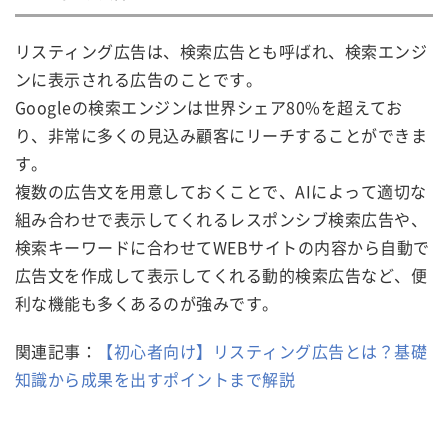
リスティング広告は、検索広告とも呼ばれ、検索エンジ
ンに表示される広告のことです。
Googleの検索エンジンは世界シェア80%を超えてお
り、非常に多くの見込み顧客にリーチすることができま
す。
複数の広告文を用意しておくことで、AIによって適切な
組み合わせで表示してくれるレスポンシブ検索広告や、
検索キーワードに合わせてWEBサイトの内容から自動で
広告文を作成して表示してくれる動的検索広告など、便
利な機能も多くあるのが強みです。
関連記事：
【初心者向け】リスティング広告とは？基礎
知識から成果を出すポイントまで解説