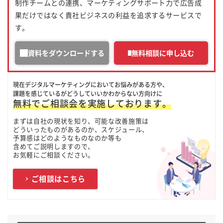
制作チームとの連携、マーケティングサポート力で広告成
果だけではなく貴社ビジネスの利益を追求するサービスで
す。
資料をダウンロードする
無料相談に申し込む
現在デジタルマーケティングにおいてお悩みがある方や、
課題を感じているがどうしていいかわからない方向けに
無料でご相談会を実施しております。
まずは自社の現状を知り、可能な改善施策は
どういったものがあるのか、スケジュール、
予算感はどのようなものなのか等も
含めてご説明しますので、
お気軽にご相談ください。
ご相談はこちら