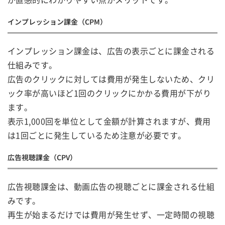
インプレッション課金（CPM）
インプレッション課金は、広告の表示ごとに課金される
仕組みです。
広告のクリックに対しては費用が発生しないため、クリ
ック率が高いほど1回のクリックにかかる費用が下がり
ます。
表示1,000回を単位として金額が計算されますが、費用
は1回ごとに発生しているため注意が必要です。
広告視聴課金（CPV）
広告視聴課金は、動画広告の視聴ごとに課金される仕組
みです。
再生が始まるだけでは費用が発生せず、一定時間の視聴