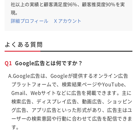
社以上の実績と顧客満足度96％、顧客推奨度90％を実
現。
詳細プロフィール
Ｘアカウント
よくある質問
Q1
Google広告とは何ですか？
A.Google広告は、Googleが提供するオンライン広告
プラットフォームで、検索結果ページやYouTube、
Gmail、Webサイトなどに広告を掲載できます。主に
検索広告、ディスプレイ広告、動画広告、ショッピン
グ広告、アプリ広告といった形式があり、広告主はユ
ーザーの検索意図や行動に合わせて広告を配信できま
す。