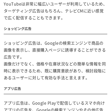
YouTubeは非常に幅広いユーザーが利用しているため、
ターゲティング広告はもちろん、テレビCMに近い感覚
で広く配信することもできます。
ショッピング広告
ショッピング広告は、Googleの検索エンジンで商品の
画像を表示し、直接購入ページに誘導することができる
広告です。
画像だけでなく、価格や在庫状況などの簡単な情報を同
時に表示できるため、既に購買意欲があり、検討段階に
あるユーザーに対して有効な手法と言えます。
アプリ広告
アプリ広告は、Google Playで配信しているスマホ向け
アプリの広告を、Googleの検索エンジンやその他広告