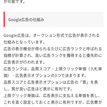
が可能です。
Google広告の仕組み
Google広告は、オークション形式で広告が表示される
仕組みとなっています。
広告の表示機会が得られるたびに広告ランクと呼ばれる
指標が計算され、高い広告ランクを獲得すると優先的に
広告表示が行われます。
広告ランクは、品質スコア・上限クリック単価（入札単
価）・広告表示オプションの3つで決まります。
品質スコアと広告表示オプションは広告の「質」を表
し、質が良い広告ほど表示に有利です。
上限クリック単価は、広告表示に支払える単価を表し、
これを高く設定しておくと表示に有利ですが、広告費が