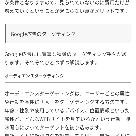
が条件となりますので、見られていないのに費用だけが
増えていくということが起こらない点がメリットです。
Google広告のターゲティング
Google広告には豊富な種類のターゲティング手法があ
ります。それぞれひとつずつ解説します。
オーディエンスターゲティング
オーディエンスターゲティングは、ユーザーごとの属性
や行動を条件に「人」をターゲティングする方法です。
年齢・性別や使用しているデバイス、位置情報といった
属性と、どんなWEBサイトを見ているかという行動・興
味関心によってターゲットを絞り込みます。
自社サイトに計測タグを設置しておけば、自社サイトに