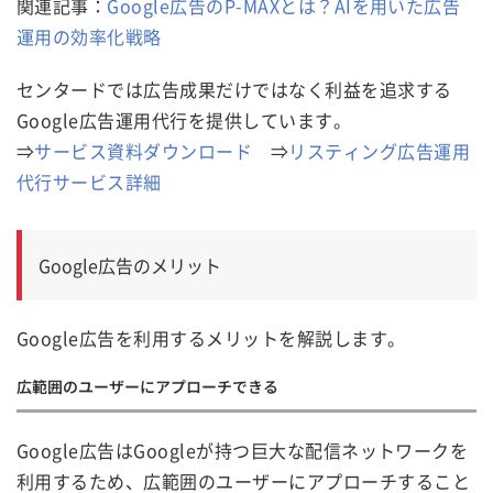
関連記事：
Google広告のP-MAXとは？AIを用いた広告
運用の効率化戦略
センタードでは広告成果だけではなく利益を追求する
Google広告運用代行を提供しています。
⇒
サービス資料ダウンロード
⇒
リスティング広告運用
代行サービス詳細
Google広告のメリット
Google広告を利用するメリットを解説します。
広範囲のユーザーにアプローチできる
Google広告はGoogleが持つ巨大な配信ネットワークを
利用するため、広範囲のユーザーにアプローチすること