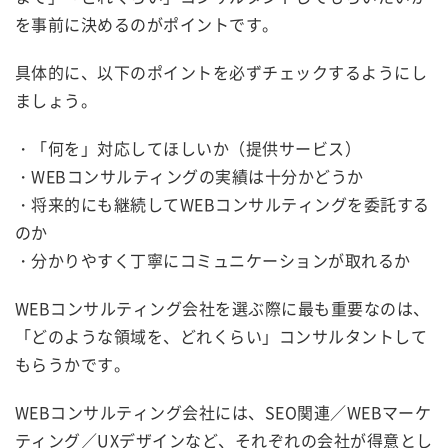
を事前に決めるのがポイントです。
具体的に、以下のポイントを必ずチェックするようにし
ましょう。
・「何を」対応してほしいか（提供サービス）
・
WEBコンサルティングの実績は十分かどうか
・
将来的にも継続してWEBコンサルティングを委託する
のか
・分かりやすく丁寧にコミュニケーションが取れるか
WEBコンサルティング会社を選ぶ際に最も重要なのは、
「どのような領域を、どれくらい」コンサルタントして
もらうかです。
WEBコンサルティング会社には、SEO関連／WEBマーケ
ティング／UXデザインなど、それぞれの会社が得意とし