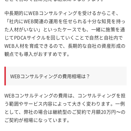
中長期的にWEBコンサルティングを受けるからこそ、
「
社内にWEB関連の運用を任せられる十分な知見を持っ
た人材がいない
」といったケースでも、一緒に施策を通
じてPDCAサイクルを回していくことで自然と自社内で
WEB人材を育成できるので、長期的な自社の資産形成の
観点でも導入がおすすめです。
WEBコンサルティングの費用相場は？
WEBコンサルティングの費用は、コンサルティングを担
う範囲やサービス内容によって大きく変わります。一例
として、弊社の場合は継続型のご契約で月額20万円〜の
ご契約が相場になっています。