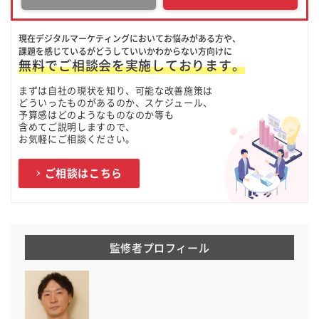
現在デジタルマーケティングにおいてお悩みがある方や、
課題を感じているがどうしていいかわからない方向けに
無料でご相談会を実施しております。
まずは自社の現状を知り、可能な改善施策は
どういったものがあるのか、スケジュール、
予算感はどのようなものなのか等も
含めてご説明しますので、
お気軽にご相談ください。
ご相談はこちら
監修者プロフィール