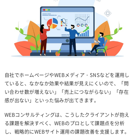
自社でホームページやWEBメディア・SNSなどを運用し
ていると、なかなか効果や結果が見えにくいので、「問
い合わせ数が増えない」「売上につながらない」「存在
感が出ない」といった悩みが出てきます。
WEBコンサルティングは、こうしたクライアントが抱え
る課題を解決すべく、WEBのプロとして課題点を分析
し、戦略的にWEBサイト運用の課題改善を支援します。