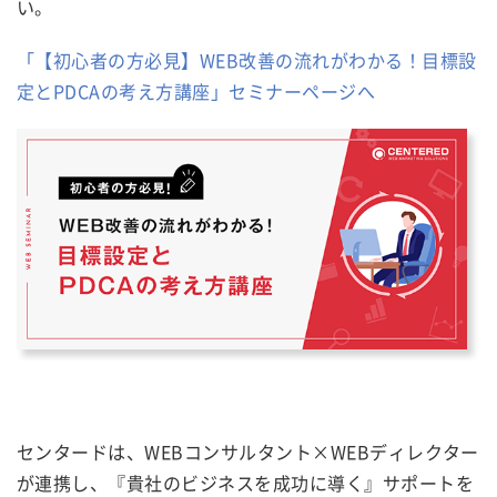
い。
「【初心者の方必見】WEB改善の流れがわかる！目標設
定とPDCAの考え方講座」セミナーページへ
センタードは、WEBコンサルタント×WEBディレクター
が連携し、『貴社のビジネスを成功に導く』サポートを