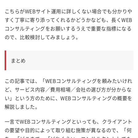
こちらが
WEBサイト運用
に詳しくない場合でも分かりや
すく丁寧に寄り添ってくれるかどうかなども、長くWEB
コンサルティングをお願いするうえで重要な指標になる
ので、比較検討してみましょう。
まとめ
この記事では、「WEBコンサルティングを頼みたいけれ
ど、サービス内容／費用相場／会社の選び方が分からな
い」という方のために、WEBコンサルティングの概要を
解説しました。
一言でWEBコンサルティングといっても、クライアント
の要望や目的によって取り組む施策が異なるので、「何