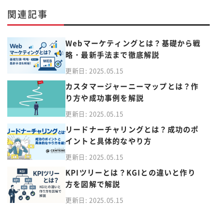
関連記事
Webマーケティングとは？基礎から戦
略・最新手法まで徹底解説
更新日: 2025.05.15
カスタマージャーニーマップとは？作
り方や成功事例を解説
更新日: 2025.05.15
リードナーチャリングとは？成功のポ
イントと具体的なやり方
更新日: 2025.05.15
KPIツリーとは？KGIとの違いと作り
方を図解で解説
更新日: 2025.05.15