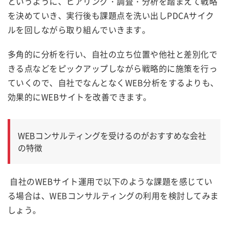
というように、ヒアリング・調査・分析を踏まえて戦略
を決めていき、実行後も課題点を洗い出しPDCAサイク
ルを回しながら取り組んでいきます。
多角的に分析を行い、自社の立ち位置や他社と差別化で
きる点などをピックアップしながら戦略的に施策を行っ
ていくので、自社でなんとなくWEB分析をするよりも、
効果的に
WEBサイト
を改善できます。
WEBコンサルティングを受けるのがおすすめな会社
の特徴
自社の
WEBサイト運用
で以下のような課題を感じてい
る場合は、WEBコンサルティングの利用を検討してみま
しょう。