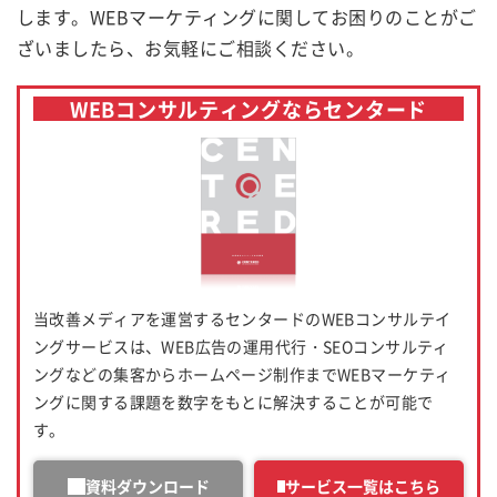
します。WEBマーケティングに関してお困りのことがご
ざいましたら、お気軽にご相談ください。
WEBコンサルティングならセンタード
当改善メディアを運営するセンタードのWEBコンサルテイ
ングサービスは、WEB広告の運用代行・SEOコンサルティ
ングなどの集客からホームページ制作までWEBマーケティ
ングに関する課題を数字をもとに解決することが可能で
す。
資料ダウンロード
サービス一覧はこちら