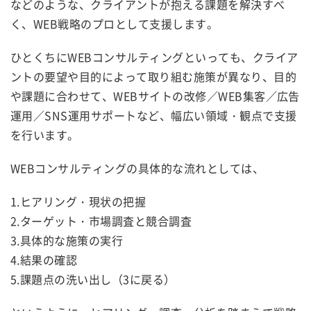
などのような、クライアントが抱える課題を解決すべ
く、WEB戦略のプロとして支援します。
ひとくちにWEBコンサルティングといっても、クライア
ントの要望や目的によって取り組む施策が異なり、目的
や課題に合わせて、WEBサイトの改修／WEB集客／広告
運用／SNS運用サポートなど、幅広い領域・観点で支援
を行います。
WEBコンサルティングの具体的な流れとしては、
1.ヒアリング・現状の把握
2.ターゲット・市場調査と競合調査
3.具体的な施策の実行
4.結果の確認
5.課題点の洗い出し（3に戻る）