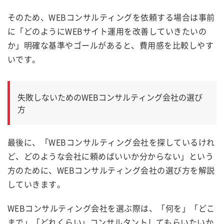
そのため、WEBコンサルティングを依頼する場合は事前
に「どのように
WEBサイト運用
を改善していきたいの
か」明確な基準やゴールがあると、費用感を比較しやす
いです。
失敗しないためのWEBコンサルティング会社の選び
方
最後に、「WEBコンサルティング会社を探しているけれ
ど、どのような会社に頼めばいいか分からない」という
方のために、WEBコンサルティング会社の選び方を解説
していきます。
WEBコンサルティング会社を選ぶ際は、「何を」「どこ
まで」「どれくらい」コンサルタントしてもらいたいか