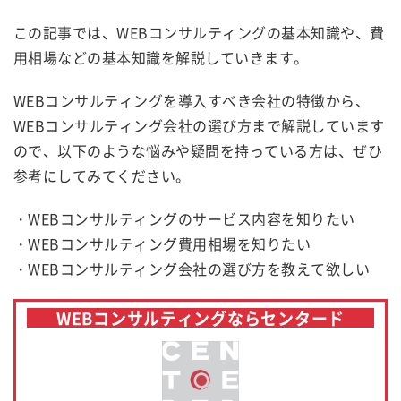
この記事では、WEBコンサルティングの基本知識や、費
用相場などの基本知識を解説していきます。
WEBコンサルティングを導入すべき会社の特徴から、
WEBコンサルティング会社の選び方まで解説しています
ので、以下のような悩みや疑問を持っている方は、ぜひ
参考にしてみてください。
・WEBコンサルティングのサービス内容を知りたい
・WEBコンサルティング費用相場を知りたい
・WEBコンサルティング会社の選び方を教えて欲しい
WEBコンサルティングならセンタード