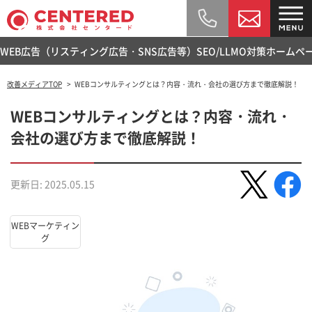
WEB広告（リスティング広告・SNS広告等）
SEO/LLMO対策
ホームペ
改善メディアTOP
WEBコンサルティングとは？内容・流れ・会社の選び方まで徹底解説！
WEBコンサルティングとは？内容・流れ・
会社の選び方まで徹底解説！
更新日: 2025.05.15
WEBマーケティン
グ