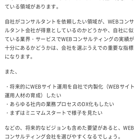
ている領域があります。
自社がコンサルタントを依頼したい領域が、WEBコンサ
ルタント会社が得意としているのかどうかや、自社に似
ている業界・サービスでWEBコンサルティングの実績が
十分にあるかどうかは、会社を選ぶうえでの重要な指標
になります。
また、
・将来的に
WEBサイト運用
を自社で内製化（
WEBサイト
運用
人材の育成）したい
・
あらゆる社内の業務プロセスのDX化もしたい
・まずはミニマムスタートで様子を見たい
などの、将来的なビジョンも含めた要望があると、WEB
コンサルティング会社を選びやすくなるでしょう。