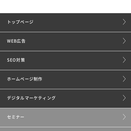
トップページ
WEB広告
SEO対策
ホームページ制作
デジタルマーケティング
セミナー