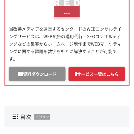
当改善メディアを運営するセンタードのWEBコンサルテイ
ングサービスは、WEB広告の運用代行・SEOコンサルティ
ングなどの集客からホームページ制作までWEBマーケティ
ングに関する課題を数字をもとに解決することが可能で
す。
資料ダウンロード
サービス一覧はこちら
目次