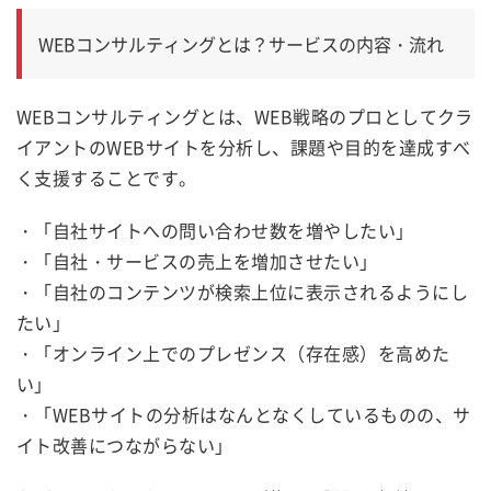
WEBコンサルティングとは？サービスの内容・流れ
WEBコンサルティングとは、
WEB戦略のプロとして
クラ
イアントのWEBサイトを分析し、
課題や目的を達成すべ
く支援することです。
・「自社サイトへの問い合わせ数を増やしたい」
・「自社・サービスの売上を増加させたい」
・「自社のコンテンツが検索上位に表示されるようにし
たい」
・「オンライン上でのプレゼンス（存在感）を高めた
い」
・「WEBサイトの分析はなんとなくしているものの、サ
イト改善につながらない」