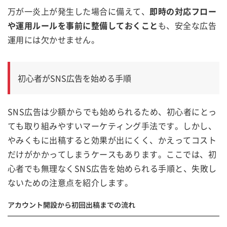
万が一炎上が発生した場合に備えて、
即時の対応フロー
や運用ルールを事前に整備しておくこと
も、安全な広告
運用には欠かせません。
初心者がSNS広告を始める手順
SNS広告は少額からでも始められるため、初心者にとっ
ても取り組みやすいマーケティング手法です。しかし、
やみくもに出稿すると効果が出にくく、かえってコスト
だけがかかってしまうケースもあります。ここでは、初
心者でも無理なくSNS広告を始められる手順と、失敗し
ないための注意点を紹介します。
アカウント開設から初回出稿までの流れ