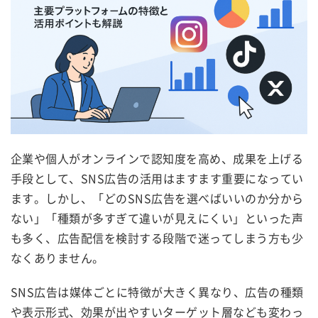
企業や個人がオンラインで認知度を高め、成果を上げる
手段として、SNS広告の活用はますます重要になってい
ます。しかし、「どのSNS広告を選べばいいのか分から
ない」「種類が多すぎて違いが見えにくい」といった声
も多く、広告配信を検討する段階で迷ってしまう方も少
なくありません。
SNS広告は媒体ごとに特徴が大きく異なり、広告の種類
や表示形式、効果が出やすいターゲット層なども変わっ