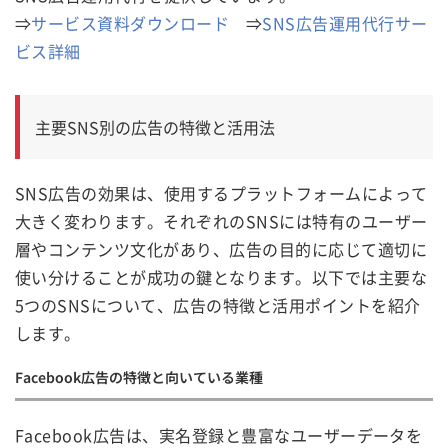
⇒
サービス資料ダウンロード
⇒
SNS広告運用代行サー
ビス詳細
主要SNS別の広告の特徴と活用法
SNS広告の効果は、使用するプラットフォームによって
大きく変わります。それぞれのSNSには特有のユーザー
層やコンテンツ文化があり、広告の目的に応じて適切に
使い分けることが成功の鍵となります。以下では主要な
5つのSNSについて、広告の特徴と活用ポイントを紹介
します。
Facebook広告の特徴と向いている業種
Facebook広告は、実名登録と豊富なユーザーデータを