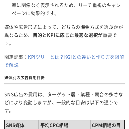
率に関係なく表示されるため、リーチ重視のキャン
ペーンに効果的です。
媒体や広告形式によって、どちらの課金方式を選ぶかが
異なるため、
目的とKPIに応じた最適な選択
が重要で
す。
関連記事：
KPIツリーとは？KGIとの違いと作り方を図解
で解説
媒体別の広告費用目安
SNS広告の費用は、ターゲット層・業種・競合の多さな
どにより変動しますが、一般的な目安は以下の通りで
す。
SNS媒体
平均CPC相場
CPM相場の目