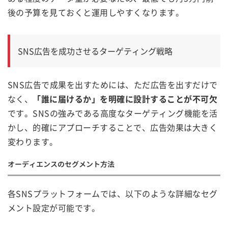
後の予算を見ておくと運用しやすくなります。
SNS広告を成功させるターゲティング戦略
SNS広告で成果を出すためには、ただ広告を出すだけで
なく、
「誰に届けるか」を明確に設計することが不可欠
です。SNSの強みである高度なターゲティング機能を活
かし、的確にアプローチすることで、広告効果は大きく
変わります。
オーディエンスのセグメント方法
各SNSプラットフォームでは、以下のような詳細なセグ
メント設定が可能です。