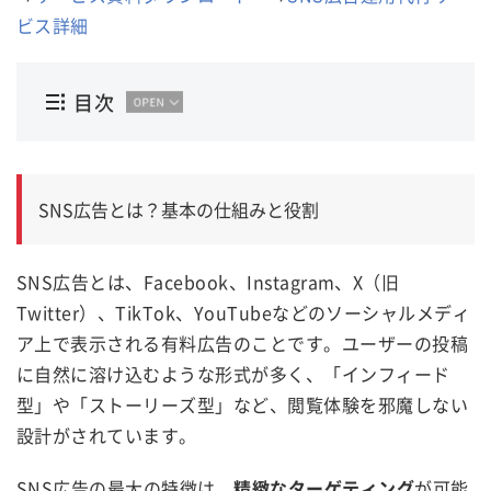
ビス詳細
目次
SNS広告とは？基本の仕組みと役割
SNS広告とは、Facebook、Instagram、X（旧
Twitter）、TikTok、YouTubeなどのソーシャルメディ
ア上で表示される有料広告のことです。ユーザーの投稿
に自然に溶け込むような形式が多く、「インフィード
型」や「ストーリーズ型」など、閲覧体験を邪魔しない
設計がされています。
SNS広告の最大の特徴は、
精緻なターゲティング
が可能