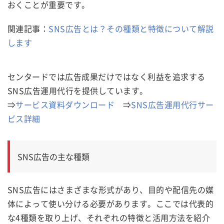
おくことが重要です。
関連記事：
SNS広告とは？その種類と特徴について解説
します
センタードでは広告成果だけではなく利益を追求する
SNS広告運用代行を提供しています。
⇒
サービス資料ダウンロード
⇒
SNS広告運用代行サー
ビス詳細
SNS広告の主な種類
SNS広告にはさまざまな形式があり、目的や配信先の媒
体によって使い分ける必要があります。ここでは代表的
な4種類を取り上げ、それぞれの特徴と活用方法を紹介