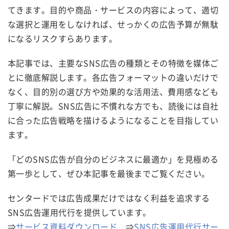
てきます。目的や商品・サービスの内容によって、適切
な選択と運用をしなければ、せっかくの広告予算が無駄
になるリスクすらあります。
本記事では、主要なSNS広告の種類とその特徴を媒体ご
とに徹底解説します。各広告フォーマットの違いだけで
なく、目的別の選び方や効果的な活用法、費用感なども
丁寧に解説。SNS広告に不慣れな方でも、読後には自社
に合った広告戦略を描けるようになることを目指してい
ます。
「どのSNS広告が自分のビジネスに最適か」を見極める
第一歩として、ぜひ本記事を最後までご覧ください。
センタードでは広告成果だけではなく利益を追求する
SNS広告運用代行を提供しています。
⇒
サービス資料ダウンロード
⇒
SNS広告運用代行サー