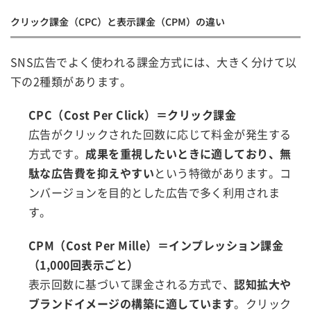
クリック課金（CPC）と表示課金（CPM）の違い
SNS広告でよく使われる課金方式には、大きく分けて以
下の2種類があります。
CPC（Cost Per Click）＝クリック課金
広告がクリックされた回数に応じて料金が発生する
方式です。
成果を重視したいときに適しており、無
駄な広告費を抑えやすい
という特徴があります。コ
ンバージョンを目的とした広告で多く利用されま
す。
CPM（Cost Per Mille）＝インプレッション課金
（1,000回表示ごと）
表示回数に基づいて課金される方式で、
認知拡大や
ブランドイメージの構築に適しています
。クリック