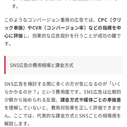
す。
このようなコンバージョン重視の広告では、
CPC（クリ
ック単価）やCVR（コンバージョン率）などの指標を中
心に評価
し、効果的な広告設計を行うことが成功の鍵で
す。
SNS広告の費用相場と課金方式
SNS広告を検討する際に多くの方が気になるのが「いく
らかかるのか？」という費用面です。SNS広告は比較的
少額から始められる反面、
課金方式や媒体ごとの単価差
を理解していないと、費用対効果を正しく評価できませ
ん。ここでは、代表的な課金方式とSNSごとの相場感を
解説します。