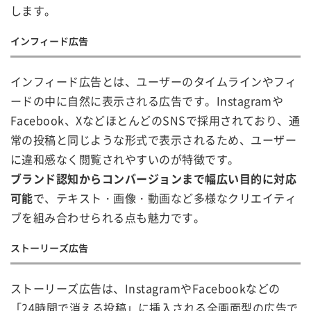
します。
インフィード広告
インフィード広告とは、ユーザーのタイムラインやフィ
ードの中に自然に表示される広告です。Instagramや
Facebook、XなどほとんどのSNSで採用されており、通
常の投稿と同じような形式で表示されるため、ユーザー
に違和感なく閲覧されやすいのが特徴です。
ブランド認知からコンバージョンまで幅広い目的に対応
可能
で、テキスト・画像・動画など多様なクリエイティ
ブを組み合わせられる点も魅力です。
ストーリーズ広告
ストーリーズ広告は、InstagramやFacebookなどの
「24時間で消える投稿」に挿入される全画面型の広告で