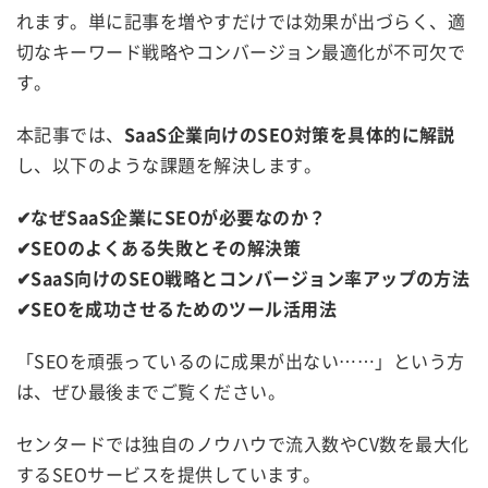
れます。単に記事を増やすだけでは効果が出づらく、適
切なキーワード戦略やコンバージョン最適化が不可欠で
す。
本記事では、
SaaS企業向けのSEO対策を具体的に解説
し、以下のような課題を解決します。
✔なぜSaaS企業にSEOが必要なのか？
✔SEOのよくある失敗とその解決策
✔SaaS向けのSEO戦略とコンバージョン率アップの方法
✔SEOを成功させるためのツール活用法
「SEOを頑張っているのに成果が出ない……」という方
は、ぜひ最後までご覧ください。
センタードでは独自のノウハウで流入数やCV数を最大化
するSEOサービスを提供しています。