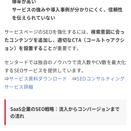
帰率が高い
サービスの強みや導入事例が分かりにくく、信頼性
を伝えられていない
サービスページのSEOを強化するには、
検索意図に合っ
たコンテンツを追加し、適切なCTA（コールトゥアクシ
ョン）を設置すること
が重要です。
センタードでは独自のノウハウで流入数やCV数を最大化
するSEOサービスを提供しています。
⇒
サービス資料ダウンロード
⇒
SEOコンサルティング
サービス詳細
SaaS企業のSEO戦略：流入からコンバージョンまで
の流れ