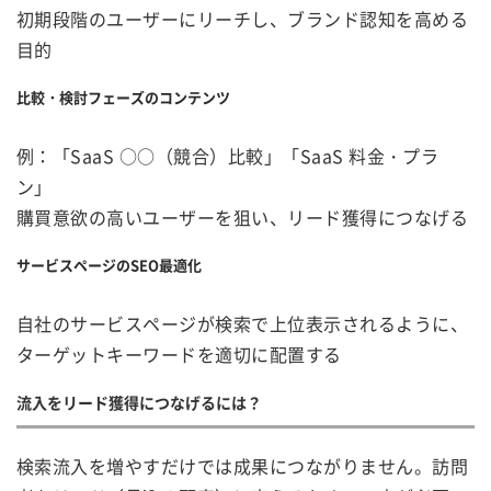
初期段階のユーザーにリーチし、ブランド認知を高める
目的
比較・検討フェーズのコンテンツ
例：「SaaS ○○（競合）比較」「SaaS 料金・プラ
ン」
購買意欲の高いユーザーを狙い、リード獲得につなげる
サービスページのSEO最適化
自社のサービスページが検索で上位表示されるように、
ターゲットキーワードを適切に配置する
流入をリード獲得につなげるには？
検索流入を増やすだけでは成果につながりません。訪問