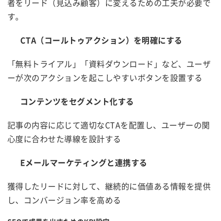
者をリード（見込み顧客）に変えるための工夫が必要で
す。
CTA（コールトゥアクション）を明確にする
「無料トライアル」「資料ダウンロード」など、ユーザ
ーが次のアクションを起こしやすいボタンを設置する
コンテンツをセグメント化する
記事の内容に応じて適切なCTAを配置し、ユーザーの関
心度に合わせた導線を設計する
Eメールマーケティングと連携する
獲得したリードに対して、継続的に価値ある情報を提供
し、コンバージョン率を高める