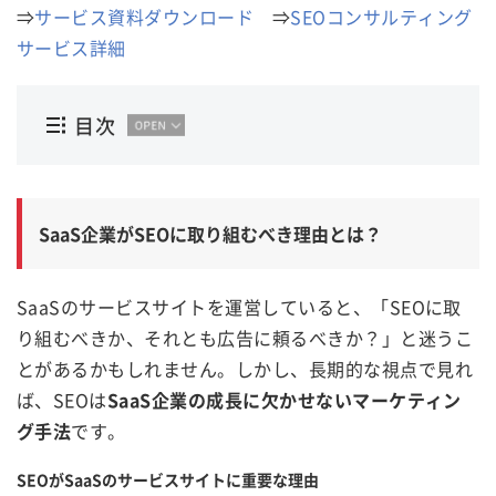
⇒
サービス資料ダウンロード
⇒
SEOコンサルティング
サービス詳細
目次
SaaS企業がSEOに取り組むべき理由とは？
SaaSのサービスサイトを運営していると、「SEOに取
り組むべきか、それとも広告に頼るべきか？」と迷うこ
とがあるかもしれません。しかし、長期的な視点で見れ
ば、SEOは
SaaS企業の成長に欠かせないマーケティン
グ手法
です。
SEOがSaaSのサービスサイトに重要な理由