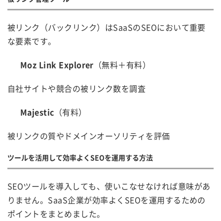
被リンク（バックリンク）はSaaSのSEOにおいて重要
な要素です。
Moz Link Explorer
（無料＋有料）
自社サイトや競合の被リンク数を調査
Majestic
（有料）
被リンクの質やドメインオーソリティを評価
ツールを活用して効率よくSEOを運用する方法
SEOツールを導入しても、使いこなせなければ意味があ
りません。SaaS企業が効率よくSEOを運用するための
ポイントをまとめました。