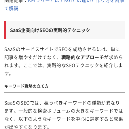
で解説
SaaS企業向けSEOの実践的テクニック
SaaSのサービスサイトでSEOを成功させるには、単に
記事を増やすだけでなく、
戦略的なアプローチ
が求めら
れます。ここでは、実践的なSEOテクニックを紹介しま
す。
キーワード戦略の立て方
SaaSのSEOでは、狙うべきキーワードの種類が異なり
ます。一般的な検索ボリュームの大きなキーワードでは
なく、以下のようなキーワードを中心に選定すると成果
が出やすくなります。