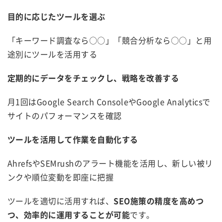
目的に応じたツールを選ぶ
「キーワード調査なら○○」「競合分析なら○○」と用
途別にツールを活用する
定期的にデータをチェックし、戦略を改善する
月1回はGoogle Search ConsoleやGoogle Analyticsで
サイトのパフォーマンスを確認
ツールを活用して作業を自動化する
AhrefsやSEMrushのアラート機能を活用し、新しい被リ
ンクや順位変動を即座に把握
ツールを適切に活用すれば、
SEO施策の精度を高めつ
つ、効率的に運用することが可能
です。