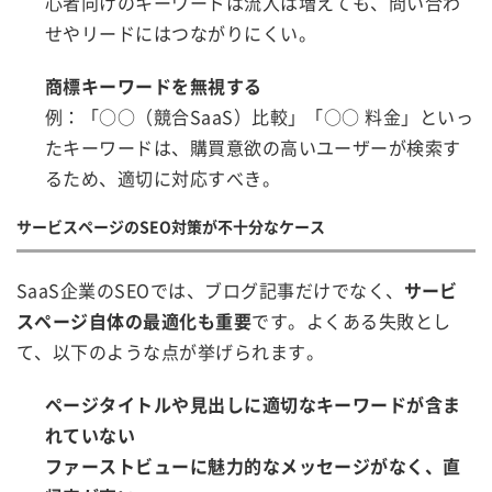
心者向けのキーワードは流入は増えても、問い合わ
せやリードにはつながりにくい。
商標キーワードを無視する
例：「○○（競合SaaS）比較」「○○ 料金」といっ
たキーワードは、購買意欲の高いユーザーが検索す
るため、適切に対応すべき。
サービスページのSEO対策が不十分なケース
SaaS企業のSEOでは、ブログ記事だけでなく、
サービ
スページ自体の最適化も重要
です。よくある失敗とし
て、以下のような点が挙げられます。
ページタイトルや見出しに適切なキーワードが含ま
れていない
ファーストビューに魅力的なメッセージがなく、直