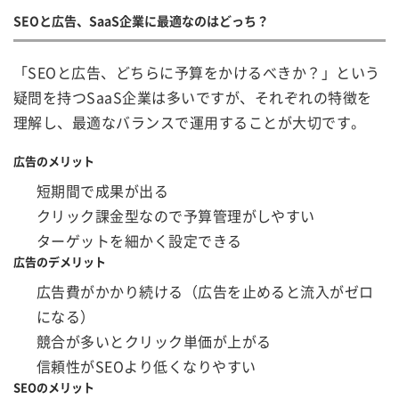
SEOと広告、SaaS企業に最適なのはどっち？
「SEOと広告、どちらに予算をかけるべきか？」という
疑問を持つSaaS企業は多いですが、それぞれの特徴を
理解し、最適なバランスで運用することが大切です。
広告のメリット
短期間で成果が出る
クリック課金型なので予算管理がしやすい
ターゲットを細かく設定できる
広告のデメリット
広告費がかかり続ける（広告を止めると流入がゼロ
になる）
競合が多いとクリック単価が上がる
信頼性がSEOより低くなりやすい
SEOのメリット