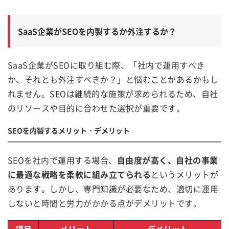
SaaS企業がSEOを内製するか外注するか？
SaaS企業がSEOに取り組む際、「社内で運用すべき
か、それとも外注すべきか？」と悩むことがあるかもし
れません。SEOは継続的な施策が求められるため、自社
のリソースや目的に合わせた選択が重要です。
SEOを内製するメリット・デメリット
SEOを社内で運用する場合、
自由度が高く、自社の事業
に最適な戦略を柔軟に組み立てられる
というメリットが
あります。しかし、専門知識が必要なため、適切に運用
しないと時間と労力がかかる点がデメリットです。
項目
メリット
デメリット