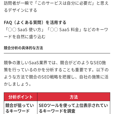
訪問者が一瞬で「このサービスは自分に必要だ」と思え
るデザインにする
FAQ（よくある質問）を活用する
「○○ SaaS 使い方」「○○ SaaS 料金」などのキーワ
ードを自然に盛り込む
競合分析の具体的な方法
競争の激しいSaaS業界では、競合がどのようなSEO施
策を行っているのかを分析することも重要です。以下の
ような方法で競合のSEO戦略を把握し、自社の施策に活
かしましょう。
分析ポイント
方法
競合が狙ってい
SEOツールを使って上位表示されてい
るキーワード
るキーワードを調査