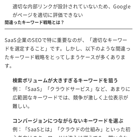
適切な内部リンクが設計されていないため、Google
がページを適切に評価できない
間違ったキーワード戦略とは？
SaaS企業のSEOで特に重要なのが、「適切なキーワー
ドを選定すること」です。しかし、以下のような間違っ
たキーワード戦略をとってしまうケースが多くありま
す。
検索ボリュームが大きすぎるキーワードを狙う
例：「SaaS」「クラウドサービス」など、あまりに
広範囲なキーワードでは、競争が激しく上位表示が
難しい。
コンバージョンにつながらないキーワードを選ぶ
例：「SaaSとは」「クラウドの仕組み」といった初