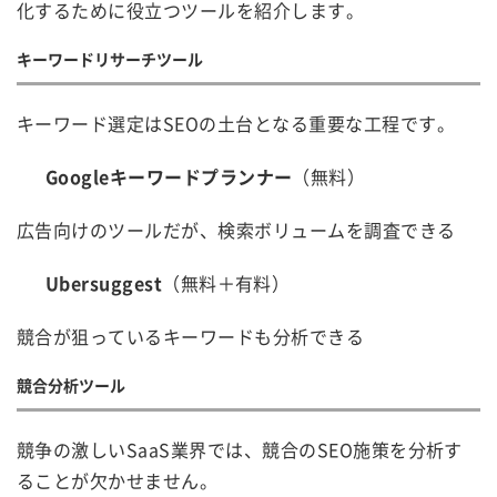
化するために役立つツールを紹介します。
キーワードリサーチツール
キーワード選定はSEOの土台となる重要な工程です。
Googleキーワードプランナー
（無料）
広告向けのツールだが、検索ボリュームを調査できる
Ubersuggest
（無料＋有料）
競合が狙っているキーワードも分析できる
競合分析ツール
競争の激しいSaaS業界では、競合のSEO施策を分析す
ることが欠かせません。