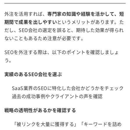
外注を活用すれば、
専門家の知識や経験を活かして、短
期間で成果を出しやすい
というメリットがあります。た
だし、SEO会社の選定を誤ると、期待した効果が得られ
ないこともあるため注意が必要です。
SEOを外注する際は、以下のポイントを確認しましょ
う。
実績のあるSEO会社を選ぶ
SaaS業界のSEOに特化した会社かどうかをチェック
過去の成功事例やクライアントの声を確認
戦略の透明性があるかを確認する
「被リンクを大量に獲得する」「キーワードを詰め