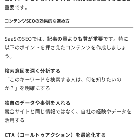
重要
です。
コンテンツSEOの効果的な進め方
SaaSのSEOでは、
記事の量よりも質が重要
です。特に
以下のポイントを押さえたコンテンツを作成しましょ
う。
検索意図を深く分析する
「このキーワードを検索する人は、何を知りたいの
か？」を明確にする
独自のデータや事例を入れる
競合サイトと同じ情報ではなく、自社の経験やデータを
活用する
CTA（コールトゥアクション）を最適化する