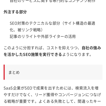
自社のサービスに関する専門的なコンテンツ制作
外注する部分
SEO対策のテクニカルな部分（サイト構造の最適
化、被リンク戦略）
記事のリライトや外部ライターの活用
このように分担すれば、コストを抑えつつ、
自社の強み
を活かしたSEO施策を実行できる
ようになります。
まとめ
SaaS企業がSEOで成果を出すためには、検索流入を増
やすだけでなく、リード獲得やコンバージョンにつなげ
る戦略が重要です。よくある失敗として、間違ったキー