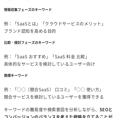
情報収集フェーズのキーワード
例：「SaaSとは」「クラウドサービスのメリット」
ブランド認知を高める目的
比較・検討フェーズのキーワード
例：「SaaS おすすめ」「SaaS 料金 比較」
具体的なサービスを検討しているユーザー向け
商標キーワード
例：「○○（競合SaaS） 口コミ」「○○ 使い方」
競合サービスを検討しているユーザーを獲得できる
キーワードの難易度や検索意図を分析しながら、
SEOと
コンバージョンのバランスを考えた戦略を立てることが