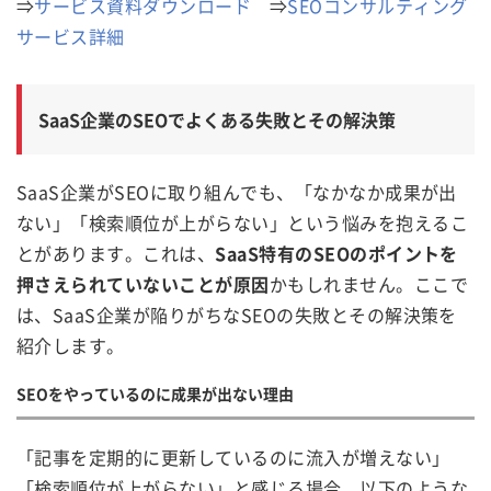
⇒
サービス資料ダウンロード
⇒
SEOコンサルティング
サービス詳細
SaaS企業のSEOでよくある失敗とその解決策
SaaS企業がSEOに取り組んでも、「なかなか成果が出
ない」「検索順位が上がらない」という悩みを抱えるこ
とがあります。これは、
SaaS特有のSEOのポイントを
押さえられていないことが原因
かもしれません。ここで
は、SaaS企業が陥りがちなSEOの失敗とその解決策を
紹介します。
SEOをやっているのに成果が出ない理由
「記事を定期的に更新しているのに流入が増えない」
「検索順位が上がらない」と感じる場合、以下のような