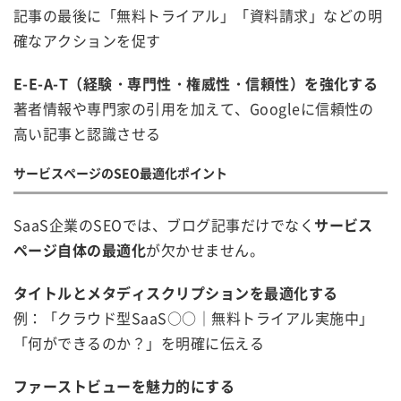
記事の最後に「無料トライアル」「資料請求」などの明
確なアクションを促す
E-E-A-T（経験・専門性・権威性・信頼性）を強化する
著者情報や専門家の引用を加えて、Googleに信頼性の
高い記事と認識させる
サービスページのSEO最適化ポイント
SaaS企業のSEOでは、ブログ記事だけでなく
サービス
ページ自体の最適化
が欠かせません。
タイトルとメタディスクリプションを最適化する
例：「クラウド型SaaS○○｜無料トライアル実施中」
「何ができるのか？」を明確に伝える
ファーストビューを魅力的にする