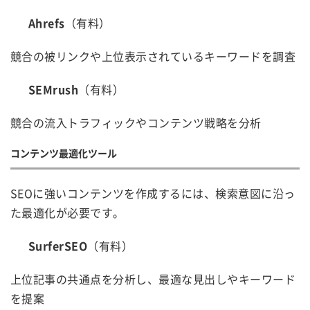
Ahrefs
（有料）
競合の被リンクや上位表示されているキーワードを調査
SEMrush
（有料）
競合の流入トラフィックやコンテンツ戦略を分析
コンテンツ最適化ツール
SEOに強いコンテンツを作成するには、検索意図に沿っ
た最適化が必要です。
SurferSEO
（有料）
上位記事の共通点を分析し、最適な見出しやキーワード
を提案