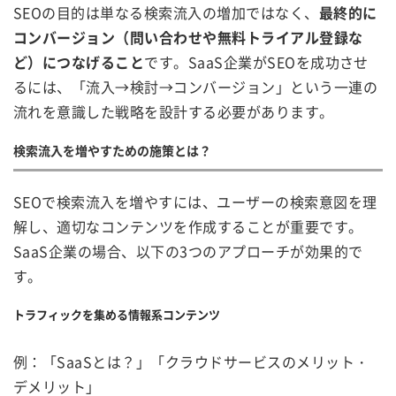
SEOの目的は単なる検索流入の増加ではなく、
最終的に
コンバージョン（問い合わせや無料トライアル登録な
ど）につなげること
です。SaaS企業がSEOを成功させ
るには、「流入→検討→コンバージョン」という一連の
流れを意識した戦略を設計する必要があります。
検索流入を増やすための施策とは？
SEOで検索流入を増やすには、ユーザーの検索意図を理
解し、適切なコンテンツを作成することが重要です。
SaaS企業の場合、以下の3つのアプローチが効果的で
す。
トラフィックを集める情報系コンテンツ
例：「SaaSとは？」「クラウドサービスのメリット・
デメリット」