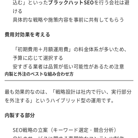
込む」といった
ブラックハットSEO
を行う会社は避
ける
具体的な戦略や施策内容を事前に共有してもらう
費用対効果を考える
「初期費用＋月額運用費」の料金体系が多いため、
予算に応じて選択する
安すぎる業者は品質が低い可能性があるため注意
内製と外注のベストな組み合わせ方
最も効果的なのは、「戦略設計は社内で行い、実行部分
を外注する」というハイブリッド型の運用です。
内製する部分
SEO戦略の立案（キーワード選定・競合分析）