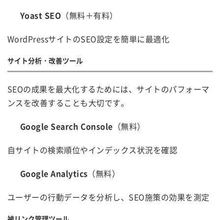
Yoast SEO
（無料＋有料）
WordPressサイトのSEO設定を簡単に最適化
サイト分析・改善ツール
SEOの成果を最大化するためには、サイトのパフォーマ
ンスを改善することも大切です。
Google Search Console
（無料）
自サイトの検索順位やインデックス状況を確認
Google Analytics
（無料）
ユーザーの行動データを分析し、SEO施策の効果を測定
被リンク管理ツール