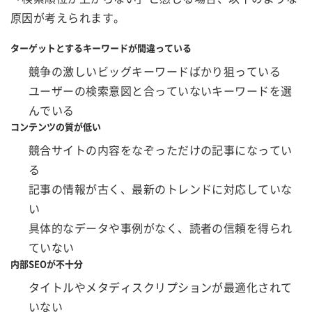
原因が考えられます。
ターゲットとするキーワードが間違っている
競争の激しいビッグキーワードばかり狙っている
ユーザーの検索意図と合っていないキーワードを選
んでいる
コンテンツの質が低い
競合サイトの内容をなぞっただけの記事になってい
る
記事の情報が古く、最新のトレンドに対応していな
い
具体的なデータや事例がなく、読者の信頼を得られ
ていない
内部SEOが不十分
タイトルやメタディスクリプションが最適化されて
いない