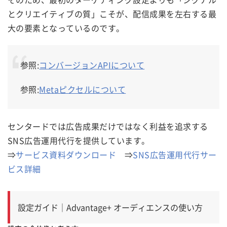
とクリエイティブの質」こそが、配信成果を左右する最
大の要素となっているのです。
参照:
コンバージョンAPIについて
参照:
Metaピクセルについて
センタードでは広告成果だけではなく利益を追求する
SNS広告運用代行を提供しています。
⇒
サービス資料ダウンロード
⇒
SNS広告運用代行サー
ビス詳細
設定ガイド｜Advantage+ オーディエンスの使い方