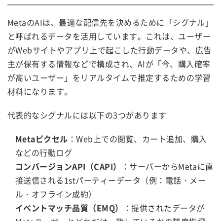
MetaのAIは、最適な配信先を決めるために「シグナル」
と呼ばれるデータを活用しています。これは、ユーザー
がWebサイトやアプリ上で起こした行動データや、広告
主が保有する情報などで構成され、AIが「今、購入確率
が高いユーザー」をリアルタイムで推定するための学習
材料になります。
代表的なシグナルには以下の3つがあります
Metaピクセル
：Web上での閲覧、カート追加、購入
などの行動ログ
コンバージョンAPI（CAPI）
：サーバーからMetaに直
接送信される1stパーティーデータ（例：電話・メー
ル・オフライン成約）
イベントマッチ品質（EMQ）
：提供されたデータが