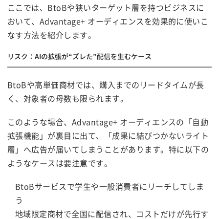
ここでは、BtoBや狭いターゲット層を持つビジネスに
おいて、Advantage+ オーディエンスを効果的に使いこ
なす方法を紹介します。
リスク：AIの拡張が“ズレた”配信を生むケース
BtoBや高単価商材では、購入までのリードタイムが長
く、対象者の母数も限られます。
このような場合、Advantage+ オーディエンスの「自動
拡張機能」が裏目に出て、「成果に結びつかないライト
層」へ広告が届いてしまうことがあります。特に以下の
ようなケースは要注意です。
BtoBサービスで学生や一般消費者にリーチしてしま
う
地域限定商材で全国に配信され、コストだけが先行す