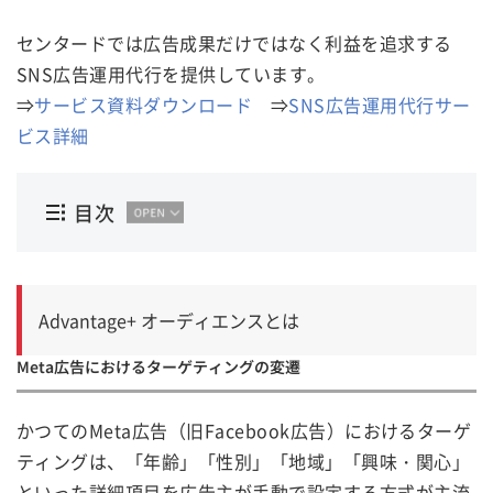
センタードでは広告成果だけではなく利益を追求する
SNS広告運用代行を提供しています。
⇒
サービス資料ダウンロード
⇒
SNS広告運用代行サー
ビス詳細
目次
Advantage+ オーディエンスとは
Meta広告におけるターゲティングの変遷
かつてのMeta広告（旧Facebook広告）におけるターゲ
ティングは、「年齢」「性別」「地域」「興味・関心」
といった詳細項目を広告主が手動で設定する方式が主流