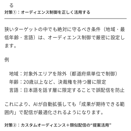
る
対策①：オーディエンス制御を正しく活用する
狭いターゲットの中でも絶対に守るべき条件（地域・最
低年齢・言語）は、オーディエンス制御で厳密に設定し
ます。
例
地域：対象外エリアを除外（都道府県単位で制御）
年齢：20歳以上など、決裁権を持つ層に限定
言語：日本語を話す層に限定することで誤配信を防止
これにより、AIが自動拡張しても「成果が期待できる範
囲内」で配信が最適化されるようになります。
対策②：カスタムオーディエンス＋類似配信の“提案活用”