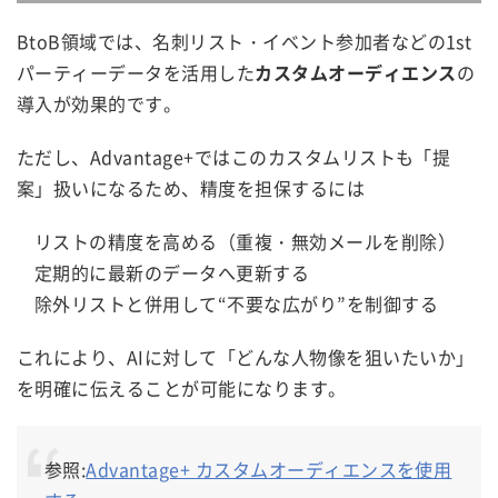
BtoB領域では、名刺リスト・イベント参加者などの1st
パーティーデータを活用した
カスタムオーディエンス
の
導入が効果的です。
ただし、Advantage+ではこのカスタムリストも「提
案」扱いになるため、精度を担保するには
リストの精度を高める（重複・無効メールを削除）
定期的に最新のデータへ更新する
除外リストと併用して“不要な広がり”を制御する
これにより、AIに対して「どんな人物像を狙いたいか」
を明確に伝えることが可能になります。
参照:
Advantage+ カスタムオーディエンスを使用