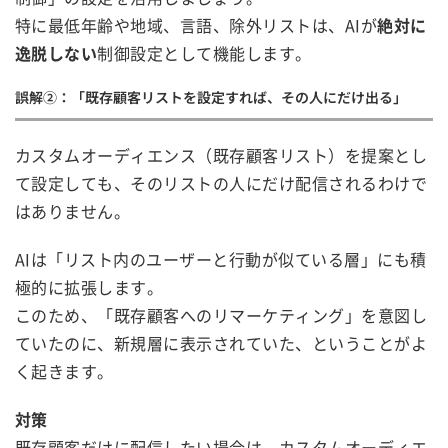
特に最低年齢や地域、言語、除外リストは、AIが
絶対に
逸脱しない
制御設定として機能します。
誤解②：「既存顧客リストを設定すれば、その人にだけ出る」
カスタムオーディエンス（既存顧客リスト）を提案とし
て設定しても、そのリストの人にだけ配信されるわけで
はありません。
AIは「リスト内のユーザーと行動が似ている層」にも積
極的に拡張します。
このため、「既存顧客へのリマーケティング」を意図し
ていたのに、新規層に表示されていた、ということがよ
く起きます。
対策
既存顧客だけに配信したい場合は、カスタムオーディエ