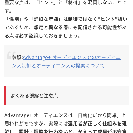
重要な点は、「ヒント」と「制御」を混同しないことで
す。
「性別」や「詳細な年齢」は制御ではなく“ヒント”扱い
であるため、
想定と異なる層にも配信される可能性があ
る
点は必ず認識しておきましょう。
参照:
Advantage+ オーディエンスでのオーディエ
ンス制御とオーディエンスの提案について
よくある誤解と注意点
Advantage+ オーディエンスは「自動化だから簡単」と
思われがちですが、実際には
運用者が正しく仕組みを理
解し、設計・調整を行わないと、かえって成果が不安定