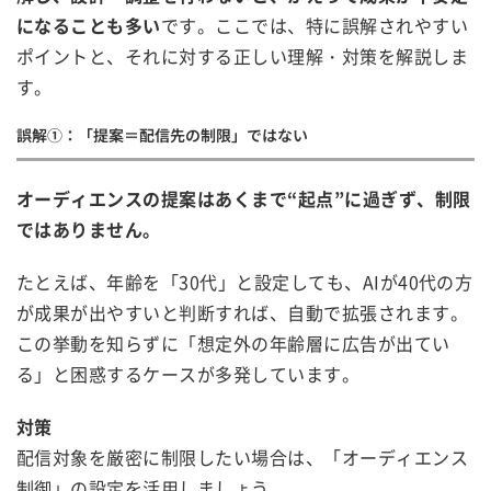
になることも多い
です。ここでは、特に誤解されやすい
ポイントと、それに対する正しい理解・対策を解説しま
す。
誤解①：「提案＝配信先の制限」ではない
オーディエンスの提案はあくまで“起点”に過ぎず、制限
ではありません。
たとえば、年齢を「30代」と設定しても、AIが40代の方
が成果が出やすいと判断すれば、自動で拡張されます。
この挙動を知らずに「想定外の年齢層に広告が出てい
る」と困惑するケースが多発しています。
対策
配信対象を厳密に制限したい場合は、「オーディエンス
制御」の設定を活用しましょう。