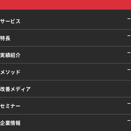
サービス
特長
実績紹介
メソッド
改善メディア
セミナー
企業情報