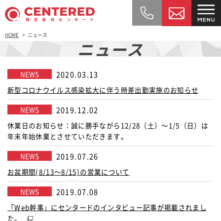
HOME
ニュース
ニュース
NEWS
2020.03.13
新型コロナウイルス感染拡大に伴う時差出勤実施のお知らせ
NEWS
2019.12.02
休業日のお知らせ：誠に勝手ながら12/28（土）～1/5（日）は
年末年始休業とさせていただきます。
NEWS
2019.07.26
お盆期間(8/13～8/15)の営業について
NEWS
2019.07.08
「Web幹事」にセンタードのインタビュー記事が掲載されまし
た。