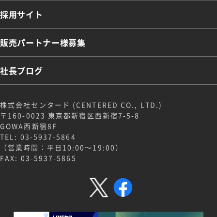
採用サイト
販売パートナー様募集
社長ブログ
株式会社センタード (CENTERED CO., LTD.)
〒160-0023 東京都新宿区西新宿7-5-8
GOWA西新宿8F
TEL: 03-5937-5864
（営業時間：平日10:00～19:00）
FAX: 03-5937-5865