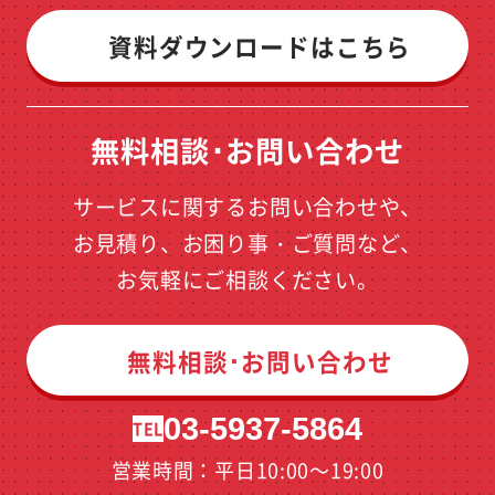
資料ダウンロードはこちら
無料相談･お問い合わせ
サービスに関するお問い合わせや、
お見積り、お困り事・ご質問など、
お気軽にご相談ください。
無料相談･お問い合わせ
03-5937-5864
TEL
営業時間：平日10:00～19:00