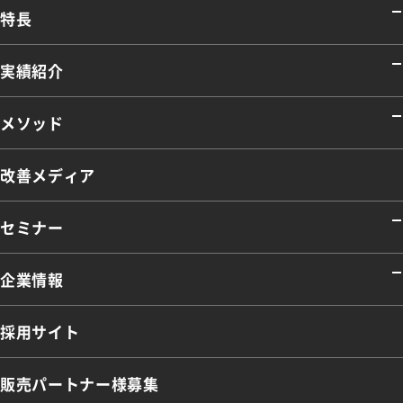
特長
実績紹介
メソッド
改善メディア
セミナー
企業情報
採用サイト
販売パートナー様募集