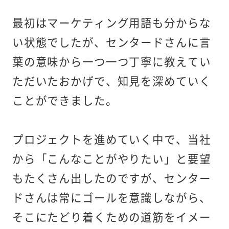
最初はマーケティング用語も分からな
い状態でしたが、センタードさんに言
葉の意味から一つ一つ丁寧に教えてい
ただいたおかげで、知見を深めていく
ことができました。
プロジェクトを進めていく中で、当社
から「こんなことがやりたい」と要望
もたくさん出したのですが、センター
ドさんは常にゴールを意識しながら、
そこにたどり着くための道筋をイメー