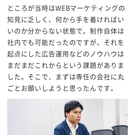
ところが当時はWEBマーケティングの
知見に乏しく、何から手を着ければい
いのか分からない状態で。制作自体は
社内でも可能だったのですが、それを
起点にした広告運用などのノウハウは
まだまだこれからという課題がありま
した。そこで、まずは専任の会社に丸
ごとお願いしようと思ったんです。