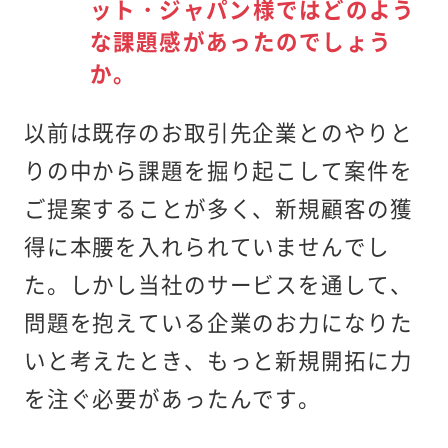
ット・ジャパン様ではどのよう
な課題感があったのでしょう
か。
以前は既存のお取引先企業とのやりと
りの中から課題を掘り起こして案件を
ご提案することが多く、新規顧客の獲
得に本腰を入れられていませんでし
た。しかし当社のサービスを通して、
問題を抱えている企業のお力になりた
いと考えたとき、もっと新規開拓に力
を注ぐ必要があったんです。