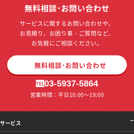
無料相談･お問い合わせ
サービスに関するお問い合わせや、
お見積り、お困り事・ご質問など、
お気軽にご相談ください。
無料相談･お問い合わせ
03-5937-5864
TEL
営業時間：平日10:00～19:00
サービス