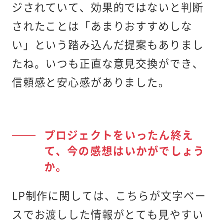
ジされていて、効果的ではないと判断
されたことは「あまりおすすめしな
い」という踏み込んだ提案もありまし
たね。いつも正直な意見交換ができ、
信頼感と安心感がありました。
プロジェクトをいったん終え
て、今の感想はいかがでしょう
か。
LP制作に関しては、こちらが文字ベー
スでお渡しした情報がとても見やすい