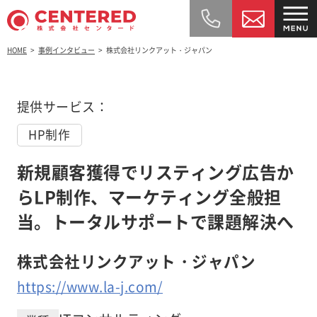
HOME
事例インタビュー
株式会社リンクアット・ジャパン
提供サービス：
HP制作
新規顧客獲得でリスティング広告か
らLP制作、マーケティング全般担
当。トータルサポートで課題解決へ
株式会社リンクアット・ジャパン
https://www.la-j.com/