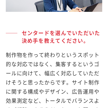
センタードを選んでいただいた
決め手を教えてください。
制作物を作って終わりというスポット
的な対応ではなく、集客するというゴ
ールに向けて、幅広く対応していただ
けそうと思ったからです。サイト制作
に関する構成やデザイン、広告運用や
効果測定など、トータルでバランスよ