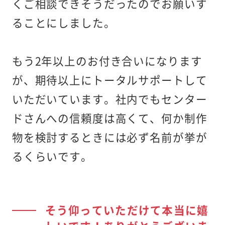
くご相談できそうだったのでお願いす
ることにしました。
もう2年以上のお付き合いになります
が、期待以上にトータルサポートして
いただいています。社内でもセンター
ドさんへの信頼度は高くて、何か制作
物を検討するときには必ず名前が挙が
るくらいです。
そう仰っていただけて本当に嬉