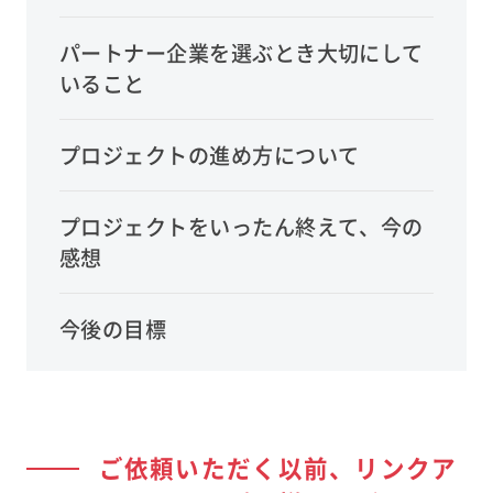
パートナー企業を選ぶとき大切にして
いること
プロジェクトの進め方について
プロジェクトをいったん終えて、今の
感想
今後の目標
ご依頼いただく以前、リンクア