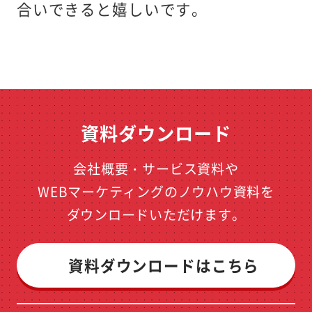
合いできると嬉しいです。
資料ダウンロード
会社概要・サービス資料や
WEBマーケティングのノウハウ資料を
ダウンロードいただけます。
資料ダウンロードはこちら