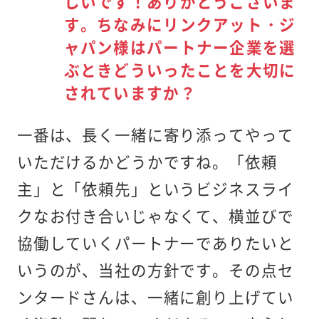
しいです！ありがとうございま
す。ちなみにリンクアット・ジ
ャパン様はパートナー企業を選
ぶときどういったことを大切に
されていますか？
一番は、長く一緒に寄り添ってやって
いただけるかどうかですね。「依頼
主」と「依頼先」というビジネスライ
クなお付き合いじゃなくて、横並びで
協働していくパートナーでありたいと
いうのが、当社の方針です。その点セ
ンタードさんは、一緒に創り上げてい