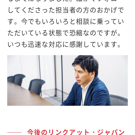
してくださった担当者の方のおかげで
す。今でもいろいろと相談に乗ってい
ただいている状態で恐縮なのですが。
いつも迅速な対応に感謝しています。
今後のリンクアット・ジャパン