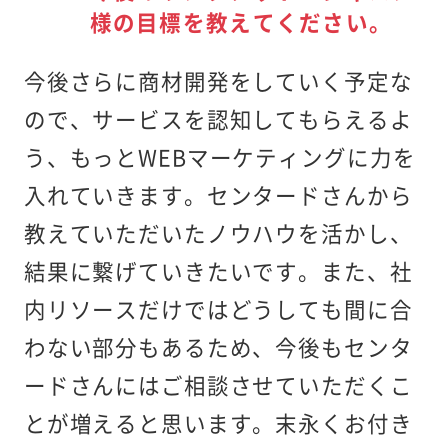
様の目標を教えてください。
今後さらに商材開発をしていく予定な
ので、サービスを認知してもらえるよ
う、もっとWEBマーケティングに力を
入れていきます。センタードさんから
教えていただいたノウハウを活かし、
結果に繋げていきたいです。また、社
内リソースだけではどうしても間に合
わない部分もあるため、今後もセンタ
ードさんにはご相談させていただくこ
とが増えると思います。末永くお付き