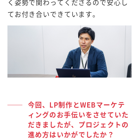
く姿勢で関わってくださるので安心し
てお付き合いできています。
今回、LP制作とWEBマーケテ
ィングのお手伝いをさせていた
だきましたが、プロジェクトの
進め方はいかがでしたか？