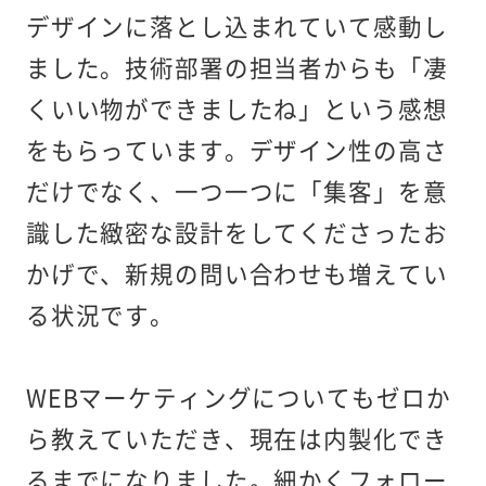
デザインに落とし込まれていて感動し
ました。技術部署の担当者からも「凄
くいい物ができましたね」という感想
をもらっています。デザイン性の高さ
だけでなく、一つ一つに「集客」を意
識した緻密な設計をしてくださったお
かげで、新規の問い合わせも増えてい
る状況です。
WEBマーケティングについてもゼロか
ら教えていただき、現在は内製化でき
るまでになりました。細かくフォロー