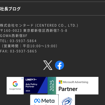
社長ブログ
株式会社センタード (CENTERED CO., LTD.)
〒160-0023 東京都新宿区西新宿7-5-8
GOWA西新宿8F
TEL: 03-5937-5864
（営業時間：平日10:00～19:00）
FAX: 03-5937-5865