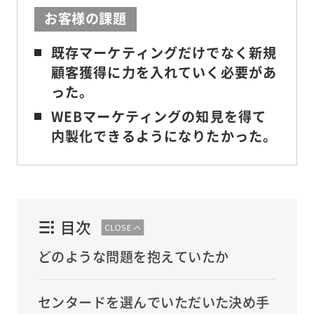
お客様の課題
既存マーケティングだけでなく新規
顧客獲得に力を入れていく必要があ
った。
WEBマーケティングの知見を得て
内製化できるようになりたかった。
目次
どのような問題を抱えていたか
センタードを選んでいただいた決め手