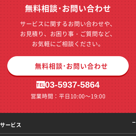
無料相談･お問い合わせ
サービスに関するお問い合わせや、
お見積り、お困り事・ご質問など、
お気軽にご相談ください。
無料相談･お問い合わせ
03-5937-5864
TEL
営業時間：平日10:00～19:00
サービス