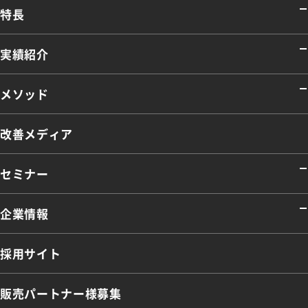
特長
実績紹介
メソッド
改善メディア
セミナー
企業情報
採用サイト
販売パートナー様募集