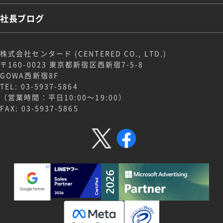
社長ブログ
株式会社センタード (CENTERED CO., LTD.)
〒160-0023 東京都新宿区西新宿7-5-8
GOWA西新宿8F
TEL: 03-5937-5864
（営業時間：平日10:00～19:00）
FAX: 03-5937-5865