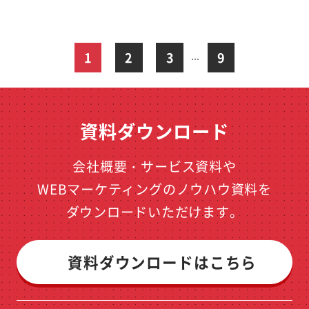
1
2
3
9
…
資料ダウンロード
会社概要・サービス資料や
WEBマーケティングのノウハウ資料を
ダウンロードいただけます。
資料ダウンロードはこちら