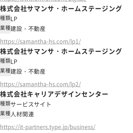
株式会社サマンサ・ホームステージング
種類
LP
業種
建設・不動産
https://samantha-hs.com/lp1/
株式会社サマンサ・ホームステージング
種類
LP
業種
建設・不動産
https://samantha-hs.com/lp2/
株式会社キャリアデザインセンター
種類
サービスサイト
業種
人材関連
https://it-partners.type.jp/business/