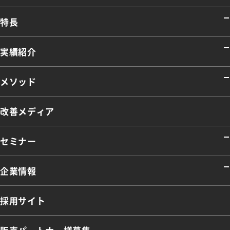
特長
実績紹介
メソッド
改善メディア
セミナー
企業情報
採用サイト