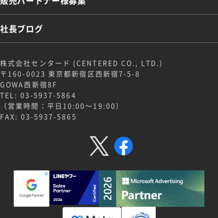
販売パートナー様募集
社長ブログ
株式会社センタード (CENTERED CO., LTD.)
〒160-0023 東京都新宿区西新宿7-5-8
GOWA西新宿8F
TEL: 03-5937-5864
（営業時間：平日10:00～19:00）
FAX: 03-5937-5865