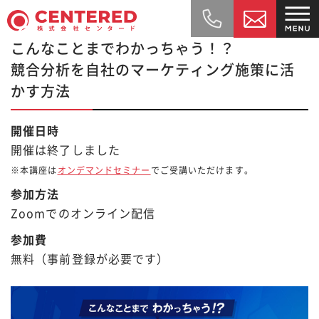
こんなことまでわかっちゃう！？
競合分析を自社のマーケティング施策に活
かす方法
開催日時
開催は終了しました
※本講座は
オンデマンドセミナー
でご受講いただけます。
参加方法
Zoomでのオンライン配信
参加費
無料（事前登録が必要です）