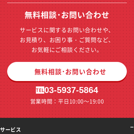
無料相談･お問い合わせ
サービスに関するお問い合わせや、
お見積り、お困り事・ご質問など、
お気軽にご相談ください。
無料相談･お問い合わせ
03-5937-5864
TEL
営業時間：平日10:00～19:00
サービス