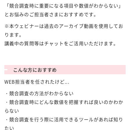
「競合調査時に重要になる項目や数値がわからない」
とお悩みのご担当者さまにおすすめです。
※本ウェビナーは過去のアーカイブ動画を使用してお
ります。
講義中の質問等はチャットをご活用いただけます。
こんな方におすすめ
WEB担当者を任されたけど...
・競合調査の方法がわからない
・競合調査時にどんな数値を把握すれば良いのかわか
らない
・競合調査を行う際に活用できるツールがあれば知り
たい