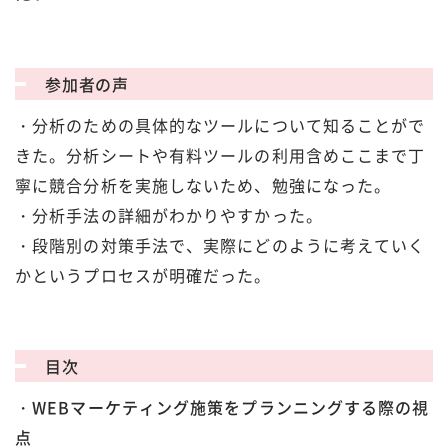
参加者の声
・分析のための具体的なツールについて知ることがで
きた。分析シートや有料ツールの利用含めここまで丁
寧に競合分析を実施しないため、勉強になった。
・分析手法の詳細がわかりやすかった。
・段階別の対策手法で、実際にどのように考えていく
かというプロセスが明確だった。
目次
・WEBマーケティング施策をプランニングする際の視
点