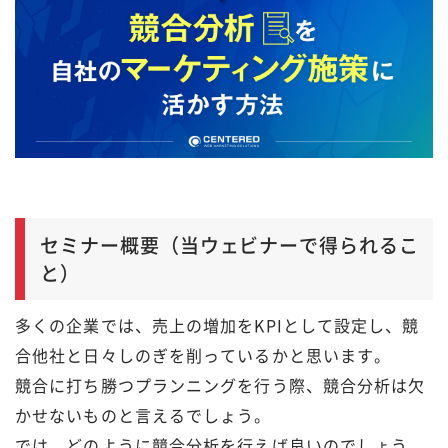
セミナー概要（当ウェビナーで得られるこ
と）
多くの企業では、売上の増加をKPIとして設定し、競
合他社と日々しのぎを削っているかと思います。
競合に打ち勝つプランニングを行う際、競合分析は欠
かせないものと言えるでしょう。
では、どのように競合分析を行えば良いのでしょう