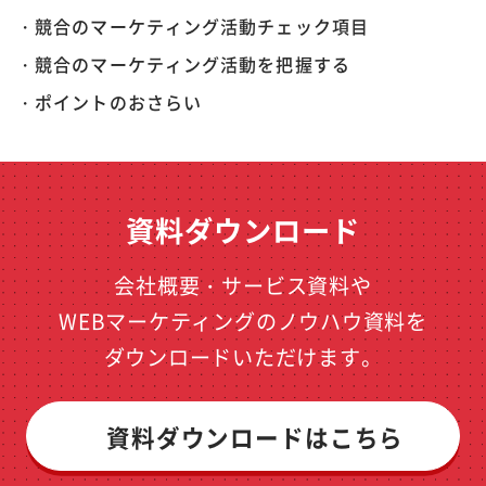
・競合のマーケティング活動チェック項目
・競合のマーケティング活動を把握する
・ポイントのおさらい
資料ダウンロード
会社概要・サービス資料や
WEBマーケティングのノウハウ資料を
ダウンロードいただけます。
資料ダウンロードはこちら