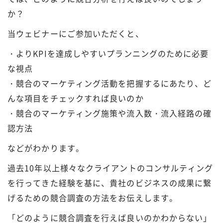
か？
当ウェビナーにご参加いただくと、
・よりKPIを達成しやすいプランニングのために必要
な視点
・競合のマーケティング活動を把握するにあたり、ど
んな項目をチェックすれば良いのか
・競合のマーケティング施策や流入数・流入経路の確
認方法
などがわかります。
過去10年以上様々なクライアントのコンサルティング
を行ってきた経験を基に、貴社のビジネスの成果に繋
げるための競合調査の方法をお伝えします。
「どのように競合調査を行えば良いのかわからない」