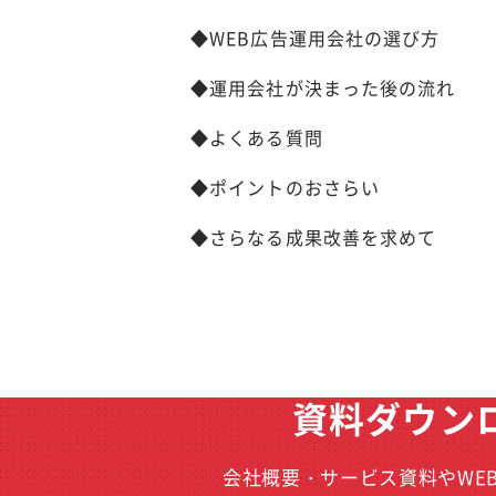
◆WEB広告運用会社の選び方
◆運用会社が決まった後の流れ
◆よくある質問
◆ポイントのおさらい
◆さらなる成果改善を求めて
資料ダウン
会社概要・サービス資料やWE