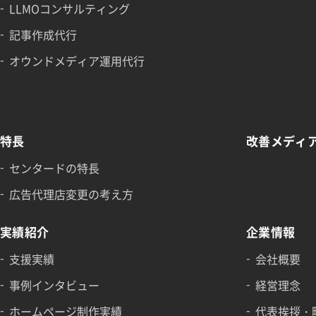
LLMOコンサルティング
記事作成代行
オウンドメディア運用代行
特長
改善メディ
センタードの特長
広告代理店変更の考え方
実績紹介
企業情報
支援実績
会社概要
事例インタビュー
経営理念
ホームページ制作実績
代表挨拶・