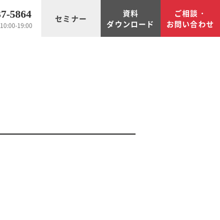
資料
ご相談・
37-5864
セミナー
ダウンロード
お問い合わせ
0:00-19:00