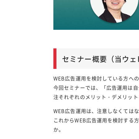
セミナー概要（当ウェ
WEB広告運用を検討している方へ
今回セミナーでは、「広告運用は自
注それぞれのメリット・デメリット
WEB広告運用は、注意しなくては
これからWEB広告運用を検討する
か。