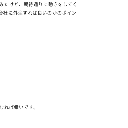
てみたけど、期待通りに動きをしてく
会社に外注すれば良いのかのポイン
なれば幸いです。