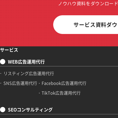
ノウハウ資料をダウンロー
サービス資料ダウ
サービス
WEB広告運用代行
リスティング広告運用代行
SNS広告運用代行
Facebook広告運用代行
TikTok広告運用代行
SEOコンサルティング