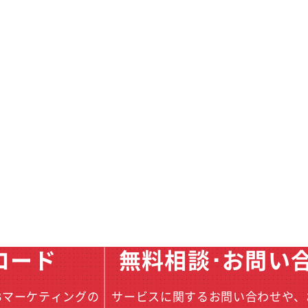
ロード
無料相談･お問い
Bマーケティングの
サービスに関するお問い合わせや、