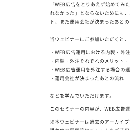
「WEB広告をとりあえず始めてみ
れなかった」とならないためにも、
ト、また運用会社が決まったあとの
当ウェビナーにご参加いただくと、
・WEB広告運用における内製・外
・内製・外注それぞれのメリット・
・WEB広告運用を外注する場合の
・運用会社が決まったあとの流れ
などを学んでいただけます。
このセミナーの内容が、WEB広告
※本ウェビナーは過去のアーカイブ