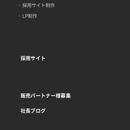
採用サイト制作
LP制作
採用サイト
販売パートナー様募集
社長ブログ