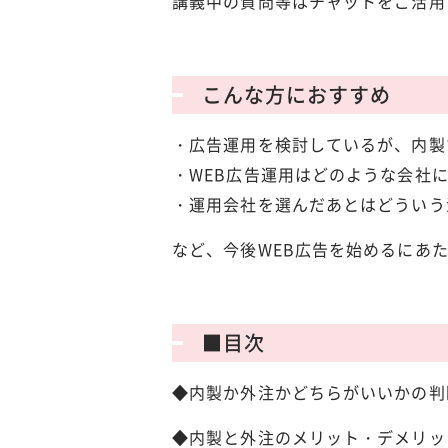
講義中の質問等はチャットをご活用
こんな方におすすめ
・広告運用を検討しているが、内製
・WEB広告運用はどのような会社
・運用会社を選んだあとはどういう
など、今後WEB広告を始めるにあ
■目次
◆内製か外注かどちらがいいかの判
◆内製と外注のメリット・デメリッ