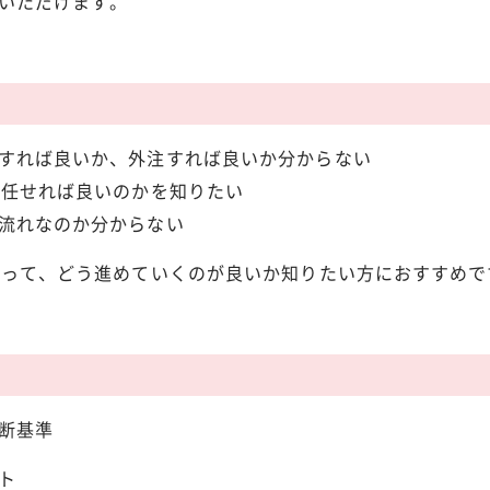
いただけます。
すれば良いか、外注すれば良いか分からない
に任せれば良いのかを知りたい
流れなのか分からない
たって、どう進めていくのが良いか知りたい方におすすめで
断基準
ト