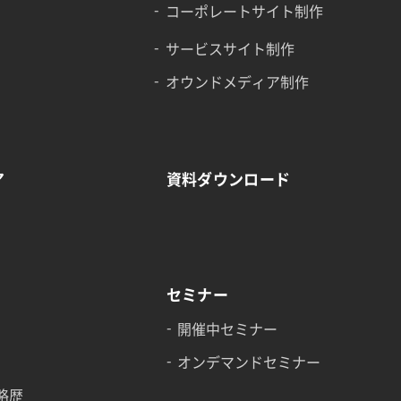
コーポレートサイト制作
サービスサイト制作
オウンドメディア制作
ア
資料ダウンロード
セミナー
開催中セミナー
オンデマンドセミナー
略歴