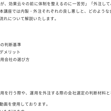
たが、効果云々の前に体制を整えるのに一苦労」「外注し
本講座では内製・外注それぞれの良し悪しと、どのような
流れについて解説いたします。
注の判断基準
デメリット
運用会社の選び方
運用を行う際や、運用を外注する際の会社選定の判断材料と
動画を使用しております。