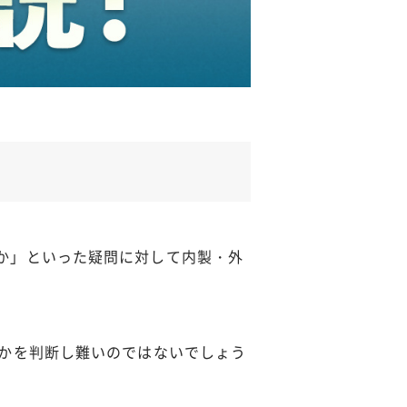
か」といった疑問に対して内製・外
のかを判断し難いのではないでしょう