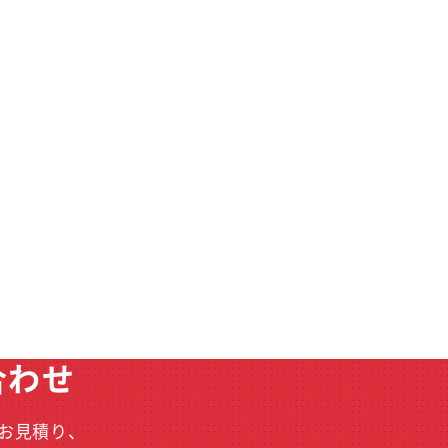
合わせ
お見積り、