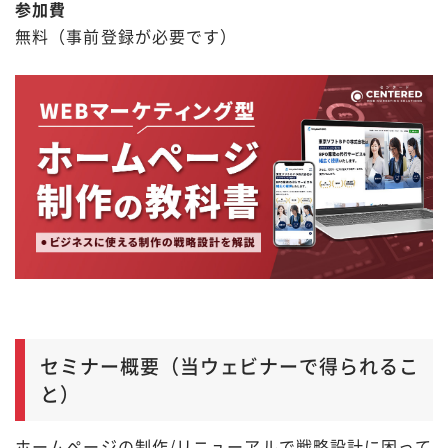
参加費
無料（事前登録が必要です）
セミナー概要（当ウェビナーで得られるこ
と）
ホームページの制作/リニューアルで戦略設計に困って