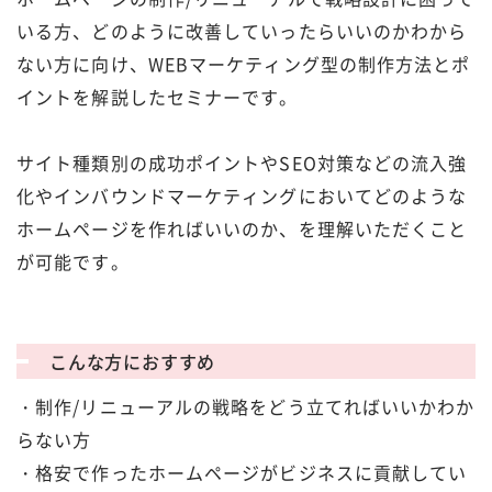
いる方、どのように改善していったらいいのかわから
ない方に向け、WEBマーケティング型の制作方法とポ
イントを解説したセミナーです。
サイト種類別の成功ポイントやSEO対策などの流入強
化やインバウンドマーケティングにおいてどのような
ホームページを作ればいいのか、を理解いただくこと
が可能です。
こんな方におすすめ
・制作/リニューアルの戦略をどう立てればいいかわか
らない方
・格安で作ったホームページがビジネスに貢献してい