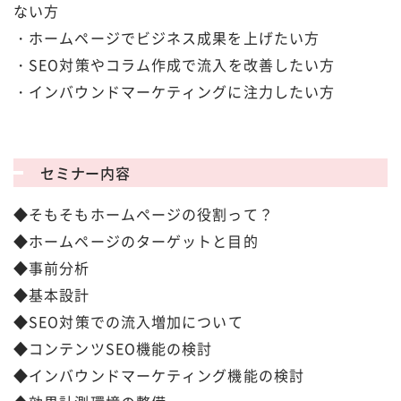
ない方
・ホームページでビジネス成果を上げたい方
・SEO対策やコラム作成で流入を改善したい方
・インバウンドマーケティングに注力したい方
セミナー内容
◆そもそもホームページの役割って？
◆ホームページのターゲットと目的
◆事前分析
◆基本設計
◆SEO対策での流入増加について
◆コンテンツSEO機能の検討
◆インバウンドマーケティング機能の検討