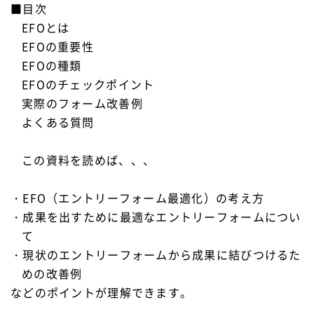
■目次
EFOとは
EFOの重要性
EFOの種類
EFOのチェックポイント
実際のフォーム改善例
よくある質問
この資料を読めば、、、
・EFO（エントリーフォーム最適化）の考え方
・成果を出すために最適なエントリーフォームについ
て
・現状のエントリーフォームから成果に結びつけるた
めの改善例
などのポイントが理解できます。