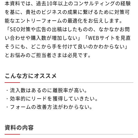
本資料では、過去10年以上のコンサルティングの経験
を基に、貴社のビジネスの成果に繋げるために対策可
能なエントリーフォームの最適化をお伝えします。
「SEO対策や広告の出稿はしたものの、なかなかお問
い合わせや購入数が増加しない」「WEBサイトを見直
そうにも、どこから手を付けて良いのかわからない」
とお悩みのご担当者さまは必見です。
こんな方にオススメ
・流入数はあるのに離脱率が高い。
・効率的にリードを獲得していきたい。
・フォームの改善方法がわからない。
資料の内容