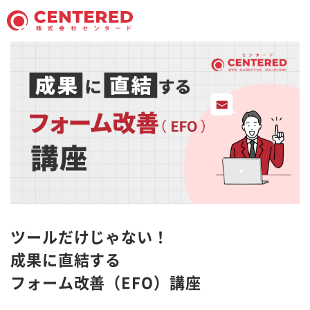
ツールだけじゃない！
成果に直結する
フォーム改善（EFO）講座